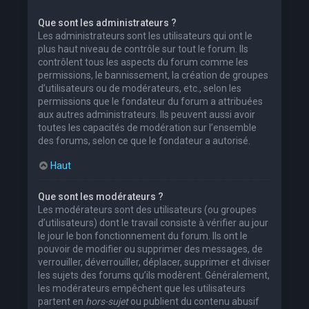
Que sont les administrateurs ?
Les administrateurs sont les utilisateurs qui ont le
plus haut niveau de contrôle sur tout le forum. Ils
contrôlent tous les aspects du forum comme les
permissions, le bannissement, la création de groupes
d’utilisateurs ou de modérateurs, etc., selon les
permissions que le fondateur du forum a attribuées
aux autres administrateurs. Ils peuvent aussi avoir
toutes les capacités de modération sur l’ensemble
des forums, selon ce que le fondateur a autorisé.
Haut
Que sont les modérateurs ?
Les modérateurs sont des utilisateurs (ou groupes
d’utilisateurs) dont le travail consiste à vérifier au jour
le jour le bon fonctionnement du forum. Ils ont le
pouvoir de modifier ou supprimer des messages, de
verrouiller, déverrouiller, déplacer, supprimer et diviser
les sujets des forums qu’ils modèrent. Généralement,
les modérateurs empêchent que les utilisateurs
partent en
hors-sujet
ou publient du contenu abusif