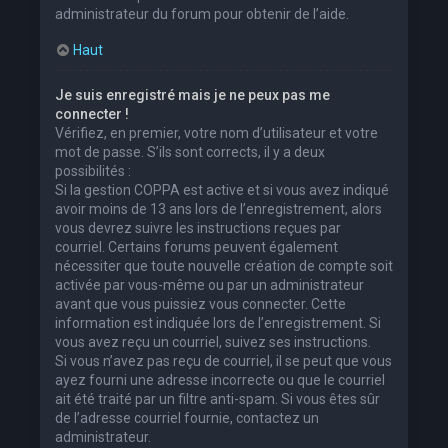
administrateur du forum pour obtenir de l’aide.
Haut
Je suis enregistré mais je ne peux pas me
connecter !
Vérifiez, en premier, votre nom d’utilisateur et votre
mot de passe. S’ils sont corrects, il y a deux
possibilités :
Si la gestion COPPA est active et si vous avez indiqué
avoir moins de 13 ans lors de l’enregistrement, alors
vous devrez suivre les instructions reçues par
courriel. Certains forums peuvent également
nécessiter que toute nouvelle création de compte soit
activée par vous-même ou par un administrateur
avant que vous puissiez vous connecter. Cette
information est indiquée lors de l’enregistrement. Si
vous avez reçu un courriel, suivez ses instructions.
Si vous n’avez pas reçu de courriel, il se peut que vous
ayez fourni une adresse incorrecte ou que le courriel
ait été traité par un filtre anti-spam. Si vous êtes sûr
de l’adresse courriel fournie, contactez un
administrateur.