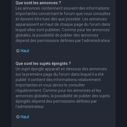
Que sont les annonces ?
Les annonces contiennent souvent des informations
importantes concernant le forum que vous consultez
et doivent être lues dès que possible. Les annonces
apparaissent en haut de chaque page du forum dans
lequel elles sont publiées. Comme pour les annonces
globales, la possibilité de publier des annonces
dépend des permissions définies par l’administrateur.
Haut
Que sont les sujets épinglés ?
Un sujet épinglé apparaît en dessous des annonces
sur la première page du forum dans lequel il a été
publié. il contient des informations relativement
importantes et vous devez le consulter
régulièrement. Comme pour les annonces et les
annonces globales, la possibilité de publier des sujets
épinglés dépend des permissions définies par
l’administrateur.
Haut