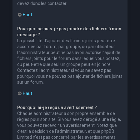
devez donc les contacter.
Haut
Pourquoi ne puis-je pas joindre des fichiers à mon
message ?
La possibilité d’ajouter des fichiers joints peut être
accordée par forum, par groupe, ou par utilisateur.
L’administrateur peut ne pas avoir autorisé l’ajout de
fichiers joints pour le forum dans lequel vous postez,
ou peut-être que seul un groupe peut en joindre.
Contactez l’administrateur si vous ne savez pas
pourquoi vous ne pouvez pas ajouter de fichiers joints
sur un forum.
Haut
Pourquoi ai-je reçu un avertissement ?
Chaque administrateur a son propre ensemble de
règles pour son site. Si vous avez dérogé à une règle,
vous pouvez recevoir un avertissement. Notez que
c’est la décision de l’administrateur, et que phpBB
Limited n’est pas concerné par les avertissements