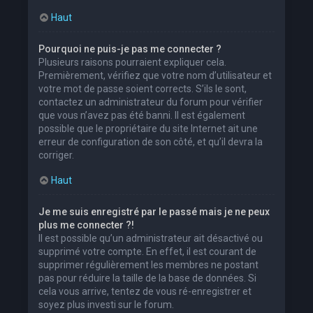
Haut
Pourquoi ne puis-je pas me connecter ?
Plusieurs raisons pourraient expliquer cela.
Premièrement, vérifiez que votre nom d’utilisateur et
votre mot de passe soient corrects. S’ils le sont,
contactez un administrateur du forum pour vérifier
que vous n’avez pas été banni. Il est également
possible que le propriétaire du site Internet ait une
erreur de configuration de son côté, et qu’il devra la
corriger.
Haut
Je me suis enregistré par le passé mais je ne peux
plus me connecter ?!
Il est possible qu’un administrateur ait désactivé ou
supprimé votre compte. En effet, il est courant de
supprimer régulièrement les membres ne postant
pas pour réduire la taille de la base de données. Si
cela vous arrive, tentez de vous ré-enregistrer et
soyez plus investi sur le forum.