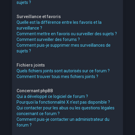
sujets ?
Surveillance et favoris
Quelle est la différence entre les favoris et la
surveillance ?
Comment mettre en favoris ou surveiller des sujets ?
Comment surveiller des forums ?
Comment puis-je supprimer mes surveillances de
sujets ?
Fichiers joints
Quels fichiers joints sont autorisés sur ce forum ?
Comment trouver tous mes fichiers joints ?
Concernant phpBB
Qui a développé ce logiciel de forum ?
Pourquoi la fonctionnalité X n’est pas disponible ?
Qui contacter pour les abus ou les questions légales
concernant ce forum ?
Comment puis-je contacter un administrateur du
forum ?