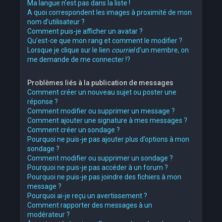
Ma langue n’est pas dans la liste !
A quoi correspondent les images à proximité de mon
nom d’utilisateur ?
Comment puis-je afficher un avatar ?
Qu’est-ce que mon rang et comment le modifier ?
Lorsque je clique sur le lien
courriel
d’un membre, on
me demande de me connecter !?
Problèmes liés à la publication de messages
Comment créer un nouveau sujet ou poster une
réponse ?
Comment modifier ou supprimer un message ?
Comment ajouter une signature à mes messages ?
Comment créer un sondage ?
Pourquoi ne puis-je pas ajouter plus d’options à mon
sondage ?
Comment modifier ou supprimer un sondage ?
Pourquoi ne puis-je pas accéder à un forum ?
Pourquoi ne puis-je pas joindre des fichiers à mon
message ?
Pourquoi ai-je reçu un avertissement ?
Comment rapporter des messages à un
modérateur ?