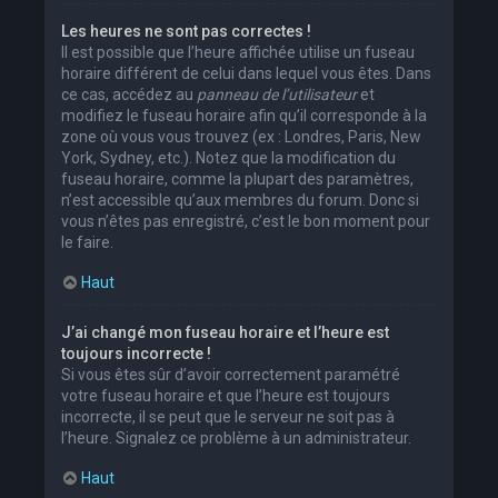
Les heures ne sont pas correctes !
Il est possible que l’heure affichée utilise un fuseau
horaire différent de celui dans lequel vous êtes. Dans
ce cas, accédez au
panneau de l’utilisateur
et
modifiez le fuseau horaire afin qu’il corresponde à la
zone où vous vous trouvez (ex : Londres, Paris, New
York, Sydney, etc.). Notez que la modification du
fuseau horaire, comme la plupart des paramètres,
n’est accessible qu’aux membres du forum. Donc si
vous n’êtes pas enregistré, c’est le bon moment pour
le faire.
Haut
J’ai changé mon fuseau horaire et l’heure est
toujours incorrecte !
Si vous êtes sûr d’avoir correctement paramétré
votre fuseau horaire et que l’heure est toujours
incorrecte, il se peut que le serveur ne soit pas à
l’heure. Signalez ce problème à un administrateur.
Haut