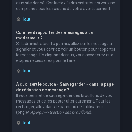
d’un site donné. Contactez l’administrateur si vous ne
comprenez pas les raisons de votre avertissement.
Haut
Comment rapporter des messages à un
modérateur ?
Si l’administrateur l’a permis, allez sur le message à
signaler et vous devriez voir un bouton pour rapporter
le message. En cliquant dessus, vous accéderez aux
étapes nécessaires pour le faire.
Haut
À quoi sert le bouton « Sauvegarder » dans la page
de rédaction de message ?
Il vous permet de sauvegarder des brouillons de vos
messages et de les poster ultérieurement. Pour les
recharger, allez dans le panneau de l’utilisateur
(onglet
Aperçu --> Gestion des brouillons
).
Haut