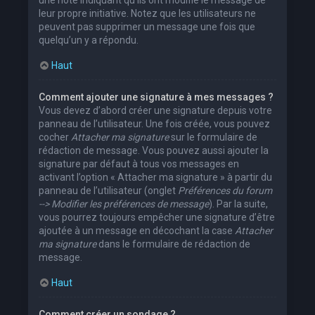
leur propre initiative. Notez que les utilisateurs ne
peuvent pas supprimer un message une fois que
quelqu’un y a répondu.
Haut
Comment ajouter une signature à mes messages ?
Vous devez d’abord créer une signature depuis votre
panneau de l’utilisateur. Une fois créée, vous pouvez
cocher
Attacher ma signature
sur le formulaire de
rédaction de message. Vous pouvez aussi ajouter la
signature par défaut à tous vos messages en
activant l’option « Attacher ma signature » à partir du
panneau de l’utilisateur (onglet
Préférences du forum
--> Modifier les préférences de message
). Par la suite,
vous pourrez toujours empêcher une signature d’être
ajoutée à un message en décochant la case
Attacher
ma signature
dans le formulaire de rédaction de
message.
Haut
Comment créer un sondage ?