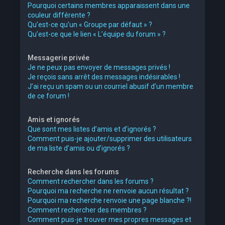
Pourquoi certains membres apparaissent dans une
couleur différente ?
Qu’est-ce qu’un « Groupe par défaut » ?
Qu’est-ce que le lien « L’équipe du forum » ?
Messagerie privée
Je ne peux pas envoyer de messages privés !
Je reçois sans arrêt des messages indésirables !
J’ai reçu un spam ou un courriel abusif d’un membre
de ce forum !
Amis et ignorés
Que sont mes listes d’amis et d’ignorés ?
Comment puis-je ajouter/supprimer des utilisateurs
de ma liste d’amis ou d’ignorés ?
Recherche dans les forums
Comment rechercher dans les forums ?
Pourquoi ma recherche ne renvoie aucun résultat ?
Pourquoi ma recherche renvoie une page blanche ?!
Comment rechercher des membres ?
Comment puis-je trouver mes propres messages et