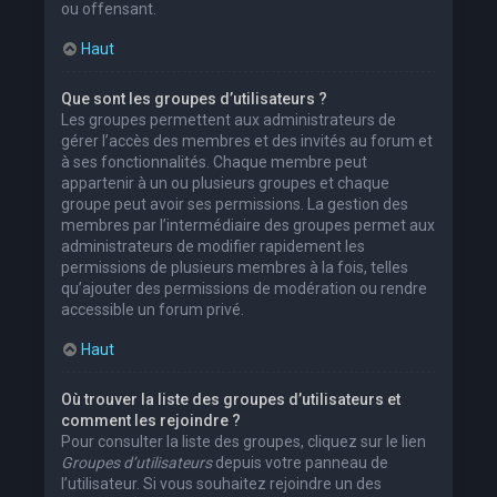
ou offensant.
Haut
Que sont les groupes d’utilisateurs ?
Les groupes permettent aux administrateurs de
gérer l’accès des membres et des invités au forum et
à ses fonctionnalités. Chaque membre peut
appartenir à un ou plusieurs groupes et chaque
groupe peut avoir ses permissions. La gestion des
membres par l’intermédiaire des groupes permet aux
administrateurs de modifier rapidement les
permissions de plusieurs membres à la fois, telles
qu’ajouter des permissions de modération ou rendre
accessible un forum privé.
Haut
Où trouver la liste des groupes d’utilisateurs et
comment les rejoindre ?
Pour consulter la liste des groupes, cliquez sur le lien
Groupes d’utilisateurs
depuis votre panneau de
l’utilisateur. Si vous souhaitez rejoindre un des