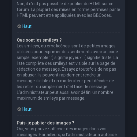
Non, il n’est pas possible de publier du HTML sur ce
forum. La plupart des mises en forme permises par le
HTML peuvent être appliquées avec les BBCodes.
Haut
Que sont les smileys ?
Les smileys, ou émoticônes, sont de petites images
utilisées pour exprimer des sentiments avec un code
simple, exemple : :) signifie joyeux, :( signifie triste. La
liste complète des smileys est visible sur la page de
rédaction de message. Essayez toutefois de ne pas
en abuser. Ils peuvent rapidement rendre un
message illisible et un modérateur peut décider de
les retirer ou simplement d’effacer le message.
L’administrateur peut aussi avoir défini un nombre
maximum de smileys par message.
Haut
Puis-je publier des images ?
Oui, vous pouvez afficher des images dans vos
messages. Par ailleurs, si l’administrateur a autorisé