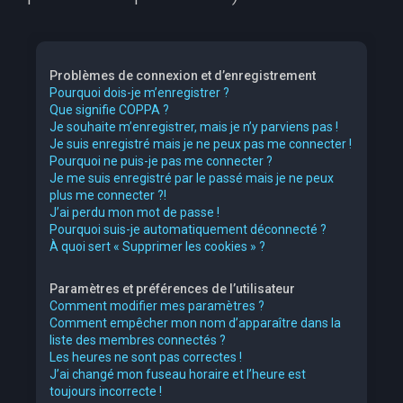
Problèmes de connexion et d’enregistrement
Pourquoi dois-je m’enregistrer ?
Que signifie COPPA ?
Je souhaite m’enregistrer, mais je n’y parviens pas !
Je suis enregistré mais je ne peux pas me connecter !
Pourquoi ne puis-je pas me connecter ?
Je me suis enregistré par le passé mais je ne peux
plus me connecter ?!
J’ai perdu mon mot de passe !
Pourquoi suis-je automatiquement déconnecté ?
À quoi sert « Supprimer les cookies » ?
Paramètres et préférences de l’utilisateur
Comment modifier mes paramètres ?
Comment empêcher mon nom d’apparaître dans la
liste des membres connectés ?
Les heures ne sont pas correctes !
J’ai changé mon fuseau horaire et l’heure est
toujours incorrecte !