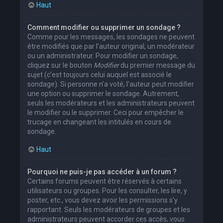
Haut
Comment modifier ou supprimer un sondage ?
Comme pour les messages, les sondages ne peuvent
être modifiés que par l’auteur original, un modérateur
ou un administrateur. Pour modifier un sondage,
cliquez sur le bouton
Modifier
du premier message du
sujet (c’est toujours celui auquel est associé le
sondage). Si personne n’a voté, l’auteur peut modifier
une option ou supprimer le sondage. Autrement,
seuls les modérateurs et les administrateurs peuvent
le modifier ou le supprimer. Ceci pour empêcher le
trucage en changeant les intitulés en cours de
sondage.
Haut
Pourquoi ne puis-je pas accéder à un forum ?
Certains forums peuvent être réservés à certains
utilisateurs ou groupes. Pour les consulter, les lire, y
poster, etc., vous devez avoir les permissions s’y
rapportant. Seuls les modérateurs de groupes et les
administrateurs peuvent accorder ces accès, vous