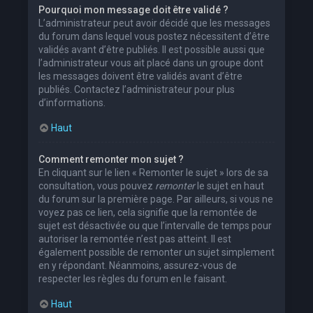
Pourquoi mon message doit être validé ?
L’administrateur peut avoir décidé que les messages
du forum dans lequel vous postez nécessitent d’être
validés avant d’être publiés. Il est possible aussi que
l’administrateur vous ait placé dans un groupe dont
les messages doivent être validés avant d’être
publiés. Contactez l’administrateur pour plus
d’informations.
Haut
Comment remonter mon sujet ?
En cliquant sur le lien « Remonter le sujet » lors de sa
consultation, vous pouvez
remonter
le sujet en haut
du forum sur la première page. Par ailleurs, si vous ne
voyez pas ce lien, cela signifie que la remontée de
sujet est désactivée ou que l’intervalle de temps pour
autoriser la remontée n’est pas atteint. Il est
également possible de remonter un sujet simplement
en y répondant. Néanmoins, assurez-vous de
respecter les règles du forum en le faisant.
Haut