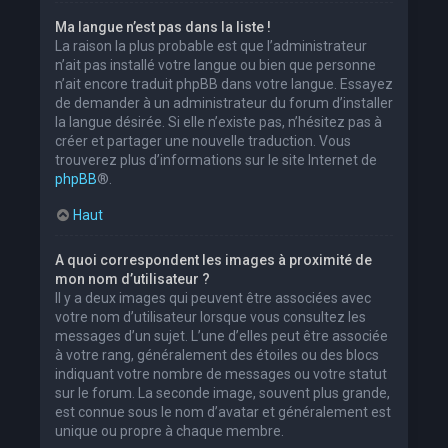
Ma langue n’est pas dans la liste !
La raison la plus probable est que l’administrateur
n’ait pas installé votre langue ou bien que personne
n’ait encore traduit phpBB dans votre langue. Essayez
de demander à un administrateur du forum d’installer
la langue désirée. Si elle n’existe pas, n’hésitez pas à
créer et partager une nouvelle traduction. Vous
trouverez plus d’informations sur le site Internet de
phpBB
®.
Haut
A quoi correspondent les images à proximité de
mon nom d’utilisateur ?
Il y a deux images qui peuvent être associées avec
votre nom d’utilisateur lorsque vous consultez les
messages d’un sujet. L’une d’elles peut être associée
à votre rang, généralement des étoiles ou des blocs
indiquant votre nombre de messages ou votre statut
sur le forum. La seconde image, souvent plus grande,
est connue sous le nom d’avatar et généralement est
unique ou propre à chaque membre.