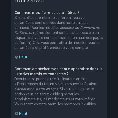
Comment modifier mes paramètres ?
Si vous êtes membre de ce forum, tous vos
paramètres sont stockés dans notre base de
données. Pour les modifier, accédez au
Panneau de
l’utilisateur
(généralement ce lien est accessible en
cliquant sur votre nom d’utilisateur en haut des pages
du forum). Cela vous permettra de modifier tous les
paramètres et préférences de votre compte.
Haut
Comment empêcher mon nom d’apparaître dans la
liste des membres connectés ?
Depuis votre panneau de l’utilisateur, onglet
« Préférences du forum », vous trouverez l’option
Cacher mon statut en ligne
. Si vous activez cette
option vous ne serez visible que par les
administrateurs, les modérateurs et vous-même.
Vous serez compté parmi les membres invisibles.
Haut