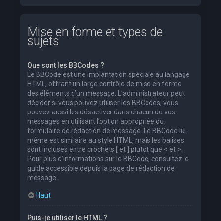
Mise en forme et types de
sujets
Que sont les BBCodes ?
Le BBCode est une implantation spéciale au langage
HTML, offrant un large contrôle de mise en forme
des éléments d’un message. L’administrateur peut
décider si vous pouvez utiliser les BBCodes, vous
pouvez aussi les désactiver dans chacun de vos
messages en utilisant l’option appropriée du
formulaire de rédaction de message. Le BBCode lui-
même est similaire au style HTML, mais les balises
sont incluses entre crochets [ et ] plutôt que < et >.
Pour plus d’informations sur le BBCode, consultez le
guide accessible depuis la page de rédaction de
message.
Haut
Puis-je utiliser le HTML ?