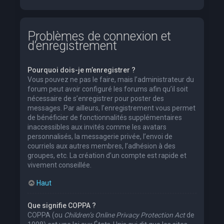
Problèmes de connexion et
d’enregistrement
Pourquoi dois-je m’enregistrer ?
Vous pouvez ne pas le faire, mais l’administrateur du
forum peut avoir configuré les forums afin qu’il soit
nécessaire de s’enregistrer pour poster des
messages. Par ailleurs, l’enregistrement vous permet
de bénéficier de fonctionnalités supplémentaires
inaccessibles aux invités comme les avatars
personnalisés, la messagerie privée, l’envoi de
courriels aux autres membres, l’adhésion à des
groupes, etc. La création d’un compte est rapide et
vivement conseillée.
Haut
Que signifie COPPA ?
COPPA (ou
Children’s Online Privacy Protection Act
de