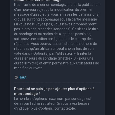
Il est facile de créer un sondage, lors de la publication
d’un nouveau sujet ou la modification du premier
message d’un sujet (si vous en avez les permissions),
cliquez sur l’onglet
Sondage
sous la partie message
(si vous ne le voyez pas, vous n’avez probablement
pas le droit de créer des sondages). Saisissez le titre
du sondage et au moins deux options possibles,
saisissez une option par ligne dans le champ des
réponses. Vous pouvez aussi indiquer le nombre de
réponses qu’un utilisateur peut choisir lors de son
vote dans « Option(s) par l’utilisateur », limiter la
durée en jours du sondage (mettre « 0 » pour une
durée illimitée) et enfin permettre aux utilisateurs de
modifier leur vote.
Haut
Pourquoi ne puis-je pas ajouter plus d’options à
mon sondage ?
Le nombre d’options maximum par sondage est
défini par l’administrateur. Si vous avez besoin
d’indiquer plus d’options, contactez-le.