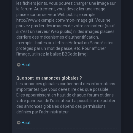
les fichiers joints, vous pouvez charger une image sur
le forum. Autrement, vous devez lier une image
placée sur un serveur Web public, exemple :
http://www.exemple.com/mon-image.gif. Vous ne
pouvez pas lier des images de votre ordinateur (sauf
si c’est un serveur Web public) ni des images placées
derrière des mécanismes d’authentification,
exemple : boîtes aux lettres Hotmail ou Yahoo!, sites
protégés par un mot de passe, etc. Pour afficher
l’image, utilisez la balise BBCode [img].
Haut
Que sont les annonces globales ?
Les annonces globales contiennent des informations
importantes que vous devez lire dès que possible.
Elles apparaissent en haut de chaque forum et dans
votre panneau de l’utilisateur. La possibilité de publier
des annonces globales dépend des permissions
définies par l’administrateur.
Haut