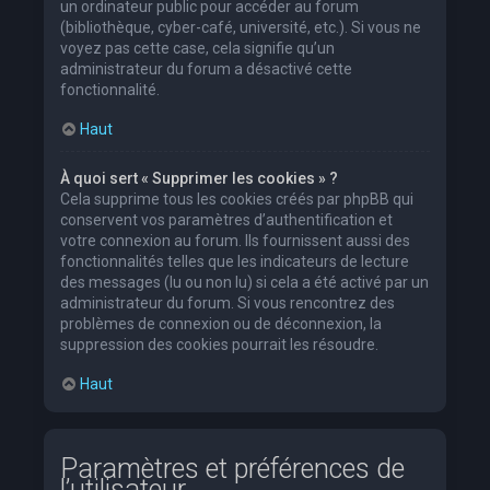
un ordinateur public pour accéder au forum
(bibliothèque, cyber-café, université, etc.). Si vous ne
voyez pas cette case, cela signifie qu’un
administrateur du forum a désactivé cette
fonctionnalité.
Haut
À quoi sert « Supprimer les cookies » ?
Cela supprime tous les cookies créés par phpBB qui
conservent vos paramètres d’authentification et
votre connexion au forum. Ils fournissent aussi des
fonctionnalités telles que les indicateurs de lecture
des messages (lu ou non lu) si cela a été activé par un
administrateur du forum. Si vous rencontrez des
problèmes de connexion ou de déconnexion, la
suppression des cookies pourrait les résoudre.
Haut
Paramètres et préférences de
l’utilisateur