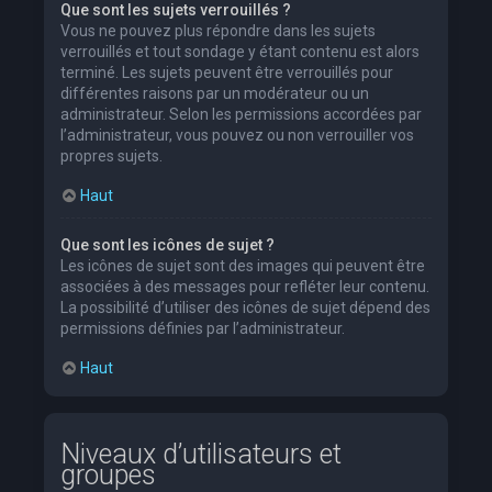
Que sont les sujets verrouillés ?
Vous ne pouvez plus répondre dans les sujets
verrouillés et tout sondage y étant contenu est alors
terminé. Les sujets peuvent être verrouillés pour
différentes raisons par un modérateur ou un
administrateur. Selon les permissions accordées par
l’administrateur, vous pouvez ou non verrouiller vos
propres sujets.
Haut
Que sont les icônes de sujet ?
Les icônes de sujet sont des images qui peuvent être
associées à des messages pour refléter leur contenu.
La possibilité d’utiliser des icônes de sujet dépend des
permissions définies par l’administrateur.
Haut
Niveaux d’utilisateurs et
groupes