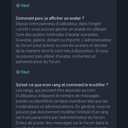
Haut
Comment puis-je afficher un avatar ?
Depuis votre panneau d’utilisateur, dans l’onglet
« profil » vous pouvez ajouter un avatar en utilisant
l’une des quatre méthodes d’avatar suivantes :
Gravatar, galerie, distant ou importé. L’administrateur
du forum peut activer ou non les avatars et décider
de la manière dont ils sont mis à disposition. Si vous
ne pouvez pas utiliser d’avatar, contactez un
administrateur du forum.
Haut
Qu’est-ce que mon rang et comment le modifier ?
Les rangs, qui peuvent être associés au nom
d’utilisateur, indiquent le nombre de messages
postés ou identifient certains membres tels que les
modérateurs et administrateurs. En général, vous ne
pouvez pas directement modifier l’intitulé d’un rang
car il est paramétré par l’administrateur du forum.
Évitez de poster des messages sur le forum dans le