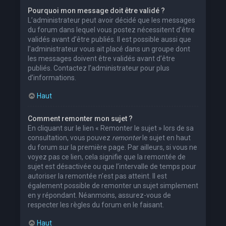
Pourquoi mon message doit être validé ?
L’administrateur peut avoir décidé que les messages
du forum dans lequel vous postez nécessitent d’être
validés avant d’être publiés. Il est possible aussi que
l’administrateur vous ait placé dans un groupe dont
les messages doivent être validés avant d’être
publiés. Contactez l’administrateur pour plus
d’informations.
Haut
Comment remonter mon sujet ?
En cliquant sur le lien « Remonter le sujet » lors de sa
consultation, vous pouvez
remonter
le sujet en haut
du forum sur la première page. Par ailleurs, si vous ne
voyez pas ce lien, cela signifie que la remontée de
sujet est désactivée ou que l’intervalle de temps pour
autoriser la remontée n’est pas atteint. Il est
également possible de remonter un sujet simplement
en y répondant. Néanmoins, assurez-vous de
respecter les règles du forum en le faisant.
Haut