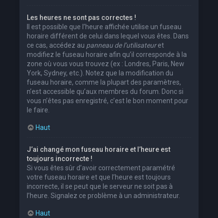
Les heures ne sont pas correctes !
Il est possible que l’heure affichée utilise un fuseau
horaire différent de celui dans lequel vous êtes. Dans
ce cas, accédez au
panneau de l’utilisateur
et
modifiez le fuseau horaire afin qu’il corresponde à la
zone où vous vous trouvez (ex : Londres, Paris, New
York, Sydney, etc.). Notez que la modification du
fuseau horaire, comme la plupart des paramètres,
n’est accessible qu’aux membres du forum. Donc si
vous n’êtes pas enregistré, c’est le bon moment pour
le faire.
Haut
J’ai changé mon fuseau horaire et l’heure est
toujours incorrecte !
Si vous êtes sûr d’avoir correctement paramétré
votre fuseau horaire et que l’heure est toujours
incorrecte, il se peut que le serveur ne soit pas à
l’heure. Signalez ce problème à un administrateur.
Haut