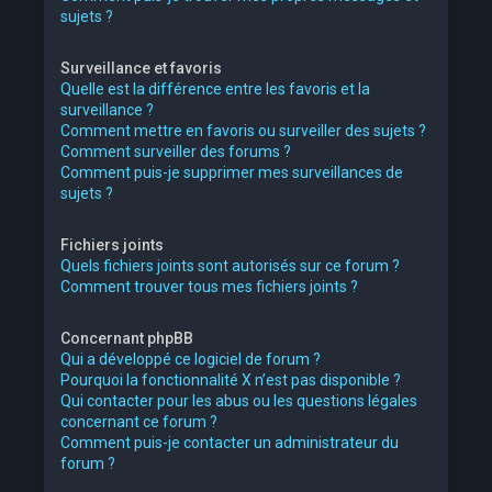
sujets ?
Surveillance et favoris
Quelle est la différence entre les favoris et la
surveillance ?
Comment mettre en favoris ou surveiller des sujets ?
Comment surveiller des forums ?
Comment puis-je supprimer mes surveillances de
sujets ?
Fichiers joints
Quels fichiers joints sont autorisés sur ce forum ?
Comment trouver tous mes fichiers joints ?
Concernant phpBB
Qui a développé ce logiciel de forum ?
Pourquoi la fonctionnalité X n’est pas disponible ?
Qui contacter pour les abus ou les questions légales
concernant ce forum ?
Comment puis-je contacter un administrateur du
forum ?