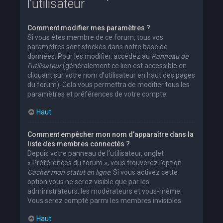
l’utilisateur
Comment modifier mes paramètres ?
Si vous êtes membre de ce forum, tous vos
paramètres sont stockés dans notre base de
données. Pour les modifier, accédez au
Panneau de
l’utilisateur
(généralement ce lien est accessible en
cliquant sur votre nom d’utilisateur en haut des pages
du forum). Cela vous permettra de modifier tous les
paramètres et préférences de votre compte.
Haut
Comment empêcher mon nom d’apparaître dans la
liste des membres connectés ?
Depuis votre panneau de l’utilisateur, onglet
« Préférences du forum », vous trouverez l’option
Cacher mon statut en ligne
. Si vous activez cette
option vous ne serez visible que par les
administrateurs, les modérateurs et vous-même.
Vous serez compté parmi les membres invisibles.
Haut