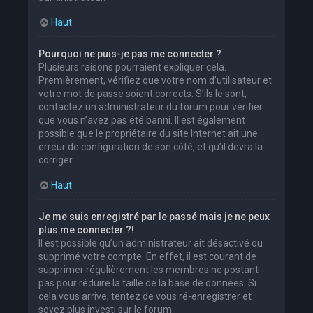
Haut
Pourquoi ne puis-je pas me connecter ?
Plusieurs raisons pourraient expliquer cela.
Premièrement, vérifiez que votre nom d’utilisateur et
votre mot de passe soient corrects. S’ils le sont,
contactez un administrateur du forum pour vérifier
que vous n’avez pas été banni. Il est également
possible que le propriétaire du site Internet ait une
erreur de configuration de son côté, et qu’il devra la
corriger.
Haut
Je me suis enregistré par le passé mais je ne peux
plus me connecter ?!
Il est possible qu’un administrateur ait désactivé ou
supprimé votre compte. En effet, il est courant de
supprimer régulièrement les membres ne postant
pas pour réduire la taille de la base de données. Si
cela vous arrive, tentez de vous ré-enregistrer et
soyez plus investi sur le forum.