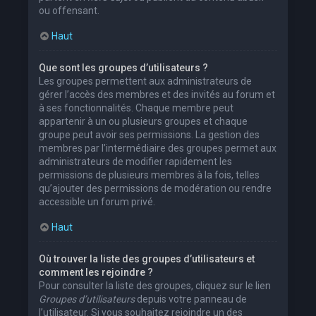
ou offensant.
Haut
Que sont les groupes d’utilisateurs ?
Les groupes permettent aux administrateurs de
gérer l’accès des membres et des invités au forum et
à ses fonctionnalités. Chaque membre peut
appartenir à un ou plusieurs groupes et chaque
groupe peut avoir ses permissions. La gestion des
membres par l’intermédiaire des groupes permet aux
administrateurs de modifier rapidement les
permissions de plusieurs membres à la fois, telles
qu’ajouter des permissions de modération ou rendre
accessible un forum privé.
Haut
Où trouver la liste des groupes d’utilisateurs et
comment les rejoindre ?
Pour consulter la liste des groupes, cliquez sur le lien
Groupes d’utilisateurs
depuis votre panneau de
l’utilisateur. Si vous souhaitez rejoindre un des