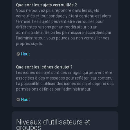
Que sont les sujets verrouillés ?
Vous ne pouvez plus répondre dans les sujets
verrouillés et tout sondage y étant contenu est alors
terminé. Les sujets peuvent être verrouillés pour
différentes raisons par un modérateur ou un
administrateur. Selon les permissions accordées par
l’administrateur, vous pouvez ou non verrouiller vos
propres sujets.
Haut
Que sont les icônes de sujet ?
Les icônes de sujet sont des images qui peuvent être
associées à des messages pour refléter leur contenu.
La possibilité d’utiliser des icônes de sujet dépend des
permissions définies par l’administrateur.
Haut
Niveaux d’utilisateurs et
groupes