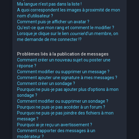
Ma langue n’est pas dans la liste !
A quoi correspondent les images à proximité de mon
nom d’utilisateur ?
Comment puis-je afficher un avatar ?
Qu’est-ce que mon rang et comment le modifier ?
Lorsque je clique sur le lien
courriel
d’un membre, on
me demande de me connecter !?
Problèmes liés à la publication de messages
Comment créer un nouveau sujet ou poster une
réponse ?
Comment modifier ou supprimer un message ?
Comment ajouter une signature à mes messages ?
Comment créer un sondage ?
Pourquoi ne puis-je pas ajouter plus d’options à mon
sondage ?
Comment modifier ou supprimer un sondage ?
Pourquoi ne puis-je pas accéder à un forum ?
Pourquoi ne puis-je pas joindre des fichiers à mon
message ?
Pourquoi ai-je reçu un avertissement ?
Comment rapporter des messages à un
modérateur ?