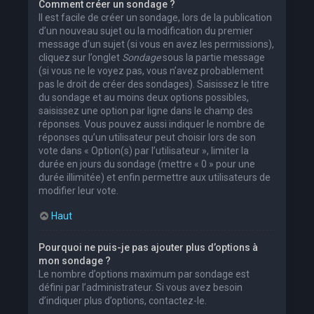
Comment créer un sondage ?
Il est facile de créer un sondage, lors de la publication
d’un nouveau sujet ou la modification du premier
message d’un sujet (si vous en avez les permissions),
cliquez sur l’onglet
Sondage
sous la partie message
(si vous ne le voyez pas, vous n’avez probablement
pas le droit de créer des sondages). Saisissez le titre
du sondage et au moins deux options possibles,
saisissez une option par ligne dans le champ des
réponses. Vous pouvez aussi indiquer le nombre de
réponses qu’un utilisateur peut choisir lors de son
vote dans « Option(s) par l’utilisateur », limiter la
durée en jours du sondage (mettre « 0 » pour une
durée illimitée) et enfin permettre aux utilisateurs de
modifier leur vote.
Haut
Pourquoi ne puis-je pas ajouter plus d’options à
mon sondage ?
Le nombre d’options maximum par sondage est
défini par l’administrateur. Si vous avez besoin
d’indiquer plus d’options, contactez-le.