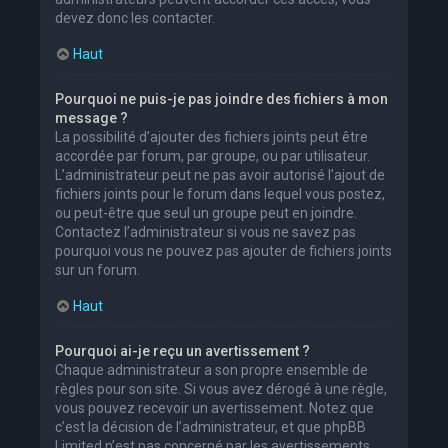
devez donc les contacter.
Haut
Pourquoi ne puis-je pas joindre des fichiers à mon
message ?
La possibilité d’ajouter des fichiers joints peut être
accordée par forum, par groupe, ou par utilisateur.
L’administrateur peut ne pas avoir autorisé l’ajout de
fichiers joints pour le forum dans lequel vous postez,
ou peut-être que seul un groupe peut en joindre.
Contactez l’administrateur si vous ne savez pas
pourquoi vous ne pouvez pas ajouter de fichiers joints
sur un forum.
Haut
Pourquoi ai-je reçu un avertissement ?
Chaque administrateur a son propre ensemble de
règles pour son site. Si vous avez dérogé à une règle,
vous pouvez recevoir un avertissement. Notez que
c’est la décision de l’administrateur, et que phpBB
Limited n’est pas concerné par les avertissements