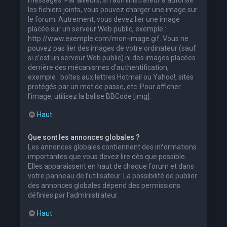
les fichiers joints, vous pouvez charger une image sur
le forum. Autrement, vous devez lier une image
placée sur un serveur Web public, exemple :
http://www.exemple.com/mon-image.gif. Vous ne
pouvez pas lier des images de votre ordinateur (sauf
si c’est un serveur Web public) ni des images placées
derrière des mécanismes d’authentification,
exemple : boîtes aux lettres Hotmail ou Yahoo!, sites
protégés par un mot de passe, etc. Pour afficher
l’image, utilisez la balise BBCode [img].
Haut
Que sont les annonces globales ?
Les annonces globales contiennent des informations
importantes que vous devez lire dès que possible.
Elles apparaissent en haut de chaque forum et dans
votre panneau de l’utilisateur. La possibilité de publier
des annonces globales dépend des permissions
définies par l’administrateur.
Haut