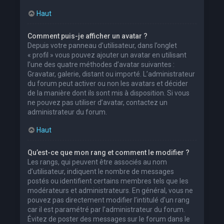
Haut
Comment puis-je afficher un avatar ?
Depuis votre panneau d’utilisateur, dans l’onglet
« profil » vous pouvez ajouter un avatar en utilisant
l’une des quatre méthodes d’avatar suivantes :
Gravatar, galerie, distant ou importé. L’administrateur
du forum peut activer ou non les avatars et décider
de la manière dont ils sont mis à disposition. Si vous
ne pouvez pas utiliser d’avatar, contactez un
administrateur du forum.
Haut
Qu’est-ce que mon rang et comment le modifier ?
Les rangs, qui peuvent être associés au nom
d’utilisateur, indiquent le nombre de messages
postés ou identifient certains membres tels que les
modérateurs et administrateurs. En général, vous ne
pouvez pas directement modifier l’intitulé d’un rang
car il est paramétré par l’administrateur du forum.
Évitez de poster des messages sur le forum dans le