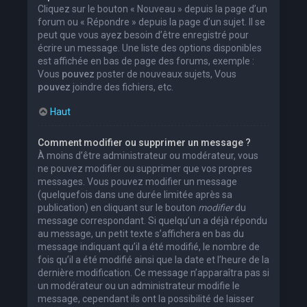
Cliquez sur le bouton « Nouveau » depuis la page d’un
forum ou « Répondre » depuis la page d’un sujet. Il se
peut que vous ayez besoin d’être enregistré pour
écrire un message. Une liste des options disponibles
est affichée en bas de page des forums, exemple :
Vous
pouvez
poster de nouveaux sujets, Vous
pouvez
joindre des fichiers, etc.
Haut
Comment modifier ou supprimer un message ?
À moins d’être administrateur ou modérateur, vous
ne pouvez modifier ou supprimer que vos propres
messages. Vous pouvez modifier un message
(quelquefois dans une durée limitée après sa
publication) en cliquant sur le bouton
modifier
du
message correspondant. Si quelqu’un a déjà répondu
au message, un petit texte s’affichera en bas du
message indiquant qu’il a été modifié, le nombre de
fois qu’il a été modifié ainsi que la date et l’heure de la
dernière modification. Ce message n’apparaîtra pas si
un modérateur ou un administrateur modifie le
message, cependant ils ont la possibilité de laisser