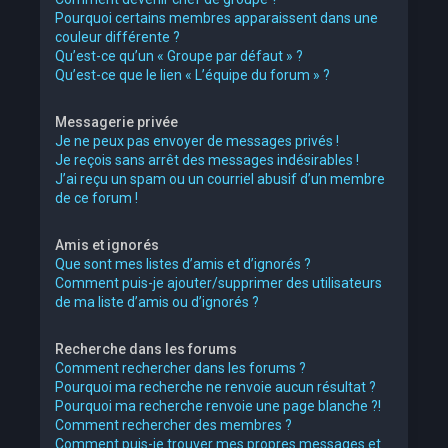
Pourquoi certains membres apparaissent dans une
couleur différente ?
Qu’est-ce qu’un « Groupe par défaut » ?
Qu’est-ce que le lien « L’équipe du forum » ?
Messagerie privée
Je ne peux pas envoyer de messages privés !
Je reçois sans arrêt des messages indésirables !
J’ai reçu un spam ou un courriel abusif d’un membre
de ce forum !
Amis et ignorés
Que sont mes listes d’amis et d’ignorés ?
Comment puis-je ajouter/supprimer des utilisateurs
de ma liste d’amis ou d’ignorés ?
Recherche dans les forums
Comment rechercher dans les forums ?
Pourquoi ma recherche ne renvoie aucun résultat ?
Pourquoi ma recherche renvoie une page blanche ?!
Comment rechercher des membres ?
Comment puis-je trouver mes propres messages et