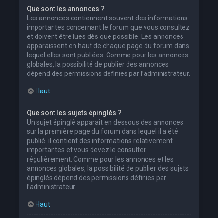
Que sont les annonces ?
Les annonces contiennent souvent des informations
importantes concernant le forum que vous consultez
et doivent être lues dès que possible. Les annonces
apparaissent en haut de chaque page du forum dans
lequel elles sont publiées. Comme pour les annonces
globales, la possibilité de publier des annonces
dépend des permissions définies par l’administrateur.
Haut
Que sont les sujets épinglés ?
Un sujet épinglé apparaît en dessous des annonces
sur la première page du forum dans lequel il a été
publié. il contient des informations relativement
importantes et vous devez le consulter
régulièrement. Comme pour les annonces et les
annonces globales, la possibilité de publier des sujets
épinglés dépend des permissions définies par
l’administrateur.
Haut