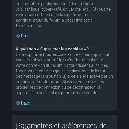
un ordinateur public pour accéder au forum
(bibliothèque, cyber-café, université, etc.). Si vous ne
voyez pas cette case, cela signifie qu’un
administrateur du forum a désactivé cette
fonctionnalité.
Haut
À quoi sert « Supprimer les cookies » ?
Cela supprime tous les cookies créés par phpBB qui
conservent vos paramètres d’authentification et
votre connexion au forum. Ils fournissent aussi des
fonctionnalités telles que les indicateurs de lecture
des messages (lu ou non lu) si cela a été activé par un
administrateur du forum. Si vous rencontrez des
problèmes de connexion ou de déconnexion, la
suppression des cookies pourrait les résoudre.
Haut
Paramètres et préférences de