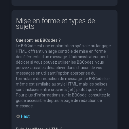
Mise en forme et types de
sujets
Que sont les BBCodes ?
Le BBCode est une implantation spéciale au langage
HTML, offrant un large contrôle de mise en forme
des éléments d’un message. L’administrateur peut
décider si vous pouvez utiliser les BBCodes, vous
pouvez aussi les désactiver dans chacun de vos
messages en utilisant l’option appropriée du
formulaire de rédaction de message. Le BBCode lui-
même est similaire au style HTML, mais les balises
sont incluses entre crochets [ et ] plutôt que < et >.
Pour plus d’informations sur le BBCode, consultez le
guide accessible depuis la page de rédaction de
message.
Haut