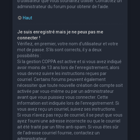
d’utilisateur que vous souhaitez utiliser. Contactez un
administrateur du forum pour obtenir de l’aide.
Haut
Je suis enregistré mais je ne peux pas me
connecter !
Vérifiez, en premier, votre nom d’utilisateur et votre
mot de passe. S’ils sont corrects, il y a deux
possibilités :
Si la gestion COPPA est active et si vous avez indiqué
avoir moins de 13 ans lors de l’enregistrement, alors
vous devrez suivre les instructions reçues par
courriel. Certains forums peuvent également
nécessiter que toute nouvelle création de compte soit
activée par vous-même ou par un administrateur
avant que vous puissiez vous connecter. Cette
information est indiquée lors de l’enregistrement. Si
vous avez reçu un courriel, suivez ses instructions.
Si vous n’avez pas reçu de courriel, il se peut que vous
ayez fourni une adresse incorrecte ou que le courriel
ait été traité par un filtre anti-spam. Si vous êtes sûr
de l’adresse courriel fournie, contactez un
administrateur.