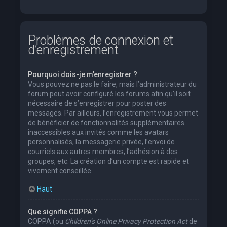
Problèmes de connexion et
d’enregistrement
Pourquoi dois-je m’enregistrer ?
Vous pouvez ne pas le faire, mais l’administrateur du
forum peut avoir configuré les forums afin qu’il soit
nécessaire de s’enregistrer pour poster des
messages. Par ailleurs, l’enregistrement vous permet
de bénéficier de fonctionnalités supplémentaires
inaccessibles aux invités comme les avatars
personnalisés, la messagerie privée, l’envoi de
courriels aux autres membres, l’adhésion à des
groupes, etc. La création d’un compte est rapide et
vivement conseillée.
Haut
Que signifie COPPA ?
COPPA (ou
Children’s Online Privacy Protection Act
de