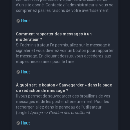
d’un site donné. Contactez l’administrateur si vous ne
comprenez pas les raisons de votre avertissement.
Haut
Comment rapporter des messages à un
modérateur ?
Si l’administrateur l’a permis, allez sur le message à
signaler et vous devriez voir un bouton pour rapporter
le message. En cliquant dessus, vous accéderez aux
étapes nécessaires pour le faire.
Haut
À quoi sert le bouton « Sauvegarder » dans la page
de rédaction de message ?
Il vous permet de sauvegarder des brouillons de vos
messages et de les poster ultérieurement. Pour les
recharger, allez dans le panneau de l’utilisateur
(onglet
Aperçu --> Gestion des brouillons
).
Haut