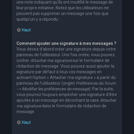
une note indiquant qu’ils ont modifié le message de
leur propre initiative. Notez que les utilisateurs ne
peuvent pas supprimer un message une fois que
quelqu’un y a répondu.
Haut
Comment ajouter une signature à mes messages ?
Vous devez d’abord créer une signature depuis votre
panneau de l’utilisateur. Une fois créée, vous pouvez
cocher
Attacher ma signature
sur le formulaire de
rédaction de message. Vous pouvez aussi ajouter la
signature par défaut à tous vos messages en
activant l’option « Attacher ma signature » à partir du
panneau de l’utilisateur (onglet
Préférences du forum
--> Modifier les préférences de message
). Par la suite,
vous pourrez toujours empêcher une signature d’être
ajoutée à un message en décochant la case
Attacher
ma signature
dans le formulaire de rédaction de
message.
Haut