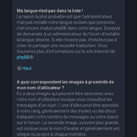
Ma langue n’est pas dans la liste !
La raison la plus probable est que l’administrateur
n’ait pas installé votre langue ou bien que personne
n’ait encore traduit phpBB dans votre langue. Essayez
de demander à un administrateur du forum d’installer
la langue désirée. Si elle n’existe pas, n’hésitez pas à
créer et partager une nouvelle traduction. Vous
trouverez plus d’informations sur le site Internet de
phpBB
®.
Haut
A quoi correspondent les images à proximité de
mon nom d’utilisateur ?
Il y a deux images qui peuvent être associées avec
votre nom d’utilisateur lorsque vous consultez les
messages d’un sujet. L’une d’elles peut être associée
à votre rang, généralement des étoiles ou des blocs
indiquant votre nombre de messages ou votre statut
sur le forum. La seconde image, souvent plus grande,
est connue sous le nom d’avatar et généralement est
unique ou propre à chaque membre.