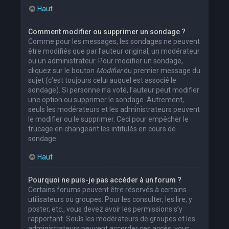
Haut
Comment modifier ou supprimer un sondage ?
Comme pour les messages, les sondages ne peuvent
être modifiés que par l’auteur original, un modérateur
ou un administrateur. Pour modifier un sondage,
cliquez sur le bouton
Modifier
du premier message du
sujet (c’est toujours celui auquel est associé le
sondage). Si personne n’a voté, l’auteur peut modifier
une option ou supprimer le sondage. Autrement,
seuls les modérateurs et les administrateurs peuvent
le modifier ou le supprimer. Ceci pour empêcher le
trucage en changeant les intitulés en cours de
sondage.
Haut
Pourquoi ne puis-je pas accéder à un forum ?
Certains forums peuvent être réservés à certains
utilisateurs ou groupes. Pour les consulter, les lire, y
poster, etc., vous devez avoir les permissions s’y
rapportant. Seuls les modérateurs de groupes et les
administrateurs peuvent accorder ces accès, vous