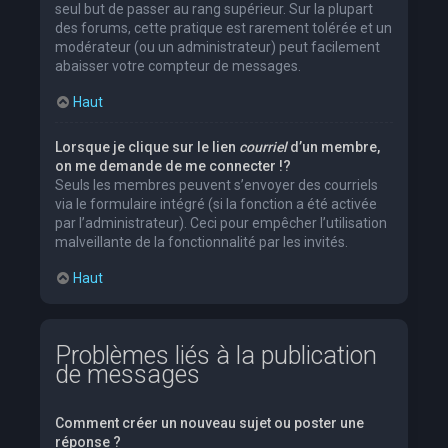
seul but de passer au rang supérieur. Sur la plupart
des forums, cette pratique est rarement tolérée et un
modérateur (ou un administrateur) peut facilement
abaisser votre compteur de messages.
Haut
Lorsque je clique sur le lien
courriel
d’un membre,
on me demande de me connecter !?
Seuls les membres peuvent s’envoyer des courriels
via le formulaire intégré (si la fonction a été activée
par l’administrateur). Ceci pour empêcher l’utilisation
malveillante de la fonctionnalité par les invités.
Haut
Problèmes liés à la publication
de messages
Comment créer un nouveau sujet ou poster une
réponse ?