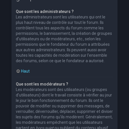
Que sont les administrateurs ?
Les administrateurs sont les utilisateurs qui ont le
plus haut niveau de contrôle sur tout le forum. Ils
contrôlent tous les aspects du forum comme les
permissions, le bannissement, la création de groupes
d’utilisateurs ou de modérateurs, etc., selon les
permissions que le fondateur du forum a attribuées
aux autres administrateurs. Ils peuvent aussi avoir
toutes les capacités de modération sur l’ensemble
des forums, selon ce que le fondateur a autorisé.
Haut
Que sont les modérateurs ?
Les modérateurs sont des utilisateurs (ou groupes
d’utilisateurs) dont le travail consiste à vérifier au jour
le jour le bon fonctionnement du forum. Ils ont le
pouvoir de modifier ou supprimer des messages, de
verrouiller, déverrouiller, déplacer, supprimer et diviser
les sujets des forums qu’ils modèrent. Généralement,
les modérateurs empêchent que les utilisateurs
partent en
hors-sujet
ou publient du contenu abusif