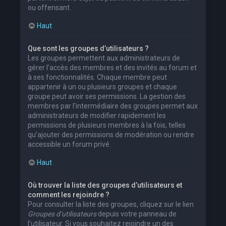
ou offensant.
Haut
Que sont les groupes d’utilisateurs ?
Les groupes permettent aux administrateurs de
gérer l’accès des membres et des invités au forum et
à ses fonctionnalités. Chaque membre peut
appartenir à un ou plusieurs groupes et chaque
groupe peut avoir ses permissions. La gestion des
membres par l’intermédiaire des groupes permet aux
administrateurs de modifier rapidement les
permissions de plusieurs membres à la fois, telles
qu’ajouter des permissions de modération ou rendre
accessible un forum privé.
Haut
Où trouver la liste des groupes d’utilisateurs et
comment les rejoindre ?
Pour consulter la liste des groupes, cliquez sur le lien
Groupes d’utilisateurs
depuis votre panneau de
l’utilisateur. Si vous souhaitez rejoindre un des