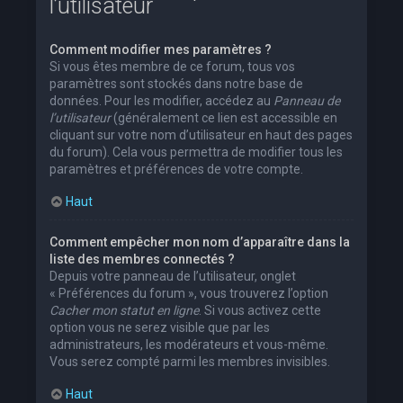
l’utilisateur
Comment modifier mes paramètres ?
Si vous êtes membre de ce forum, tous vos
paramètres sont stockés dans notre base de
données. Pour les modifier, accédez au
Panneau de
l’utilisateur
(généralement ce lien est accessible en
cliquant sur votre nom d’utilisateur en haut des pages
du forum). Cela vous permettra de modifier tous les
paramètres et préférences de votre compte.
Haut
Comment empêcher mon nom d’apparaître dans la
liste des membres connectés ?
Depuis votre panneau de l’utilisateur, onglet
« Préférences du forum », vous trouverez l’option
Cacher mon statut en ligne
. Si vous activez cette
option vous ne serez visible que par les
administrateurs, les modérateurs et vous-même.
Vous serez compté parmi les membres invisibles.
Haut