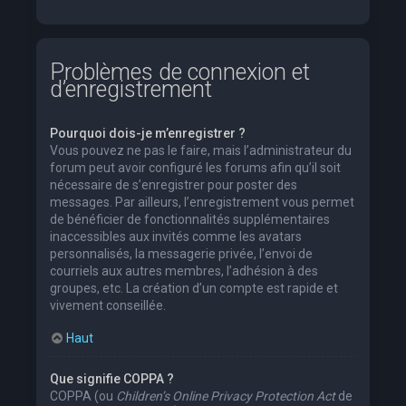
Problèmes de connexion et
d’enregistrement
Pourquoi dois-je m’enregistrer ?
Vous pouvez ne pas le faire, mais l’administrateur du
forum peut avoir configuré les forums afin qu’il soit
nécessaire de s’enregistrer pour poster des
messages. Par ailleurs, l’enregistrement vous permet
de bénéficier de fonctionnalités supplémentaires
inaccessibles aux invités comme les avatars
personnalisés, la messagerie privée, l’envoi de
courriels aux autres membres, l’adhésion à des
groupes, etc. La création d’un compte est rapide et
vivement conseillée.
Haut
Que signifie COPPA ?
COPPA (ou
Children’s Online Privacy Protection Act
de