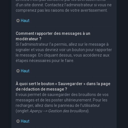
d’un site donné. Contactez l’administrateur si vous ne
comprenez pas les raisons de votre avertissement.
Haut
Comment rapporter des messages à un
modérateur ?
Si l’administrateur l’a permis, allez sur le message à
signaler et vous devriez voir un bouton pour rapporter
le message. En cliquant dessus, vous accéderez aux
étapes nécessaires pour le faire.
Haut
À quoi sert le bouton « Sauvegarder » dans la page
de rédaction de message ?
Il vous permet de sauvegarder des brouillons de vos
messages et de les poster ultérieurement. Pour les
recharger, allez dans le panneau de l’utilisateur
(onglet
Aperçu --> Gestion des brouillons
).
Haut