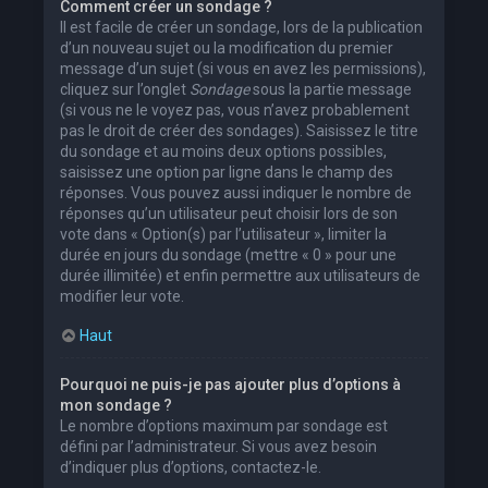
Comment créer un sondage ?
Il est facile de créer un sondage, lors de la publication
d’un nouveau sujet ou la modification du premier
message d’un sujet (si vous en avez les permissions),
cliquez sur l’onglet
Sondage
sous la partie message
(si vous ne le voyez pas, vous n’avez probablement
pas le droit de créer des sondages). Saisissez le titre
du sondage et au moins deux options possibles,
saisissez une option par ligne dans le champ des
réponses. Vous pouvez aussi indiquer le nombre de
réponses qu’un utilisateur peut choisir lors de son
vote dans « Option(s) par l’utilisateur », limiter la
durée en jours du sondage (mettre « 0 » pour une
durée illimitée) et enfin permettre aux utilisateurs de
modifier leur vote.
Haut
Pourquoi ne puis-je pas ajouter plus d’options à
mon sondage ?
Le nombre d’options maximum par sondage est
défini par l’administrateur. Si vous avez besoin
d’indiquer plus d’options, contactez-le.