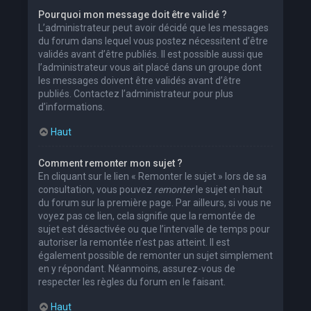
Pourquoi mon message doit être validé ?
L’administrateur peut avoir décidé que les messages
du forum dans lequel vous postez nécessitent d’être
validés avant d’être publiés. Il est possible aussi que
l’administrateur vous ait placé dans un groupe dont
les messages doivent être validés avant d’être
publiés. Contactez l’administrateur pour plus
d’informations.
Haut
Comment remonter mon sujet ?
En cliquant sur le lien « Remonter le sujet » lors de sa
consultation, vous pouvez
remonter
le sujet en haut
du forum sur la première page. Par ailleurs, si vous ne
voyez pas ce lien, cela signifie que la remontée de
sujet est désactivée ou que l’intervalle de temps pour
autoriser la remontée n’est pas atteint. Il est
également possible de remonter un sujet simplement
en y répondant. Néanmoins, assurez-vous de
respecter les règles du forum en le faisant.
Haut