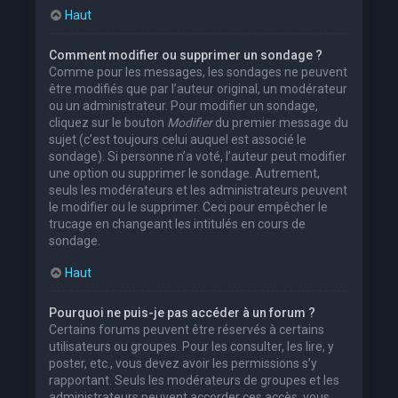
Haut
Comment modifier ou supprimer un sondage ?
Comme pour les messages, les sondages ne peuvent
être modifiés que par l’auteur original, un modérateur
ou un administrateur. Pour modifier un sondage,
cliquez sur le bouton
Modifier
du premier message du
sujet (c’est toujours celui auquel est associé le
sondage). Si personne n’a voté, l’auteur peut modifier
une option ou supprimer le sondage. Autrement,
seuls les modérateurs et les administrateurs peuvent
le modifier ou le supprimer. Ceci pour empêcher le
trucage en changeant les intitulés en cours de
sondage.
Haut
Pourquoi ne puis-je pas accéder à un forum ?
Certains forums peuvent être réservés à certains
utilisateurs ou groupes. Pour les consulter, les lire, y
poster, etc., vous devez avoir les permissions s’y
rapportant. Seuls les modérateurs de groupes et les
administrateurs peuvent accorder ces accès, vous