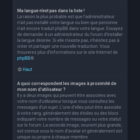
Ma langue n’est pas dans la liste !
La raison la plus probable est que l’administrateur
n’ait pas installé votre langue ou bien que personne
n’ait encore traduit phpBB dans votre langue. Essayez
de demander à un administrateur du forum d’installer
la langue désirée. Si elle n’existe pas, n’hésitez pas à
créer et partager une nouvelle traduction. Vous
trouverez plus d’informations sur le site Internet de
phpBB
®.
Haut
A quoi correspondent les images à proximité de
mon nom d’utilisateur ?
Il y a deux images qui peuvent être associées avec
votre nom d’utilisateur lorsque vous consultez les
messages d’un sujet. L’une d’elles peut être associée
à votre rang, généralement des étoiles ou des blocs
indiquant votre nombre de messages ou votre statut
sur le forum. La seconde image, souvent plus grande,
est connue sous le nom d’avatar et généralement est
unique ou propre à chaque membre.