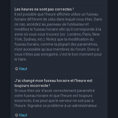
Les heures ne sont pas correctes !
Il est possible que l’heure affichée utilise un fuseau
horaire différent de celui dans lequel vous êtes. Dans
ce cas, accédez au
panneau de l’utilisateur
et
modifiez le fuseau horaire afin qu’il corresponde à la
zone où vous vous trouvez (ex : Londres, Paris, New
York, Sydney, etc.). Notez que la modification du
fuseau horaire, comme la plupart des paramètres,
n’est accessible qu’aux membres du forum. Donc si
vous n’êtes pas enregistré, c’est le bon moment pour
le faire.
Haut
J’ai changé mon fuseau horaire et l’heure est
toujours incorrecte !
Si vous êtes sûr d’avoir correctement paramétré
votre fuseau horaire et que l’heure est toujours
incorrecte, il se peut que le serveur ne soit pas à
l’heure. Signalez ce problème à un administrateur.
Haut