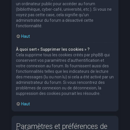
un ordinateur public pour accéder au forum
(bibliothèque, cyber-café, université, etc.). Si vous ne
voyez pas cette case, cela signifie qu’un
administrateur du forum a désactivé cette
fonctionnalité.
Haut
À quoi sert « Supprimer les cookies » ?
Cela supprime tous les cookies créés par phpBB qui
conservent vos paramètres d’authentification et
votre connexion au forum. Ils fournissent aussi des
fonctionnalités telles que les indicateurs de lecture
des messages (lu ou non lu) si cela a été activé par un
administrateur du forum. Si vous rencontrez des
problèmes de connexion ou de déconnexion, la
suppression des cookies pourrait les résoudre.
Haut
Paramètres et préférences de