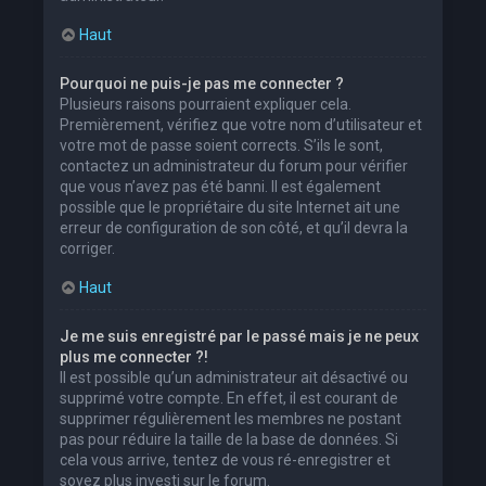
Haut
Pourquoi ne puis-je pas me connecter ?
Plusieurs raisons pourraient expliquer cela.
Premièrement, vérifiez que votre nom d’utilisateur et
votre mot de passe soient corrects. S’ils le sont,
contactez un administrateur du forum pour vérifier
que vous n’avez pas été banni. Il est également
possible que le propriétaire du site Internet ait une
erreur de configuration de son côté, et qu’il devra la
corriger.
Haut
Je me suis enregistré par le passé mais je ne peux
plus me connecter ?!
Il est possible qu’un administrateur ait désactivé ou
supprimé votre compte. En effet, il est courant de
supprimer régulièrement les membres ne postant
pas pour réduire la taille de la base de données. Si
cela vous arrive, tentez de vous ré-enregistrer et
soyez plus investi sur le forum.