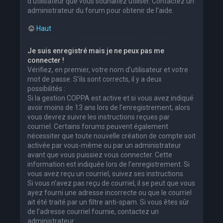
d’utilisateur que vous souhaitez utiliser. Contactez un
administrateur du forum pour obtenir de l’aide.
Haut
Je suis enregistré mais je ne peux pas me
connecter !
Vérifiez, en premier, votre nom d’utilisateur et votre
mot de passe. S’ils sont corrects, il y a deux
possibilités :
Si la gestion COPPA est active et si vous avez indiqué
avoir moins de 13 ans lors de l’enregistrement, alors
vous devrez suivre les instructions reçues par
courriel. Certains forums peuvent également
nécessiter que toute nouvelle création de compte soit
activée par vous-même ou par un administrateur
avant que vous puissiez vous connecter. Cette
information est indiquée lors de l’enregistrement. Si
vous avez reçu un courriel, suivez ses instructions.
Si vous n’avez pas reçu de courriel, il se peut que vous
ayez fourni une adresse incorrecte ou que le courriel
ait été traité par un filtre anti-spam. Si vous êtes sûr
de l’adresse courriel fournie, contactez un
administrateur.