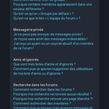
Pourquoi certains membres apparaissent dans une
couleur différente ?
Qu’est-ce qu’un « Groupe par défaut » ?
Qu’est-ce que le lien « L’équipe du forum » ?
Messagerie privée
Je ne peux pas envoyer de messages privés !
Je reçois sans arrêt des messages indésirables !
J’ai reçu un spam ou un courriel abusif d’un membre
de ce forum !
Amis et ignorés
Que sont mes listes d’amis et d’ignorés ?
Comment puis-je ajouter/supprimer des utilisateurs
de ma liste d’amis ou d’ignorés ?
Recherche dans les forums
Comment rechercher dans les forums ?
Pourquoi ma recherche ne renvoie aucun résultat ?
Pourquoi ma recherche renvoie une page blanche ?!
Comment rechercher des membres ?
Comment puis-je trouver mes propres messages et