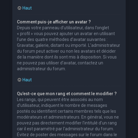
Haut
Comment puis-je afficher un avatar ?
Depuis votre panneau d’utilisateur, dans l’onglet
« profil » vous pouvez ajouter un avatar en utilisant
l’une des quatre méthodes d’avatar suivantes :
Gravatar, galerie, distant ou importé. L’administrateur
du forum peut activer ou non les avatars et décider
de la manière dont ils sont mis à disposition. Si vous
ne pouvez pas utiliser d’avatar, contactez un
administrateur du forum.
Haut
Qu’est-ce que mon rang et comment le modifier ?
Les rangs, qui peuvent être associés au nom
d’utilisateur, indiquent le nombre de messages
postés ou identifient certains membres tels que les
modérateurs et administrateurs. En général, vous ne
pouvez pas directement modifier l’intitulé d’un rang
car il est paramétré par l’administrateur du forum.
Évitez de poster des messages sur le forum dans le