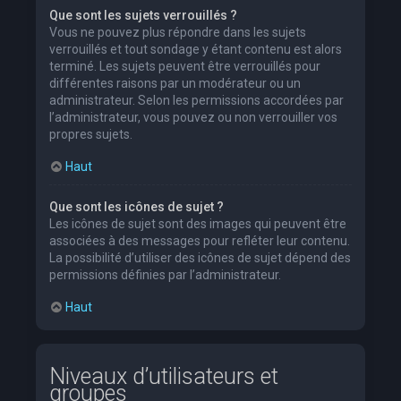
Que sont les sujets verrouillés ?
Vous ne pouvez plus répondre dans les sujets
verrouillés et tout sondage y étant contenu est alors
terminé. Les sujets peuvent être verrouillés pour
différentes raisons par un modérateur ou un
administrateur. Selon les permissions accordées par
l’administrateur, vous pouvez ou non verrouiller vos
propres sujets.
Haut
Que sont les icônes de sujet ?
Les icônes de sujet sont des images qui peuvent être
associées à des messages pour refléter leur contenu.
La possibilité d’utiliser des icônes de sujet dépend des
permissions définies par l’administrateur.
Haut
Niveaux d’utilisateurs et
groupes