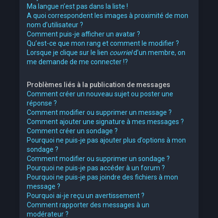
Ma langue n’est pas dans la liste !
A quoi correspondent les images à proximité de mon
nom d’utilisateur ?
Comment puis-je afficher un avatar ?
Qu’est-ce que mon rang et comment le modifier ?
Lorsque je clique sur le lien
courriel
d’un membre, on
me demande de me connecter !?
Problèmes liés à la publication de messages
Comment créer un nouveau sujet ou poster une
réponse ?
Comment modifier ou supprimer un message ?
Comment ajouter une signature à mes messages ?
Comment créer un sondage ?
Pourquoi ne puis-je pas ajouter plus d’options à mon
sondage ?
Comment modifier ou supprimer un sondage ?
Pourquoi ne puis-je pas accéder à un forum ?
Pourquoi ne puis-je pas joindre des fichiers à mon
message ?
Pourquoi ai-je reçu un avertissement ?
Comment rapporter des messages à un
modérateur ?