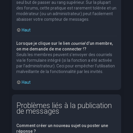
seul but de passer au rang supérieur. Sur la plupart
des forums, cette pratique est rarement tolérée et un
modérateur (ou un administrateur) peut facilement
abaisser votre compteur de messages.
Haut
Lorsque je clique sur le lien
courriel
d’un membre,
on me demande de me connecter !?
Seuls les membres peuvent s’envoyer des courriels
via le formulaire intégré (si la fonction a été activée
par l’administrateur). Ceci pour empêcher l’utilisation
malveillante de la fonctionnalité par les invités.
Haut
Problèmes liés à la publication
de messages
Comment créer un nouveau sujet ou poster une
réponse ?