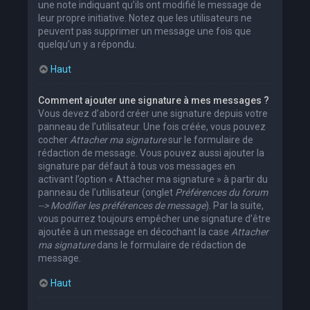
une note indiquant qu’ils ont modifié le message de
leur propre initiative. Notez que les utilisateurs ne
peuvent pas supprimer un message une fois que
quelqu’un y a répondu.
Haut
Comment ajouter une signature à mes messages ?
Vous devez d’abord créer une signature depuis votre
panneau de l’utilisateur. Une fois créée, vous pouvez
cocher
Attacher ma signature
sur le formulaire de
rédaction de message. Vous pouvez aussi ajouter la
signature par défaut à tous vos messages en
activant l’option « Attacher ma signature » à partir du
panneau de l’utilisateur (onglet
Préférences du forum
--> Modifier les préférences de message
). Par la suite,
vous pourrez toujours empêcher une signature d’être
ajoutée à un message en décochant la case
Attacher
ma signature
dans le formulaire de rédaction de
message.
Haut