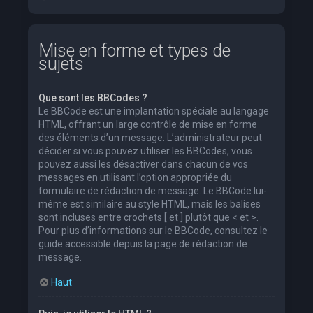
Mise en forme et types de
sujets
Que sont les BBCodes ?
Le BBCode est une implantation spéciale au langage
HTML, offrant un large contrôle de mise en forme
des éléments d’un message. L’administrateur peut
décider si vous pouvez utiliser les BBCodes, vous
pouvez aussi les désactiver dans chacun de vos
messages en utilisant l’option appropriée du
formulaire de rédaction de message. Le BBCode lui-
même est similaire au style HTML, mais les balises
sont incluses entre crochets [ et ] plutôt que < et >.
Pour plus d’informations sur le BBCode, consultez le
guide accessible depuis la page de rédaction de
message.
Haut