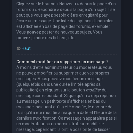
Cliquez sur le bouton « Nouveau » depuis la page d’un
forum ou « Répondre » depuis la page d’un sujet. Il se
peut que vous ayez besoin d’être enregistré pour
écrire un message. Une liste des options disponibles
est affichée en bas de page des forums, exemple :
Vous
pouvez
poster de nouveaux sujets, Vous
pouvez
joindre des fichiers, etc.
Haut
Comment modifier ou supprimer un message ?
À moins d’être administrateur ou modérateur, vous
ne pouvez modifier ou supprimer que vos propres
messages. Vous pouvez modifier un message
(quelquefois dans une durée limitée après sa
publication) en cliquant sur le bouton
modifier
du
message correspondant. Si quelqu’un a déjà répondu
au message, un petit texte s’affichera en bas du
message indiquant qu’il a été modifié, le nombre de
fois qu’il a été modifié ainsi que la date et l’heure de la
dernière modification. Ce message n’apparaîtra pas si
un modérateur ou un administrateur modifie le
message, cependant ils ont la possibilité de laisser