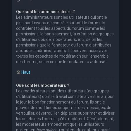
Que sont les administrateurs ?
Les administrateurs sont les utilisateurs qui ont le
plus haut niveau de contrôle sur tout le forum. Ils
contrôlent tous les aspects du forum comme les
permissions, le bannissement, la création de groupes
d’utilisateurs ou de modérateurs, etc., selon les
permissions que le fondateur du forum a attribuées
aux autres administrateurs. Ils peuvent aussi avoir
toutes les capacités de modération sur l’ensemble
des forums, selon ce que le fondateur a autorisé.
Haut
Que sont les modérateurs ?
Les modérateurs sont des utilisateurs (ou groupes
d’utilisateurs) dont le travail consiste à vérifier au jour
le jour le bon fonctionnement du forum. Ils ont le
pouvoir de modifier ou supprimer des messages, de
verrouiller, déverrouiller, déplacer, supprimer et diviser
les sujets des forums qu’ils modèrent. Généralement,
les modérateurs empêchent que les utilisateurs
partent en
hors-sujet
ou publient du contenu abusif