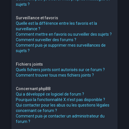
sujets ?
Surveillance et favoris
Quelle est la différence entre les favoris et la
surveillance ?
Comment mettre en favoris ou surveiller des sujets ?
Comment surveiller des forums ?
Comment puis-je supprimer mes surveillances de
sujets ?
Fichiers joints
Quels fichiers joints sont autorisés sur ce forum ?
Comment trouver tous mes fichiers joints ?
Concernant phpBB
Qui a développé ce logiciel de forum ?
Pourquoi la fonctionnalité X n’est pas disponible ?
Qui contacter pour les abus ou les questions légales
concernant ce forum ?
Comment puis-je contacter un administrateur du
forum ?