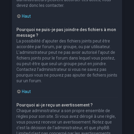
devez donc les contacter.
Haut
Pourquoi ne puis-je pas joindre des fichiers à mon
message ?
La possibilité d’ajouter des fichiers joints peut être
accordée par forum, par groupe, ou par utilisateur.
L’administrateur peut ne pas avoir autorisé l’ajout de
fichiers joints pour le forum dans lequel vous postez,
ou peut-être que seul un groupe peut en joindre.
Contactez l’administrateur si vous ne savez pas
pourquoi vous ne pouvez pas ajouter de fichiers joints
sur un forum.
Haut
Pourquoi ai-je reçu un avertissement ?
Chaque administrateur a son propre ensemble de
règles pour son site. Si vous avez dérogé à une règle,
vous pouvez recevoir un avertissement. Notez que
c’est la décision de l’administrateur, et que phpBB
Limited n’est pas concerné par les avertissements