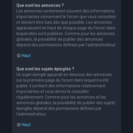
Que sont les annonces ?
Les annonces contiennent souvent des informations
importantes concernant le forum que vous consultez
et doivent être lues dès que possible. Les annonces
apparaissent en haut de chaque page du forum dans
lequel elles sont publiées. Comme pour les annonces
globales, la possibilité de publier des annonces
dépend des permissions définies par l’administrateur.
Haut
Que sont les sujets épinglés ?
Un sujet épinglé apparaît en dessous des annonces
sur la première page du forum dans lequel il a été
publié. il contient des informations relativement
importantes et vous devez le consulter
régulièrement. Comme pour les annonces et les
annonces globales, la possibilité de publier des sujets
épinglés dépend des permissions définies par
l’administrateur.
Haut