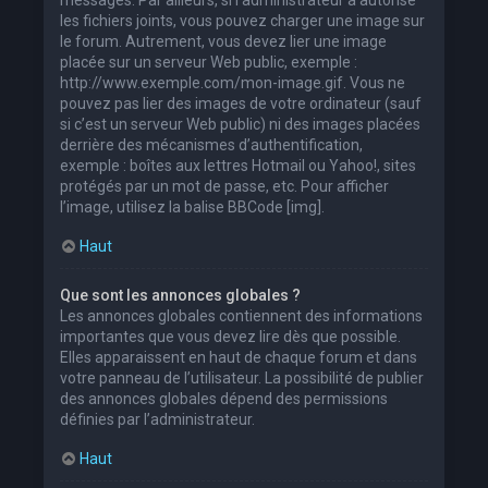
les fichiers joints, vous pouvez charger une image sur
le forum. Autrement, vous devez lier une image
placée sur un serveur Web public, exemple :
http://www.exemple.com/mon-image.gif. Vous ne
pouvez pas lier des images de votre ordinateur (sauf
si c’est un serveur Web public) ni des images placées
derrière des mécanismes d’authentification,
exemple : boîtes aux lettres Hotmail ou Yahoo!, sites
protégés par un mot de passe, etc. Pour afficher
l’image, utilisez la balise BBCode [img].
Haut
Que sont les annonces globales ?
Les annonces globales contiennent des informations
importantes que vous devez lire dès que possible.
Elles apparaissent en haut de chaque forum et dans
votre panneau de l’utilisateur. La possibilité de publier
des annonces globales dépend des permissions
définies par l’administrateur.
Haut