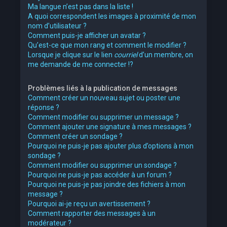
Ma langue n’est pas dans la liste !
A quoi correspondent les images à proximité de mon
nom d’utilisateur ?
Comment puis-je afficher un avatar ?
Qu’est-ce que mon rang et comment le modifier ?
Lorsque je clique sur le lien
courriel
d’un membre, on
me demande de me connecter !?
Problèmes liés à la publication de messages
Comment créer un nouveau sujet ou poster une
réponse ?
Comment modifier ou supprimer un message ?
Comment ajouter une signature à mes messages ?
Comment créer un sondage ?
Pourquoi ne puis-je pas ajouter plus d’options à mon
sondage ?
Comment modifier ou supprimer un sondage ?
Pourquoi ne puis-je pas accéder à un forum ?
Pourquoi ne puis-je pas joindre des fichiers à mon
message ?
Pourquoi ai-je reçu un avertissement ?
Comment rapporter des messages à un
modérateur ?