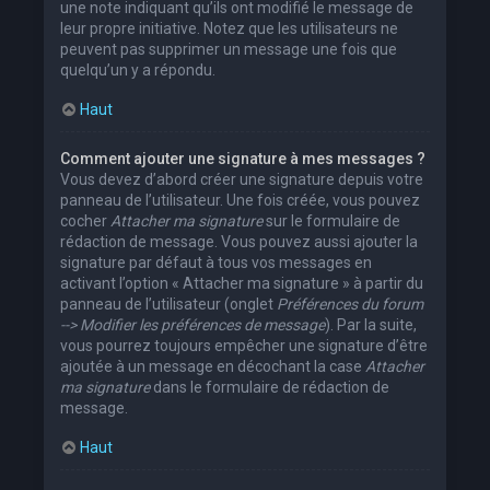
une note indiquant qu’ils ont modifié le message de
leur propre initiative. Notez que les utilisateurs ne
peuvent pas supprimer un message une fois que
quelqu’un y a répondu.
Haut
Comment ajouter une signature à mes messages ?
Vous devez d’abord créer une signature depuis votre
panneau de l’utilisateur. Une fois créée, vous pouvez
cocher
Attacher ma signature
sur le formulaire de
rédaction de message. Vous pouvez aussi ajouter la
signature par défaut à tous vos messages en
activant l’option « Attacher ma signature » à partir du
panneau de l’utilisateur (onglet
Préférences du forum
--> Modifier les préférences de message
). Par la suite,
vous pourrez toujours empêcher une signature d’être
ajoutée à un message en décochant la case
Attacher
ma signature
dans le formulaire de rédaction de
message.
Haut