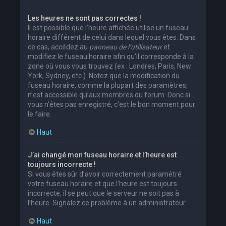
Les heures ne sont pas correctes !
Il est possible que l’heure affichée utilise un fuseau
horaire différent de celui dans lequel vous êtes. Dans
ce cas, accédez au
panneau de l’utilisateur
et
modifiez le fuseau horaire afin qu’il corresponde à la
zone où vous vous trouvez (ex : Londres, Paris, New
York, Sydney, etc.). Notez que la modification du
fuseau horaire, comme la plupart des paramètres,
n’est accessible qu’aux membres du forum. Donc si
vous n’êtes pas enregistré, c’est le bon moment pour
le faire.
Haut
J’ai changé mon fuseau horaire et l’heure est
toujours incorrecte !
Si vous êtes sûr d’avoir correctement paramétré
votre fuseau horaire et que l’heure est toujours
incorrecte, il se peut que le serveur ne soit pas à
l’heure. Signalez ce problème à un administrateur.
Haut