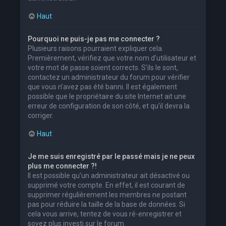
Haut
Pourquoi ne puis-je pas me connecter ?
Plusieurs raisons pourraient expliquer cela.
Premièrement, vérifiez que votre nom d’utilisateur et
votre mot de passe soient corrects. S’ils le sont,
contactez un administrateur du forum pour vérifier
que vous n’avez pas été banni. Il est également
possible que le propriétaire du site Internet ait une
erreur de configuration de son côté, et qu’il devra la
corriger.
Haut
Je me suis enregistré par le passé mais je ne peux
plus me connecter ?!
Il est possible qu’un administrateur ait désactivé ou
supprimé votre compte. En effet, il est courant de
supprimer régulièrement les membres ne postant
pas pour réduire la taille de la base de données. Si
cela vous arrive, tentez de vous ré-enregistrer et
soyez plus investi sur le forum.