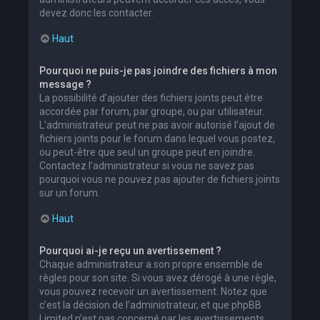
devez donc les contacter.
Haut
Pourquoi ne puis-je pas joindre des fichiers à mon
message ?
La possibilité d’ajouter des fichiers joints peut être
accordée par forum, par groupe, ou par utilisateur.
L’administrateur peut ne pas avoir autorisé l’ajout de
fichiers joints pour le forum dans lequel vous postez,
ou peut-être que seul un groupe peut en joindre.
Contactez l’administrateur si vous ne savez pas
pourquoi vous ne pouvez pas ajouter de fichiers joints
sur un forum.
Haut
Pourquoi ai-je reçu un avertissement ?
Chaque administrateur a son propre ensemble de
règles pour son site. Si vous avez dérogé à une règle,
vous pouvez recevoir un avertissement. Notez que
c’est la décision de l’administrateur, et que phpBB
Limited n’est pas concerné par les avertissements