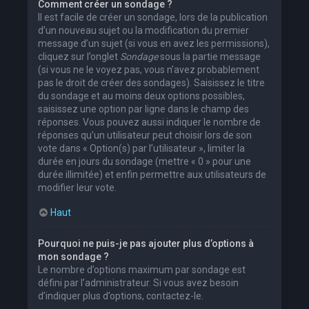
Comment créer un sondage ?
Il est facile de créer un sondage, lors de la publication
d’un nouveau sujet ou la modification du premier
message d’un sujet (si vous en avez les permissions),
cliquez sur l’onglet
Sondage
sous la partie message
(si vous ne le voyez pas, vous n’avez probablement
pas le droit de créer des sondages). Saisissez le titre
du sondage et au moins deux options possibles,
saisissez une option par ligne dans le champ des
réponses. Vous pouvez aussi indiquer le nombre de
réponses qu’un utilisateur peut choisir lors de son
vote dans « Option(s) par l’utilisateur », limiter la
durée en jours du sondage (mettre « 0 » pour une
durée illimitée) et enfin permettre aux utilisateurs de
modifier leur vote.
Haut
Pourquoi ne puis-je pas ajouter plus d’options à
mon sondage ?
Le nombre d’options maximum par sondage est
défini par l’administrateur. Si vous avez besoin
d’indiquer plus d’options, contactez-le.