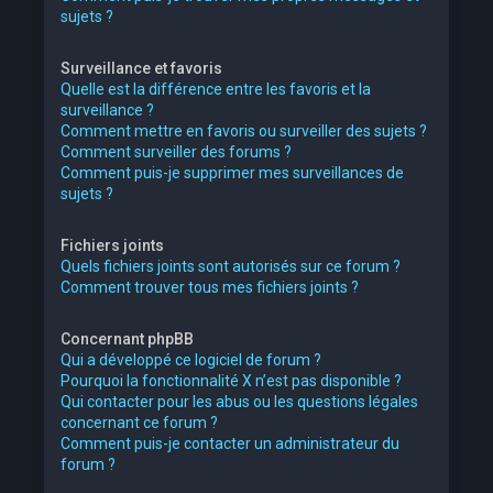
sujets ?
Surveillance et favoris
Quelle est la différence entre les favoris et la
surveillance ?
Comment mettre en favoris ou surveiller des sujets ?
Comment surveiller des forums ?
Comment puis-je supprimer mes surveillances de
sujets ?
Fichiers joints
Quels fichiers joints sont autorisés sur ce forum ?
Comment trouver tous mes fichiers joints ?
Concernant phpBB
Qui a développé ce logiciel de forum ?
Pourquoi la fonctionnalité X n’est pas disponible ?
Qui contacter pour les abus ou les questions légales
concernant ce forum ?
Comment puis-je contacter un administrateur du
forum ?