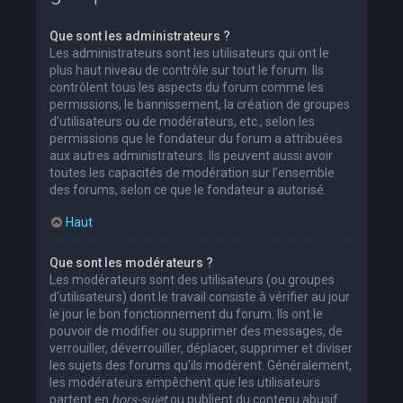
Que sont les administrateurs ?
Les administrateurs sont les utilisateurs qui ont le
plus haut niveau de contrôle sur tout le forum. Ils
contrôlent tous les aspects du forum comme les
permissions, le bannissement, la création de groupes
d’utilisateurs ou de modérateurs, etc., selon les
permissions que le fondateur du forum a attribuées
aux autres administrateurs. Ils peuvent aussi avoir
toutes les capacités de modération sur l’ensemble
des forums, selon ce que le fondateur a autorisé.
Haut
Que sont les modérateurs ?
Les modérateurs sont des utilisateurs (ou groupes
d’utilisateurs) dont le travail consiste à vérifier au jour
le jour le bon fonctionnement du forum. Ils ont le
pouvoir de modifier ou supprimer des messages, de
verrouiller, déverrouiller, déplacer, supprimer et diviser
les sujets des forums qu’ils modèrent. Généralement,
les modérateurs empêchent que les utilisateurs
partent en
hors-sujet
ou publient du contenu abusif