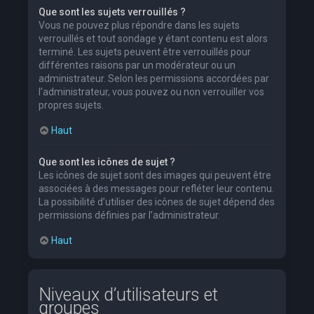
Que sont les sujets verrouillés ?
Vous ne pouvez plus répondre dans les sujets
verrouillés et tout sondage y étant contenu est alors
terminé. Les sujets peuvent être verrouillés pour
différentes raisons par un modérateur ou un
administrateur. Selon les permissions accordées par
l’administrateur, vous pouvez ou non verrouiller vos
propres sujets.
Haut
Que sont les icônes de sujet ?
Les icônes de sujet sont des images qui peuvent être
associées à des messages pour refléter leur contenu.
La possibilité d’utiliser des icônes de sujet dépend des
permissions définies par l’administrateur.
Haut
Niveaux d’utilisateurs et
groupes