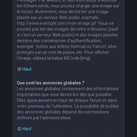
les fichiers joints, vous pouvez charger une image sur
le forum. Autrement, vous devez lier une image
placée sur un serveur Web public, exemple :
http://www.exemple.com/mon-image.gif. Vous ne
pouvez pas lier des images de votre ordinateur (sauf
si c’est un serveur Web public) ni des images placées
derrière des mécanismes d’authentification,
exemple : boîtes aux lettres Hotmail ou Yahoo!, sites
protégés par un mot de passe, etc. Pour afficher
l’image, utilisez la balise BBCode [img].
Haut
Que sont les annonces globales ?
Les annonces globales contiennent des informations
importantes que vous devez lire dès que possible.
Elles apparaissent en haut de chaque forum et dans
votre panneau de l’utilisateur. La possibilité de publier
des annonces globales dépend des permissions
définies par l’administrateur.
Haut