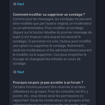
Haut
Comment modifier ou supprimer un sondage ?
Comme pour les messages, les sondages ne peuvent
être modifiés que par l’auteur original, un modérateur
ou un administrateur. Pour modifier un sondage,
cliquez sur le bouton
Modifier
du premier message du
sujet (c’est toujours celui auquel est associé le
sondage). Si personne n’a voté, l’auteur peut modifier
une option ou supprimer le sondage. Autrement,
seuls les modérateurs et les administrateurs peuvent
le modifier ou le supprimer. Ceci pour empêcher le
trucage en changeant les intitulés en cours de
sondage.
Haut
Pourquoi ne puis-je pas accéder à un forum ?
Certains forums peuvent être réservés à certains
utilisateurs ou groupes. Pour les consulter, les lire, y
poster, etc., vous devez avoir les permissions s’y
rapportant. Seuls les modérateurs de groupes et les
administrateurs peuvent accorder ces accès, vous