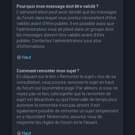
Pourquoi mon message doit être validé ?
L’administrateur peut avoir décidé que les messages
du forum dans lequel vous postez nécessitent d’être
validés avant d’être publiés. Il est possible aussi que
l’administrateur vous ait placé dans un groupe dont
les messages doivent être validés avant d’être
publiés. Contactez l’administrateur pour plus
d’informations.
Haut
Comment remonter mon sujet ?
En cliquant sur le lien « Remonter le sujet » lors de sa
consultation, vous pouvez
remonter
le sujet en haut
du forum sur la première page. Par ailleurs, si vous ne
voyez pas ce lien, cela signifie que la remontée de
sujet est désactivée ou que l’intervalle de temps pour
autoriser la remontée n’est pas atteint. Il est
également possible de remonter un sujet simplement
en y répondant. Néanmoins, assurez-vous de
respecter les règles du forum en le faisant.
Haut