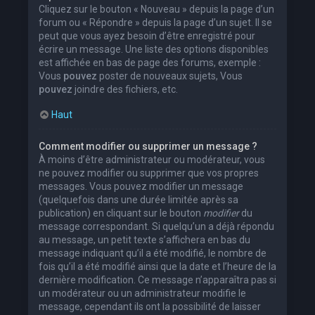
Cliquez sur le bouton « Nouveau » depuis la page d’un
forum ou « Répondre » depuis la page d’un sujet. Il se
peut que vous ayez besoin d’être enregistré pour
écrire un message. Une liste des options disponibles
est affichée en bas de page des forums, exemple :
Vous
pouvez
poster de nouveaux sujets, Vous
pouvez
joindre des fichiers, etc.
Haut
Comment modifier ou supprimer un message ?
À moins d’être administrateur ou modérateur, vous
ne pouvez modifier ou supprimer que vos propres
messages. Vous pouvez modifier un message
(quelquefois dans une durée limitée après sa
publication) en cliquant sur le bouton
modifier
du
message correspondant. Si quelqu’un a déjà répondu
au message, un petit texte s’affichera en bas du
message indiquant qu’il a été modifié, le nombre de
fois qu’il a été modifié ainsi que la date et l’heure de la
dernière modification. Ce message n’apparaîtra pas si
un modérateur ou un administrateur modifie le
message, cependant ils ont la possibilité de laisser