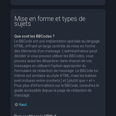
Mise en forme et types de
sujets
Que sont les BBCodes ?
Le BBCode est une implantation spéciale au langage
HTML, offrant un large contrôle de mise en forme
des éléments d’un message. L’administrateur peut
décider si vous pouvez utiliser les BBCodes, vous
pouvez aussi les désactiver dans chacun de vos
messages en utilisant l’option appropriée du
formulaire de rédaction de message. Le BBCode lui-
même est similaire au style HTML, mais les balises
sont incluses entre crochets [ et ] plutôt que < et >.
Pour plus d’informations sur le BBCode, consultez le
guide accessible depuis la page de rédaction de
message.
Haut