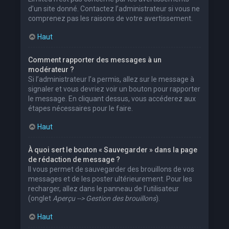
d’un site donné. Contactez l’administrateur si vous ne
comprenez pas les raisons de votre avertissement.
Haut
Comment rapporter des messages à un
modérateur ?
Si l’administrateur l’a permis, allez sur le message à
signaler et vous devriez voir un bouton pour rapporter
le message. En cliquant dessus, vous accéderez aux
étapes nécessaires pour le faire.
Haut
À quoi sert le bouton « Sauvegarder » dans la page
de rédaction de message ?
Il vous permet de sauvegarder des brouillons de vos
messages et de les poster ultérieurement. Pour les
recharger, allez dans le panneau de l’utilisateur
(onglet
Aperçu --> Gestion des brouillons
).
Haut