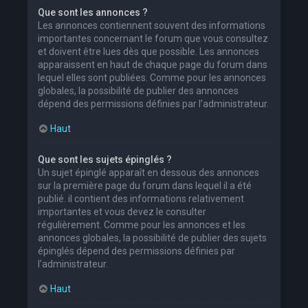
Que sont les annonces ?
Les annonces contiennent souvent des informations
importantes concernant le forum que vous consultez
et doivent être lues dès que possible. Les annonces
apparaissent en haut de chaque page du forum dans
lequel elles sont publiées. Comme pour les annonces
globales, la possibilité de publier des annonces
dépend des permissions définies par l’administrateur.
Haut
Que sont les sujets épinglés ?
Un sujet épinglé apparaît en dessous des annonces
sur la première page du forum dans lequel il a été
publié. il contient des informations relativement
importantes et vous devez le consulter
régulièrement. Comme pour les annonces et les
annonces globales, la possibilité de publier des sujets
épinglés dépend des permissions définies par
l’administrateur.
Haut