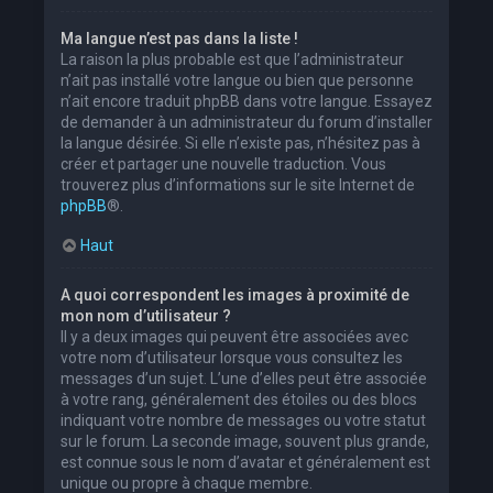
Ma langue n’est pas dans la liste !
La raison la plus probable est que l’administrateur
n’ait pas installé votre langue ou bien que personne
n’ait encore traduit phpBB dans votre langue. Essayez
de demander à un administrateur du forum d’installer
la langue désirée. Si elle n’existe pas, n’hésitez pas à
créer et partager une nouvelle traduction. Vous
trouverez plus d’informations sur le site Internet de
phpBB
®.
Haut
A quoi correspondent les images à proximité de
mon nom d’utilisateur ?
Il y a deux images qui peuvent être associées avec
votre nom d’utilisateur lorsque vous consultez les
messages d’un sujet. L’une d’elles peut être associée
à votre rang, généralement des étoiles ou des blocs
indiquant votre nombre de messages ou votre statut
sur le forum. La seconde image, souvent plus grande,
est connue sous le nom d’avatar et généralement est
unique ou propre à chaque membre.