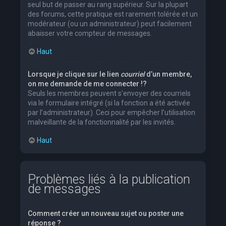
seul but de passer au rang supérieur. Sur la plupart
des forums, cette pratique est rarement tolérée et un
modérateur (ou un administrateur) peut facilement
abaisser votre compteur de messages.
Haut
Lorsque je clique sur le lien
courriel
d’un membre,
on me demande de me connecter !?
Seuls les membres peuvent s’envoyer des courriels
via le formulaire intégré (si la fonction a été activée
par l’administrateur). Ceci pour empêcher l’utilisation
malveillante de la fonctionnalité par les invités.
Haut
Problèmes liés à la publication
de messages
Comment créer un nouveau sujet ou poster une
réponse ?