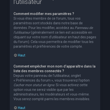
l’utilisateur
Comment modifier mes paramètres ?
Si vous êtes membre de ce forum, tous vos
paramètres sont stockés dans notre base de
données. Pour les modifier, accédez au
Panneau de
l’utilisateur
(généralement ce lien est accessible en
cliquant sur votre nom d’utilisateur en haut des pages
du forum). Cela vous permettra de modifier tous les
paramètres et préférences de votre compte.
Haut
Comment empêcher mon nom d’apparaître dans la
liste des membres connectés ?
Depuis votre panneau de l’utilisateur, onglet
« Préférences du forum », vous trouverez l’option
Cacher mon statut en ligne
. Si vous activez cette
option vous ne serez visible que par les
administrateurs, les modérateurs et vous-même.
Vous serez compté parmi les membres invisibles.
Haut