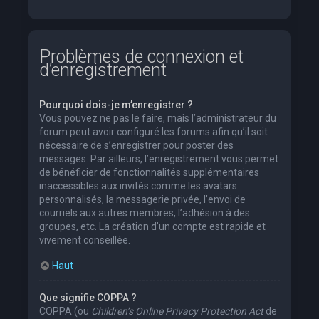
Problèmes de connexion et
d’enregistrement
Pourquoi dois-je m’enregistrer ?
Vous pouvez ne pas le faire, mais l’administrateur du
forum peut avoir configuré les forums afin qu’il soit
nécessaire de s’enregistrer pour poster des
messages. Par ailleurs, l’enregistrement vous permet
de bénéficier de fonctionnalités supplémentaires
inaccessibles aux invités comme les avatars
personnalisés, la messagerie privée, l’envoi de
courriels aux autres membres, l’adhésion à des
groupes, etc. La création d’un compte est rapide et
vivement conseillée.
Haut
Que signifie COPPA ?
COPPA (ou
Children’s Online Privacy Protection Act
de