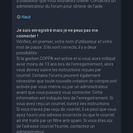
d’utilisateur que vous souhaitez utiliser. Contactez un
administrateur du forum pour obtenir de l’aide.
Haut
Je suis enregistré mais je ne peux pas me
connecter !
Vérifiez, en premier, votre nom d’utilisateur et votre
mot de passe. S’ils sont corrects, il y a deux
possibilités :
Si la gestion COPPA est active et si vous avez indiqué
avoir moins de 13 ans lors de l’enregistrement, alors
vous devrez suivre les instructions reçues par
courriel. Certains forums peuvent également
nécessiter que toute nouvelle création de compte soit
activée par vous-même ou par un administrateur
avant que vous puissiez vous connecter. Cette
information est indiquée lors de l’enregistrement. Si
vous avez reçu un courriel, suivez ses instructions.
Si vous n’avez pas reçu de courriel, il se peut que vous
ayez fourni une adresse incorrecte ou que le courriel
ait été traité par un filtre anti-spam. Si vous êtes sûr
de l’adresse courriel fournie, contactez un
administrateur.