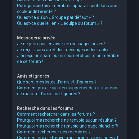
Pourquoi certains membres apparaissent dans une
couleur différente ?
Qu’est-ce qu’un « Groupe par défaut » ?
Qu’est-ce que le lien « L’équipe du forum » ?
Messagerie privée
Je ne peux pas envoyer de messages privés !
Je reçois sans arrêt des messages indésirables !
J’ai reçu un spam ou un courriel abusif d’un membre
de ce forum !
Amis et ignorés
Que sont mes listes d’amis et d’ignorés ?
Comment puis-je ajouter/supprimer des utilisateurs
de ma liste d’amis ou d’ignorés ?
Recherche dans les forums
Comment rechercher dans les forums ?
Pourquoi ma recherche ne renvoie aucun résultat ?
Pourquoi ma recherche renvoie une page blanche ?!
Comment rechercher des membres ?
Comment puis-je trouver mes propres messages et