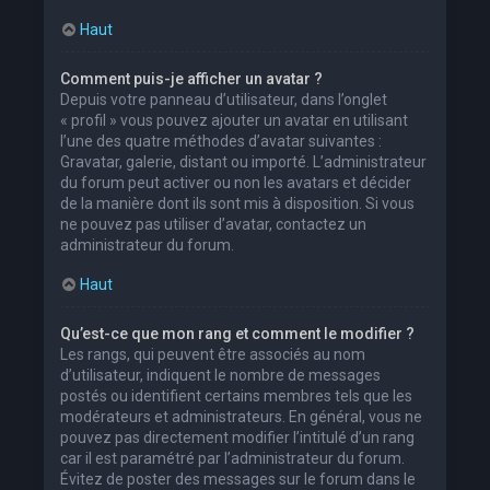
Haut
Comment puis-je afficher un avatar ?
Depuis votre panneau d’utilisateur, dans l’onglet
« profil » vous pouvez ajouter un avatar en utilisant
l’une des quatre méthodes d’avatar suivantes :
Gravatar, galerie, distant ou importé. L’administrateur
du forum peut activer ou non les avatars et décider
de la manière dont ils sont mis à disposition. Si vous
ne pouvez pas utiliser d’avatar, contactez un
administrateur du forum.
Haut
Qu’est-ce que mon rang et comment le modifier ?
Les rangs, qui peuvent être associés au nom
d’utilisateur, indiquent le nombre de messages
postés ou identifient certains membres tels que les
modérateurs et administrateurs. En général, vous ne
pouvez pas directement modifier l’intitulé d’un rang
car il est paramétré par l’administrateur du forum.
Évitez de poster des messages sur le forum dans le