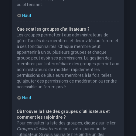
ou offensant.
Haut
Que sont les groupes d’utilisateurs ?
Les groupes permettent aux administrateurs de
gérer l’accès des membres et des invités au forum et
à ses fonctionnalités. Chaque membre peut
appartenir à un ou plusieurs groupes et chaque
groupe peut avoir ses permissions. La gestion des
membres par l’intermédiaire des groupes permet aux
administrateurs de modifier rapidement les
permissions de plusieurs membres à la fois, telles
qu’ajouter des permissions de modération ou rendre
accessible un forum privé.
Haut
Où trouver la liste des groupes d’utilisateurs et
comment les rejoindre ?
Pour consulter la liste des groupes, cliquez sur le lien
Groupes d’utilisateurs
depuis votre panneau de
l’utilisateur. Si vous souhaitez rejoindre un des