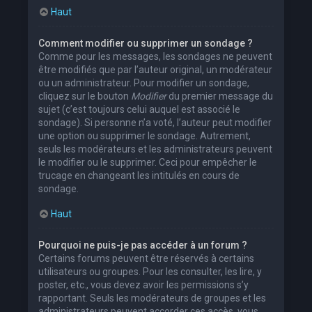
Haut
Comment modifier ou supprimer un sondage ?
Comme pour les messages, les sondages ne peuvent
être modifiés que par l’auteur original, un modérateur
ou un administrateur. Pour modifier un sondage,
cliquez sur le bouton
Modifier
du premier message du
sujet (c’est toujours celui auquel est associé le
sondage). Si personne n’a voté, l’auteur peut modifier
une option ou supprimer le sondage. Autrement,
seuls les modérateurs et les administrateurs peuvent
le modifier ou le supprimer. Ceci pour empêcher le
trucage en changeant les intitulés en cours de
sondage.
Haut
Pourquoi ne puis-je pas accéder à un forum ?
Certains forums peuvent être réservés à certains
utilisateurs ou groupes. Pour les consulter, les lire, y
poster, etc., vous devez avoir les permissions s’y
rapportant. Seuls les modérateurs de groupes et les
administrateurs peuvent accorder ces accès, vous