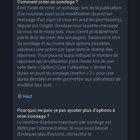
Comment créer un sondage ?
Il est facile de créer un sondage, lors de la publication
d’un nouveau sujet ou la modification du premier
message d’un sujet (si vous en avez les permissions),
cliquez sur l’onglet
Sondage
sous la partie message
(si vous ne le voyez pas, vous n’avez probablement
pas le droit de créer des sondages). Saisissez le titre
du sondage et au moins deux options possibles,
saisissez une option par ligne dans le champ des
réponses. Vous pouvez aussi indiquer le nombre de
réponses qu’un utilisateur peut choisir lors de son
vote dans « Option(s) par l’utilisateur », limiter la
durée en jours du sondage (mettre « 0 » pour une
durée illimitée) et enfin permettre aux utilisateurs de
modifier leur vote.
Haut
Pourquoi ne puis-je pas ajouter plus d’options à
mon sondage ?
Le nombre d’options maximum par sondage est
défini par l’administrateur. Si vous avez besoin
d’indiquer plus d’options, contactez-le.