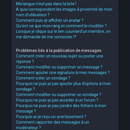
Ma langue n’est pas dans la liste !
A quoi correspondent les images à proximité de mon
nom d’utilisateur ?
Comment puis-je afficher un avatar ?
Qu’est-ce que mon rang et comment le modifier ?
Lorsque je clique sur le lien
courriel
d’un membre, on
me demande de me connecter !?
Problèmes liés à la publication de messages
Comment créer un nouveau sujet ou poster une
réponse ?
Comment modifier ou supprimer un message ?
Comment ajouter une signature à mes messages ?
Comment créer un sondage ?
Pourquoi ne puis-je pas ajouter plus d’options à mon
sondage ?
Comment modifier ou supprimer un sondage ?
Pourquoi ne puis-je pas accéder à un forum ?
Pourquoi ne puis-je pas joindre des fichiers à mon
message ?
Pourquoi ai-je reçu un avertissement ?
Comment rapporter des messages à un
modérateur ?