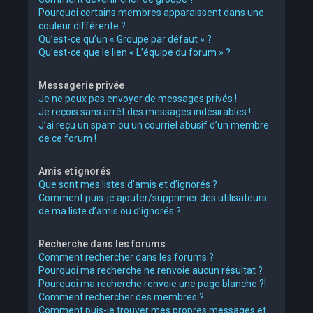
Pourquoi certains membres apparaissent dans une
couleur différente ?
Qu’est-ce qu’un « Groupe par défaut » ?
Qu’est-ce que le lien « L’équipe du forum » ?
Messagerie privée
Je ne peux pas envoyer de messages privés !
Je reçois sans arrêt des messages indésirables !
J’ai reçu un spam ou un courriel abusif d’un membre
de ce forum !
Amis et ignorés
Que sont mes listes d’amis et d’ignorés ?
Comment puis-je ajouter/supprimer des utilisateurs
de ma liste d’amis ou d’ignorés ?
Recherche dans les forums
Comment rechercher dans les forums ?
Pourquoi ma recherche ne renvoie aucun résultat ?
Pourquoi ma recherche renvoie une page blanche ?!
Comment rechercher des membres ?
Comment puis-je trouver mes propres messages et