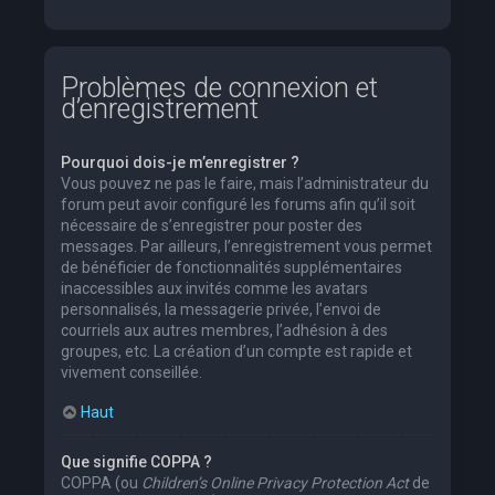
Problèmes de connexion et
d’enregistrement
Pourquoi dois-je m’enregistrer ?
Vous pouvez ne pas le faire, mais l’administrateur du
forum peut avoir configuré les forums afin qu’il soit
nécessaire de s’enregistrer pour poster des
messages. Par ailleurs, l’enregistrement vous permet
de bénéficier de fonctionnalités supplémentaires
inaccessibles aux invités comme les avatars
personnalisés, la messagerie privée, l’envoi de
courriels aux autres membres, l’adhésion à des
groupes, etc. La création d’un compte est rapide et
vivement conseillée.
Haut
Que signifie COPPA ?
COPPA (ou
Children’s Online Privacy Protection Act
de