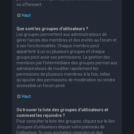
ou offensant.
Haut
Que sont les groupes d’utilisateurs ?
Les groupes permettent aux administrateurs de
gérer l’accès des membres et des invités au forum et
à ses fonctionnalités. Chaque membre peut
appartenir à un ou plusieurs groupes et chaque
groupe peut avoir ses permissions. La gestion des
membres par l’intermédiaire des groupes permet aux
administrateurs de modifier rapidement les
permissions de plusieurs membres à la fois, telles
qu’ajouter des permissions de modération ou rendre
accessible un forum privé.
Haut
Où trouver la liste des groupes d’utilisateurs et
comment les rejoindre ?
Pour consulter la liste des groupes, cliquez sur le lien
Groupes d’utilisateurs
depuis votre panneau de
l’utilisateur. Si vous souhaitez rejoindre un des