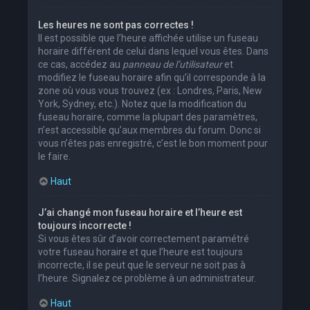
Les heures ne sont pas correctes !
Il est possible que l’heure affichée utilise un fuseau
horaire différent de celui dans lequel vous êtes. Dans
ce cas, accédez au
panneau de l’utilisateur
et
modifiez le fuseau horaire afin qu’il corresponde à la
zone où vous vous trouvez (ex : Londres, Paris, New
York, Sydney, etc.). Notez que la modification du
fuseau horaire, comme la plupart des paramètres,
n’est accessible qu’aux membres du forum. Donc si
vous n’êtes pas enregistré, c’est le bon moment pour
le faire.
Haut
J’ai changé mon fuseau horaire et l’heure est
toujours incorrecte !
Si vous êtes sûr d’avoir correctement paramétré
votre fuseau horaire et que l’heure est toujours
incorrecte, il se peut que le serveur ne soit pas à
l’heure. Signalez ce problème à un administrateur.
Haut