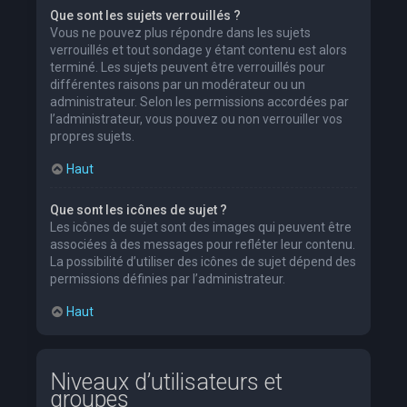
Que sont les sujets verrouillés ?
Vous ne pouvez plus répondre dans les sujets
verrouillés et tout sondage y étant contenu est alors
terminé. Les sujets peuvent être verrouillés pour
différentes raisons par un modérateur ou un
administrateur. Selon les permissions accordées par
l’administrateur, vous pouvez ou non verrouiller vos
propres sujets.
Haut
Que sont les icônes de sujet ?
Les icônes de sujet sont des images qui peuvent être
associées à des messages pour refléter leur contenu.
La possibilité d’utiliser des icônes de sujet dépend des
permissions définies par l’administrateur.
Haut
Niveaux d’utilisateurs et
groupes