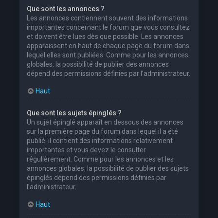
Que sont les annonces ?
Les annonces contiennent souvent des informations
importantes concernant le forum que vous consultez
et doivent être lues dès que possible. Les annonces
apparaissent en haut de chaque page du forum dans
lequel elles sont publiées. Comme pour les annonces
globales, la possibilité de publier des annonces
dépend des permissions définies par l’administrateur.
Haut
Que sont les sujets épinglés ?
Un sujet épinglé apparaît en dessous des annonces
sur la première page du forum dans lequel il a été
publié. il contient des informations relativement
importantes et vous devez le consulter
régulièrement. Comme pour les annonces et les
annonces globales, la possibilité de publier des sujets
épinglés dépend des permissions définies par
l’administrateur.
Haut