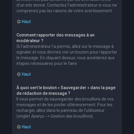
d’un site donné. Contactez l’administrateur si vous ne
comprenez pas les raisons de votre avertissement.
Haut
Comment rapporter des messages à un
modérateur ?
Si l’administrateur l’a permis, allez sur le message à
signaler et vous devriez voir un bouton pour rapporter
le message. En cliquant dessus, vous accéderez aux
étapes nécessaires pour le faire.
Haut
À quoi sert le bouton « Sauvegarder » dans la page
de rédaction de message ?
Il vous permet de sauvegarder des brouillons de vos
messages et de les poster ultérieurement. Pour les
recharger, allez dans le panneau de l’utilisateur
(onglet
Aperçu --> Gestion des brouillons
).
Haut