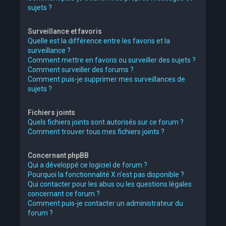
sujets ?
Surveillance et favoris
Quelle est la différence entre les favoris et la
surveillance ?
Comment mettre en favoris ou surveiller des sujets ?
Comment surveiller des forums ?
Comment puis-je supprimer mes surveillances de
sujets ?
Fichiers joints
Quels fichiers joints sont autorisés sur ce forum ?
Comment trouver tous mes fichiers joints ?
Concernant phpBB
Qui a développé ce logiciel de forum ?
Pourquoi la fonctionnalité X n’est pas disponible ?
Qui contacter pour les abus ou les questions légales
concernant ce forum ?
Comment puis-je contacter un administrateur du
forum ?