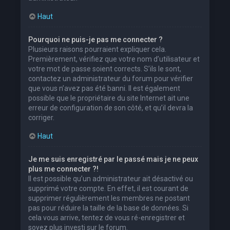
Haut
Pourquoi ne puis-je pas me connecter ?
Plusieurs raisons pourraient expliquer cela.
Premièrement, vérifiez que votre nom d’utilisateur et
votre mot de passe soient corrects. S’ils le sont,
contactez un administrateur du forum pour vérifier
que vous n’avez pas été banni. Il est également
possible que le propriétaire du site Internet ait une
erreur de configuration de son côté, et qu’il devra la
corriger.
Haut
Je me suis enregistré par le passé mais je ne peux
plus me connecter ?!
Il est possible qu’un administrateur ait désactivé ou
supprimé votre compte. En effet, il est courant de
supprimer régulièrement les membres ne postant
pas pour réduire la taille de la base de données. Si
cela vous arrive, tentez de vous ré-enregistrer et
soyez plus investi sur le forum.