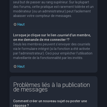
seul but de passer au rang supérieur. Sur la plupart
des forums, cette pratique est rarement tolérée et un
modérateur (ou un administrateur) peut facilement
abaisser votre compteur de messages.
Haut
Lorsque je clique sur le lien
courriel
d’un membre,
on me demande de me connecter !?
Seuls les membres peuvent s’envoyer des courriels
via le formulaire intégré (si la fonction a été activée
par l’administrateur). Ceci pour empêcher l’utilisation
malveillante de la fonctionnalité par les invités.
Haut
Problèmes liés à la publication
de messages
Comment créer un nouveau sujet ou poster une
réponse ?