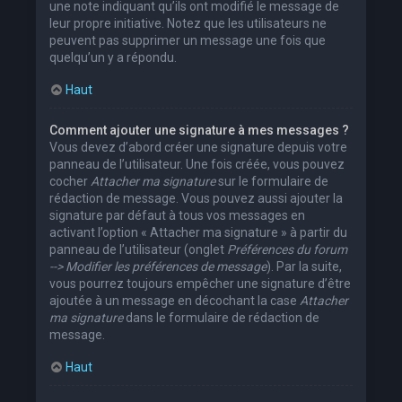
une note indiquant qu’ils ont modifié le message de
leur propre initiative. Notez que les utilisateurs ne
peuvent pas supprimer un message une fois que
quelqu’un y a répondu.
Haut
Comment ajouter une signature à mes messages ?
Vous devez d’abord créer une signature depuis votre
panneau de l’utilisateur. Une fois créée, vous pouvez
cocher
Attacher ma signature
sur le formulaire de
rédaction de message. Vous pouvez aussi ajouter la
signature par défaut à tous vos messages en
activant l’option « Attacher ma signature » à partir du
panneau de l’utilisateur (onglet
Préférences du forum
--> Modifier les préférences de message
). Par la suite,
vous pourrez toujours empêcher une signature d’être
ajoutée à un message en décochant la case
Attacher
ma signature
dans le formulaire de rédaction de
message.
Haut