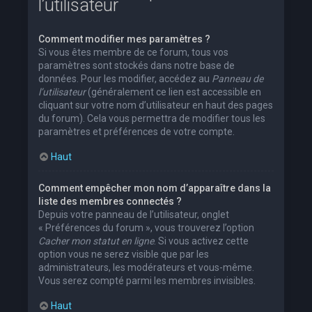
l’utilisateur
Comment modifier mes paramètres ?
Si vous êtes membre de ce forum, tous vos
paramètres sont stockés dans notre base de
données. Pour les modifier, accédez au
Panneau de
l’utilisateur
(généralement ce lien est accessible en
cliquant sur votre nom d’utilisateur en haut des pages
du forum). Cela vous permettra de modifier tous les
paramètres et préférences de votre compte.
Haut
Comment empêcher mon nom d’apparaître dans la
liste des membres connectés ?
Depuis votre panneau de l’utilisateur, onglet
« Préférences du forum », vous trouverez l’option
Cacher mon statut en ligne
. Si vous activez cette
option vous ne serez visible que par les
administrateurs, les modérateurs et vous-même.
Vous serez compté parmi les membres invisibles.
Haut