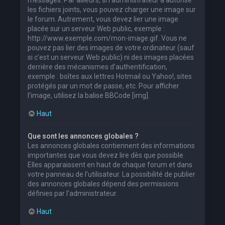
les fichiers joints, vous pouvez charger une image sur
le forum. Autrement, vous devez lier une image
placée sur un serveur Web public, exemple :
http://www.exemple.com/mon-image.gif. Vous ne
pouvez pas lier des images de votre ordinateur (sauf
si c’est un serveur Web public) ni des images placées
derrière des mécanismes d’authentification,
exemple : boîtes aux lettres Hotmail ou Yahoo!, sites
protégés par un mot de passe, etc. Pour afficher
l’image, utilisez la balise BBCode [img].
Haut
Que sont les annonces globales ?
Les annonces globales contiennent des informations
importantes que vous devez lire dès que possible.
Elles apparaissent en haut de chaque forum et dans
votre panneau de l’utilisateur. La possibilité de publier
des annonces globales dépend des permissions
définies par l’administrateur.
Haut