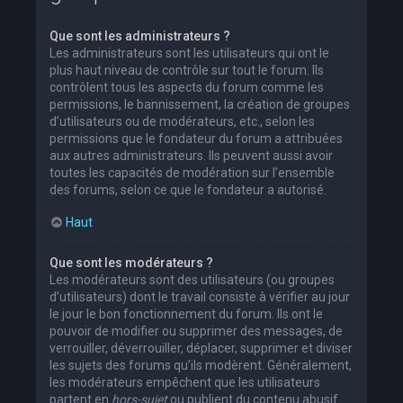
Que sont les administrateurs ?
Les administrateurs sont les utilisateurs qui ont le
plus haut niveau de contrôle sur tout le forum. Ils
contrôlent tous les aspects du forum comme les
permissions, le bannissement, la création de groupes
d’utilisateurs ou de modérateurs, etc., selon les
permissions que le fondateur du forum a attribuées
aux autres administrateurs. Ils peuvent aussi avoir
toutes les capacités de modération sur l’ensemble
des forums, selon ce que le fondateur a autorisé.
Haut
Que sont les modérateurs ?
Les modérateurs sont des utilisateurs (ou groupes
d’utilisateurs) dont le travail consiste à vérifier au jour
le jour le bon fonctionnement du forum. Ils ont le
pouvoir de modifier ou supprimer des messages, de
verrouiller, déverrouiller, déplacer, supprimer et diviser
les sujets des forums qu’ils modèrent. Généralement,
les modérateurs empêchent que les utilisateurs
partent en
hors-sujet
ou publient du contenu abusif