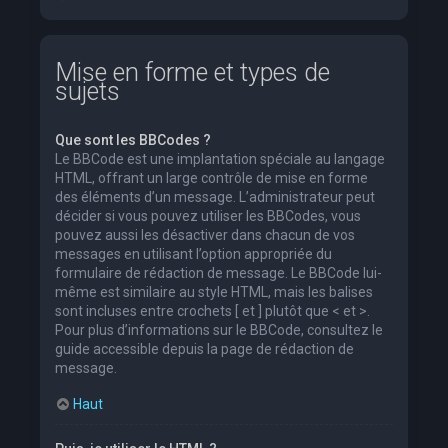
Mise en forme et types de
sujets
Que sont les BBCodes ?
Le BBCode est une implantation spéciale au langage
HTML, offrant un large contrôle de mise en forme
des éléments d’un message. L’administrateur peut
décider si vous pouvez utiliser les BBCodes, vous
pouvez aussi les désactiver dans chacun de vos
messages en utilisant l’option appropriée du
formulaire de rédaction de message. Le BBCode lui-
même est similaire au style HTML, mais les balises
sont incluses entre crochets [ et ] plutôt que < et >.
Pour plus d’informations sur le BBCode, consultez le
guide accessible depuis la page de rédaction de
message.
Haut