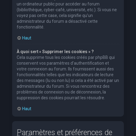
un ordinateur public pour accéder au forum
(bibliothèque, cyber-café, université, etc.). Si vous ne
voyez pas cette case, cela signifie qu’un
administrateur du forum a désactivé cette
fonctionnalité.
Haut
À quoi sert « Supprimer les cookies » ?
Cela supprime tous les cookies créés par phpBB qui
conservent vos paramètres d’authentification et
votre connexion au forum. Ils fournissent aussi des
fonctionnalités telles que les indicateurs de lecture
des messages (lu ou non lu) si cela a été activé par un
administrateur du forum. Si vous rencontrez des
problèmes de connexion ou de déconnexion, la
suppression des cookies pourrait les résoudre.
Haut
Paramètres et préférences de