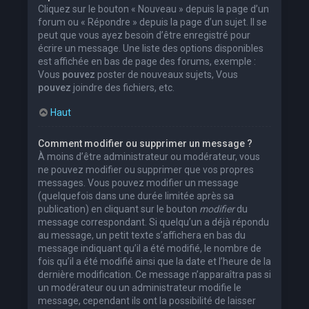
Cliquez sur le bouton « Nouveau » depuis la page d’un
forum ou « Répondre » depuis la page d’un sujet. Il se
peut que vous ayez besoin d’être enregistré pour
écrire un message. Une liste des options disponibles
est affichée en bas de page des forums, exemple :
Vous
pouvez
poster de nouveaux sujets, Vous
pouvez
joindre des fichiers, etc.
Haut
Comment modifier ou supprimer un message ?
À moins d’être administrateur ou modérateur, vous
ne pouvez modifier ou supprimer que vos propres
messages. Vous pouvez modifier un message
(quelquefois dans une durée limitée après sa
publication) en cliquant sur le bouton
modifier
du
message correspondant. Si quelqu’un a déjà répondu
au message, un petit texte s’affichera en bas du
message indiquant qu’il a été modifié, le nombre de
fois qu’il a été modifié ainsi que la date et l’heure de la
dernière modification. Ce message n’apparaîtra pas si
un modérateur ou un administrateur modifie le
message, cependant ils ont la possibilité de laisser