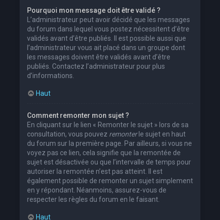
Pourquoi mon message doit être validé ?
L’administrateur peut avoir décidé que les messages
du forum dans lequel vous postez nécessitent d’être
validés avant d’être publiés. Il est possible aussi que
l’administrateur vous ait placé dans un groupe dont
les messages doivent être validés avant d’être
publiés. Contactez l’administrateur pour plus
d’informations.
Haut
Comment remonter mon sujet ?
En cliquant sur le lien « Remonter le sujet » lors de sa
consultation, vous pouvez
remonter
le sujet en haut
du forum sur la première page. Par ailleurs, si vous ne
voyez pas ce lien, cela signifie que la remontée de
sujet est désactivée ou que l’intervalle de temps pour
autoriser la remontée n’est pas atteint. Il est
également possible de remonter un sujet simplement
en y répondant. Néanmoins, assurez-vous de
respecter les règles du forum en le faisant.
Haut