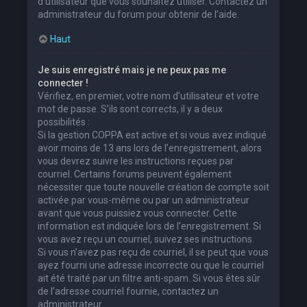
d’utilisateur que vous souhaitez utiliser. Contactez un
administrateur du forum pour obtenir de l’aide.
Haut
Je suis enregistré mais je ne peux pas me
connecter !
Vérifiez, en premier, votre nom d’utilisateur et votre
mot de passe. S’ils sont corrects, il y a deux
possibilités :
Si la gestion COPPA est active et si vous avez indiqué
avoir moins de 13 ans lors de l’enregistrement, alors
vous devrez suivre les instructions reçues par
courriel. Certains forums peuvent également
nécessiter que toute nouvelle création de compte soit
activée par vous-même ou par un administrateur
avant que vous puissiez vous connecter. Cette
information est indiquée lors de l’enregistrement. Si
vous avez reçu un courriel, suivez ses instructions.
Si vous n’avez pas reçu de courriel, il se peut que vous
ayez fourni une adresse incorrecte ou que le courriel
ait été traité par un filtre anti-spam. Si vous êtes sûr
de l’adresse courriel fournie, contactez un
administrateur.