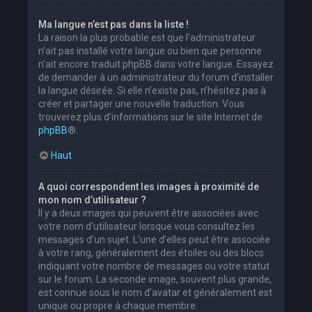
Ma langue n’est pas dans la liste !
La raison la plus probable est que l’administrateur
n’ait pas installé votre langue ou bien que personne
n’ait encore traduit phpBB dans votre langue. Essayez
de demander à un administrateur du forum d’installer
la langue désirée. Si elle n’existe pas, n’hésitez pas à
créer et partager une nouvelle traduction. Vous
trouverez plus d’informations sur le site Internet de
phpBB
®.
Haut
A quoi correspondent les images à proximité de
mon nom d’utilisateur ?
Il y a deux images qui peuvent être associées avec
votre nom d’utilisateur lorsque vous consultez les
messages d’un sujet. L’une d’elles peut être associée
à votre rang, généralement des étoiles ou des blocs
indiquant votre nombre de messages ou votre statut
sur le forum. La seconde image, souvent plus grande,
est connue sous le nom d’avatar et généralement est
unique ou propre à chaque membre.