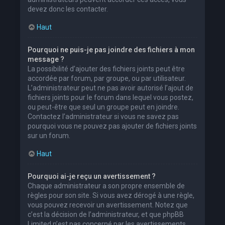
devez donc les contacter.
Haut
Pourquoi ne puis-je pas joindre des fichiers à mon
message ?
La possibilité d’ajouter des fichiers joints peut être
accordée par forum, par groupe, ou par utilisateur.
L’administrateur peut ne pas avoir autorisé l’ajout de
fichiers joints pour le forum dans lequel vous postez,
ou peut-être que seul un groupe peut en joindre.
Contactez l’administrateur si vous ne savez pas
pourquoi vous ne pouvez pas ajouter de fichiers joints
sur un forum.
Haut
Pourquoi ai-je reçu un avertissement ?
Chaque administrateur a son propre ensemble de
règles pour son site. Si vous avez dérogé à une règle,
vous pouvez recevoir un avertissement. Notez que
c’est la décision de l’administrateur, et que phpBB
Limited n’est pas concerné par les avertissements