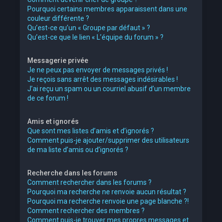
Pourquoi certains membres apparaissent dans une
couleur différente ?
Qu’est-ce qu’un « Groupe par défaut » ?
Qu’est-ce que le lien « L’équipe du forum » ?
Messagerie privée
Je ne peux pas envoyer de messages privés !
Je reçois sans arrêt des messages indésirables !
J’ai reçu un spam ou un courriel abusif d’un membre
de ce forum !
Amis et ignorés
Que sont mes listes d’amis et d’ignorés ?
Comment puis-je ajouter/supprimer des utilisateurs
de ma liste d’amis ou d’ignorés ?
Recherche dans les forums
Comment rechercher dans les forums ?
Pourquoi ma recherche ne renvoie aucun résultat ?
Pourquoi ma recherche renvoie une page blanche ?!
Comment rechercher des membres ?
Comment puis-je trouver mes propres messages et