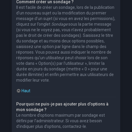
Comment créer un sondage ?
Il est facile de créer un sondage, lors de la publication
d’un nouveau sujet ou la modification du premier
message d’un sujet (si vous en avez les permissions),
cliquez sur l’onglet
Sondage
sous la partie message
(si vous ne le voyez pas, vous n’avez probablement
pas le droit de créer des sondages). Saisissez le titre
du sondage et au moins deux options possibles,
saisissez une option par ligne dans le champ des
réponses. Vous pouvez aussi indiquer le nombre de
réponses qu’un utilisateur peut choisir lors de son
vote dans « Option(s) par l’utilisateur », limiter la
durée en jours du sondage (mettre « 0 » pour une
durée illimitée) et enfin permettre aux utilisateurs de
modifier leur vote.
Haut
Pourquoi ne puis-je pas ajouter plus d’options à
mon sondage ?
Le nombre d’options maximum par sondage est
défini par l’administrateur. Si vous avez besoin
d’indiquer plus d’options, contactez-le.