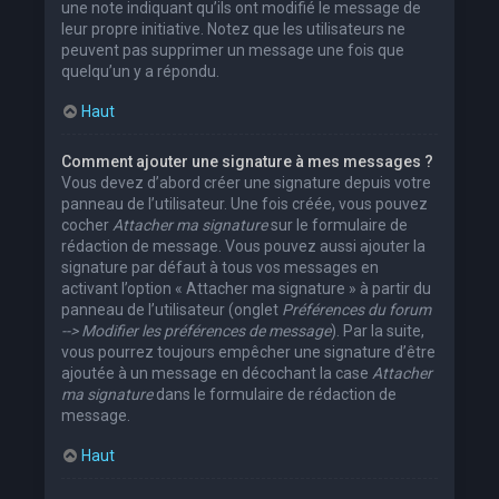
une note indiquant qu’ils ont modifié le message de
leur propre initiative. Notez que les utilisateurs ne
peuvent pas supprimer un message une fois que
quelqu’un y a répondu.
Haut
Comment ajouter une signature à mes messages ?
Vous devez d’abord créer une signature depuis votre
panneau de l’utilisateur. Une fois créée, vous pouvez
cocher
Attacher ma signature
sur le formulaire de
rédaction de message. Vous pouvez aussi ajouter la
signature par défaut à tous vos messages en
activant l’option « Attacher ma signature » à partir du
panneau de l’utilisateur (onglet
Préférences du forum
--> Modifier les préférences de message
). Par la suite,
vous pourrez toujours empêcher une signature d’être
ajoutée à un message en décochant la case
Attacher
ma signature
dans le formulaire de rédaction de
message.
Haut