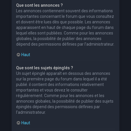
Que sont les annonces ?
Les annonces contiennent souvent des informations
importantes concernant le forum que vous consultez
et doivent être lues dès que possible. Les annonces
apparaissent en haut de chaque page du forum dans
lequel elles sont publiées. Comme pour les annonces
globales, la possibilité de publier des annonces
dépend des permissions définies par l’administrateur.
Haut
Que sont les sujets épinglés ?
Un sujet épinglé apparaît en dessous des annonces
sur la première page du forum dans lequel il a été
publié. il contient des informations relativement
importantes et vous devez le consulter
régulièrement. Comme pour les annonces et les
annonces globales, la possibilité de publier des sujets
épinglés dépend des permissions définies par
l’administrateur.
Haut