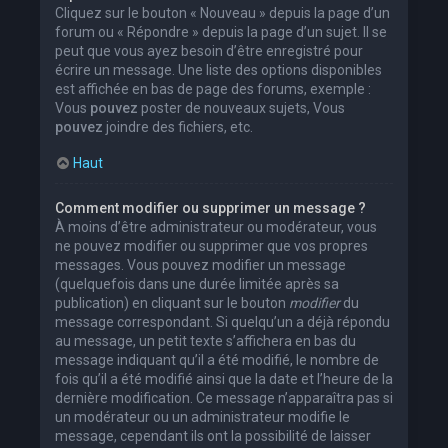
Cliquez sur le bouton « Nouveau » depuis la page d’un
forum ou « Répondre » depuis la page d’un sujet. Il se
peut que vous ayez besoin d’être enregistré pour
écrire un message. Une liste des options disponibles
est affichée en bas de page des forums, exemple :
Vous
pouvez
poster de nouveaux sujets, Vous
pouvez
joindre des fichiers, etc.
Haut
Comment modifier ou supprimer un message ?
À moins d’être administrateur ou modérateur, vous
ne pouvez modifier ou supprimer que vos propres
messages. Vous pouvez modifier un message
(quelquefois dans une durée limitée après sa
publication) en cliquant sur le bouton
modifier
du
message correspondant. Si quelqu’un a déjà répondu
au message, un petit texte s’affichera en bas du
message indiquant qu’il a été modifié, le nombre de
fois qu’il a été modifié ainsi que la date et l’heure de la
dernière modification. Ce message n’apparaîtra pas si
un modérateur ou un administrateur modifie le
message, cependant ils ont la possibilité de laisser