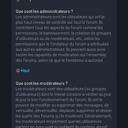
Que sont les administrateurs ?
Les administrateurs sont les utilisateurs qui ont le
plus haut niveau de contrôle sur tout le forum. Ils
contrôlent tous les aspects du forum comme les
permissions, le bannissement, la création de groupes
d’utilisateurs ou de modérateurs, etc., selon les
permissions que le fondateur du forum a attribuées
aux autres administrateurs. Ils peuvent aussi avoir
toutes les capacités de modération sur l’ensemble
des forums, selon ce que le fondateur a autorisé.
Haut
Que sont les modérateurs ?
Les modérateurs sont des utilisateurs (ou groupes
d’utilisateurs) dont le travail consiste à vérifier au jour
le jour le bon fonctionnement du forum. Ils ont le
pouvoir de modifier ou supprimer des messages, de
verrouiller, déverrouiller, déplacer, supprimer et diviser
les sujets des forums qu’ils modèrent. Généralement,
les modérateurs empêchent que les utilisateurs
partent en
hors-sujet
ou publient du contenu abusif