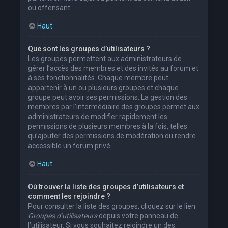
ou offensant.
Haut
Que sont les groupes d’utilisateurs ?
Les groupes permettent aux administrateurs de
gérer l’accès des membres et des invités au forum et
à ses fonctionnalités. Chaque membre peut
appartenir à un ou plusieurs groupes et chaque
groupe peut avoir ses permissions. La gestion des
membres par l’intermédiaire des groupes permet aux
administrateurs de modifier rapidement les
permissions de plusieurs membres à la fois, telles
qu’ajouter des permissions de modération ou rendre
accessible un forum privé.
Haut
Où trouver la liste des groupes d’utilisateurs et
comment les rejoindre ?
Pour consulter la liste des groupes, cliquez sur le lien
Groupes d’utilisateurs
depuis votre panneau de
l’utilisateur. Si vous souhaitez rejoindre un des