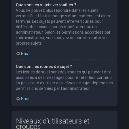
Que sont les sujets verrouillés ?
Vous ne pouvez plus répondre dans les sujets
verrouillés et tout sondage y étant contenu est alors
terminé. Les sujets peuvent être verrouillés pour
différentes raisons par un modérateur ou un
administrateur. Selon les permissions accordées par
l’administrateur, vous pouvez ou non verrouiller vos
propres sujets.
Haut
Que sont les icônes de sujet ?
Les icônes de sujet sont des images qui peuvent être
associées à des messages pour refléter leur contenu.
La possibilité d’utiliser des icônes de sujet dépend des
permissions définies par l’administrateur.
Haut
Niveaux d’utilisateurs et
groupes