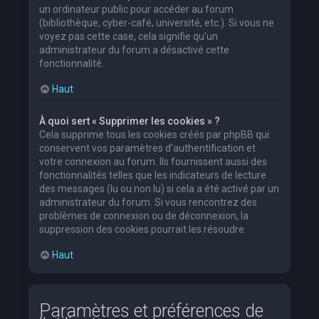
un ordinateur public pour accéder au forum
(bibliothèque, cyber-café, université, etc.). Si vous ne
voyez pas cette case, cela signifie qu’un
administrateur du forum a désactivé cette
fonctionnalité.
Haut
À quoi sert « Supprimer les cookies » ?
Cela supprime tous les cookies créés par phpBB qui
conservent vos paramètres d’authentification et
votre connexion au forum. Ils fournissent aussi des
fonctionnalités telles que les indicateurs de lecture
des messages (lu ou non lu) si cela a été activé par un
administrateur du forum. Si vous rencontrez des
problèmes de connexion ou de déconnexion, la
suppression des cookies pourrait les résoudre.
Haut
Paramètres et préférences de