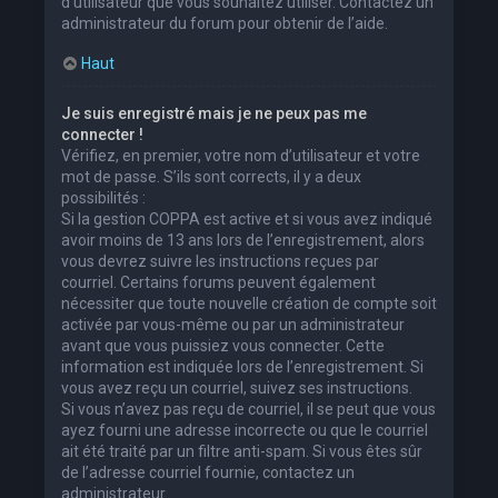
d’utilisateur que vous souhaitez utiliser. Contactez un
administrateur du forum pour obtenir de l’aide.
Haut
Je suis enregistré mais je ne peux pas me
connecter !
Vérifiez, en premier, votre nom d’utilisateur et votre
mot de passe. S’ils sont corrects, il y a deux
possibilités :
Si la gestion COPPA est active et si vous avez indiqué
avoir moins de 13 ans lors de l’enregistrement, alors
vous devrez suivre les instructions reçues par
courriel. Certains forums peuvent également
nécessiter que toute nouvelle création de compte soit
activée par vous-même ou par un administrateur
avant que vous puissiez vous connecter. Cette
information est indiquée lors de l’enregistrement. Si
vous avez reçu un courriel, suivez ses instructions.
Si vous n’avez pas reçu de courriel, il se peut que vous
ayez fourni une adresse incorrecte ou que le courriel
ait été traité par un filtre anti-spam. Si vous êtes sûr
de l’adresse courriel fournie, contactez un
administrateur.