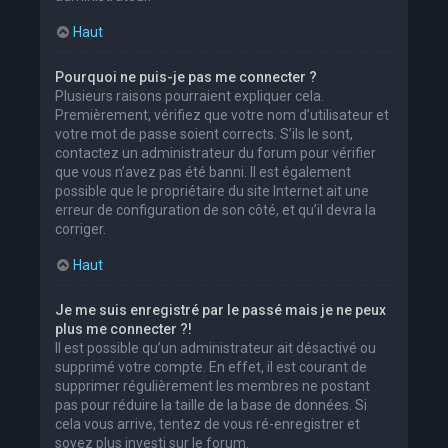
Haut
Pourquoi ne puis-je pas me connecter ?
Plusieurs raisons pourraient expliquer cela.
Premièrement, vérifiez que votre nom d’utilisateur et
votre mot de passe soient corrects. S’ils le sont,
contactez un administrateur du forum pour vérifier
que vous n’avez pas été banni. Il est également
possible que le propriétaire du site Internet ait une
erreur de configuration de son côté, et qu’il devra la
corriger.
Haut
Je me suis enregistré par le passé mais je ne peux
plus me connecter ?!
Il est possible qu’un administrateur ait désactivé ou
supprimé votre compte. En effet, il est courant de
supprimer régulièrement les membres ne postant
pas pour réduire la taille de la base de données. Si
cela vous arrive, tentez de vous ré-enregistrer et
soyez plus investi sur le forum.