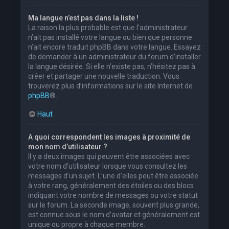
Ma langue n’est pas dans la liste !
La raison la plus probable est que l’administrateur
n’ait pas installé votre langue ou bien que personne
n’ait encore traduit phpBB dans votre langue. Essayez
de demander à un administrateur du forum d’installer
la langue désirée. Si elle n’existe pas, n’hésitez pas à
créer et partager une nouvelle traduction. Vous
trouverez plus d’informations sur le site Internet de
phpBB
®.
Haut
A quoi correspondent les images à proximité de
mon nom d’utilisateur ?
Il y a deux images qui peuvent être associées avec
votre nom d’utilisateur lorsque vous consultez les
messages d’un sujet. L’une d’elles peut être associée
à votre rang, généralement des étoiles ou des blocs
indiquant votre nombre de messages ou votre statut
sur le forum. La seconde image, souvent plus grande,
est connue sous le nom d’avatar et généralement est
unique ou propre à chaque membre.