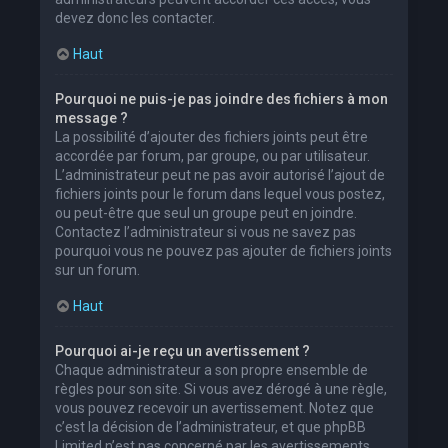
devez donc les contacter.
Haut
Pourquoi ne puis-je pas joindre des fichiers à mon
message ?
La possibilité d’ajouter des fichiers joints peut être
accordée par forum, par groupe, ou par utilisateur.
L’administrateur peut ne pas avoir autorisé l’ajout de
fichiers joints pour le forum dans lequel vous postez,
ou peut-être que seul un groupe peut en joindre.
Contactez l’administrateur si vous ne savez pas
pourquoi vous ne pouvez pas ajouter de fichiers joints
sur un forum.
Haut
Pourquoi ai-je reçu un avertissement ?
Chaque administrateur a son propre ensemble de
règles pour son site. Si vous avez dérogé à une règle,
vous pouvez recevoir un avertissement. Notez que
c’est la décision de l’administrateur, et que phpBB
Limited n’est pas concerné par les avertissements