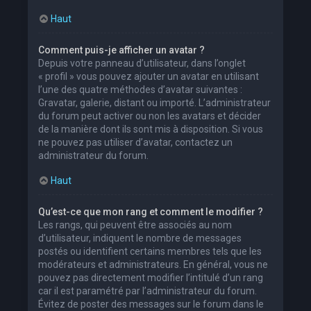
Haut
Comment puis-je afficher un avatar ?
Depuis votre panneau d’utilisateur, dans l’onglet
« profil » vous pouvez ajouter un avatar en utilisant
l’une des quatre méthodes d’avatar suivantes :
Gravatar, galerie, distant ou importé. L’administrateur
du forum peut activer ou non les avatars et décider
de la manière dont ils sont mis à disposition. Si vous
ne pouvez pas utiliser d’avatar, contactez un
administrateur du forum.
Haut
Qu’est-ce que mon rang et comment le modifier ?
Les rangs, qui peuvent être associés au nom
d’utilisateur, indiquent le nombre de messages
postés ou identifient certains membres tels que les
modérateurs et administrateurs. En général, vous ne
pouvez pas directement modifier l’intitulé d’un rang
car il est paramétré par l’administrateur du forum.
Évitez de poster des messages sur le forum dans le