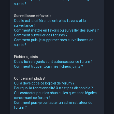
sujets ?
Surveillance et favoris
Quelle est la différence entre les favoris et la
surveillance ?
Comment mettre en favoris ou surveiller des sujets ?
Comment surveiller des forums ?
Comment puis-je supprimer mes surveillances de
sujets ?
Fichiers joints
Quels fichiers joints sont autorisés sur ce forum ?
Comment trouver tous mes fichiers joints ?
Concernant phpBB
Qui a développé ce logiciel de forum ?
Pourquoi la fonctionnalité X n’est pas disponible ?
Qui contacter pour les abus ou les questions légales
concernant ce forum ?
Comment puis-je contacter un administrateur du
forum ?