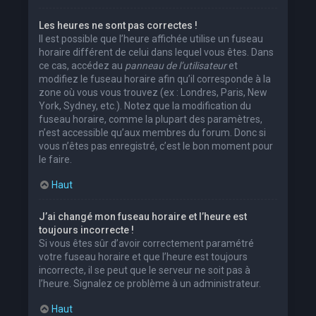
Les heures ne sont pas correctes !
Il est possible que l’heure affichée utilise un fuseau
horaire différent de celui dans lequel vous êtes. Dans
ce cas, accédez au
panneau de l’utilisateur
et
modifiez le fuseau horaire afin qu’il corresponde à la
zone où vous vous trouvez (ex : Londres, Paris, New
York, Sydney, etc.). Notez que la modification du
fuseau horaire, comme la plupart des paramètres,
n’est accessible qu’aux membres du forum. Donc si
vous n’êtes pas enregistré, c’est le bon moment pour
le faire.
Haut
J’ai changé mon fuseau horaire et l’heure est
toujours incorrecte !
Si vous êtes sûr d’avoir correctement paramétré
votre fuseau horaire et que l’heure est toujours
incorrecte, il se peut que le serveur ne soit pas à
l’heure. Signalez ce problème à un administrateur.
Haut