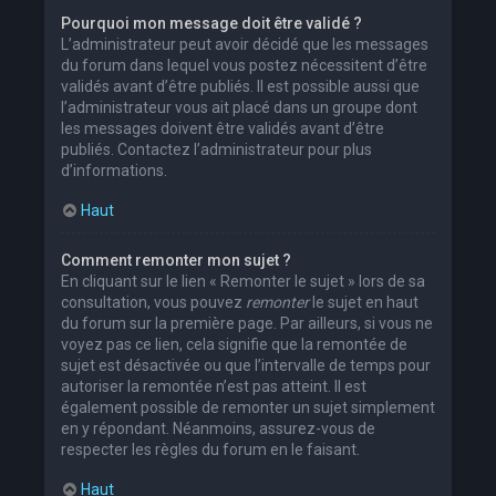
Pourquoi mon message doit être validé ?
L’administrateur peut avoir décidé que les messages
du forum dans lequel vous postez nécessitent d’être
validés avant d’être publiés. Il est possible aussi que
l’administrateur vous ait placé dans un groupe dont
les messages doivent être validés avant d’être
publiés. Contactez l’administrateur pour plus
d’informations.
Haut
Comment remonter mon sujet ?
En cliquant sur le lien « Remonter le sujet » lors de sa
consultation, vous pouvez
remonter
le sujet en haut
du forum sur la première page. Par ailleurs, si vous ne
voyez pas ce lien, cela signifie que la remontée de
sujet est désactivée ou que l’intervalle de temps pour
autoriser la remontée n’est pas atteint. Il est
également possible de remonter un sujet simplement
en y répondant. Néanmoins, assurez-vous de
respecter les règles du forum en le faisant.
Haut