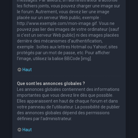
les fichiers joints, vous pouvez charger une image sur
le forum. Autrement, vous devez lier une image
placée sur un serveur Web public, exemple :
http://www.exemple.com/mon-image.gif. Vous ne
pouvez pas lier des images de votre ordinateur (sauf
si c’est un serveur Web public) ni des images placées
derrière des mécanismes d’authentification,
exemple : boîtes aux lettres Hotmail ou Yahoo!, sites
protégés par un mot de passe, etc. Pour afficher
l’image, utilisez la balise BBCode [img].
Haut
Que sont les annonces globales ?
Les annonces globales contiennent des informations
importantes que vous devez lire dès que possible.
Elles apparaissent en haut de chaque forum et dans
votre panneau de l’utilisateur. La possibilité de publier
des annonces globales dépend des permissions
définies par l’administrateur.
Haut