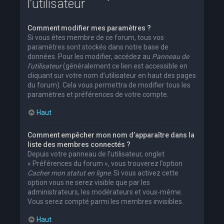
l’utilisateur
Comment modifier mes paramètres ?
Si vous êtes membre de ce forum, tous vos
paramètres sont stockés dans notre base de
données. Pour les modifier, accédez au
Panneau de
l’utilisateur
(généralement ce lien est accessible en
cliquant sur votre nom d’utilisateur en haut des pages
du forum). Cela vous permettra de modifier tous les
paramètres et préférences de votre compte.
Haut
Comment empêcher mon nom d’apparaître dans la
liste des membres connectés ?
Depuis votre panneau de l’utilisateur, onglet
« Préférences du forum », vous trouverez l’option
Cacher mon statut en ligne
. Si vous activez cette
option vous ne serez visible que par les
administrateurs, les modérateurs et vous-même.
Vous serez compté parmi les membres invisibles.
Haut