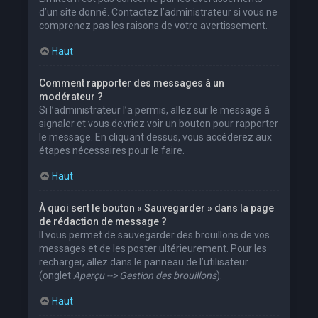
d’un site donné. Contactez l’administrateur si vous ne
comprenez pas les raisons de votre avertissement.
Haut
Comment rapporter des messages à un
modérateur ?
Si l’administrateur l’a permis, allez sur le message à
signaler et vous devriez voir un bouton pour rapporter
le message. En cliquant dessus, vous accéderez aux
étapes nécessaires pour le faire.
Haut
À quoi sert le bouton « Sauvegarder » dans la page
de rédaction de message ?
Il vous permet de sauvegarder des brouillons de vos
messages et de les poster ultérieurement. Pour les
recharger, allez dans le panneau de l’utilisateur
(onglet
Aperçu --> Gestion des brouillons
).
Haut