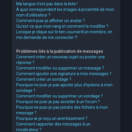
Ma langue n’est pas dans la liste !
A quoi correspondent les images à proximité de mon
nom d’utilisateur ?
Comment puis-je afficher un avatar ?
Qu’est-ce que mon rang et comment le modifier ?
Lorsque je clique sur le lien
courriel
d’un membre, on
me demande de me connecter !?
Problèmes liés à la publication de messages
Comment créer un nouveau sujet ou poster une
réponse ?
Comment modifier ou supprimer un message ?
Comment ajouter une signature à mes messages ?
Comment créer un sondage ?
Pourquoi ne puis-je pas ajouter plus d’options à mon
sondage ?
Comment modifier ou supprimer un sondage ?
Pourquoi ne puis-je pas accéder à un forum ?
Pourquoi ne puis-je pas joindre des fichiers à mon
message ?
Pourquoi ai-je reçu un avertissement ?
Comment rapporter des messages à un
modérateur ?