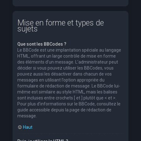
Mise en forme et types de
sujets
Que sont les BBCodes ?
Le BBCode est une implantation spéciale au langage
HTML, offrant un large contrôle de mise en forme
des éléments d’un message. L’administrateur peut
décider si vous pouvez utiliser les BBCodes, vous
pouvez aussi les désactiver dans chacun de vos
messages en utilisant l’option appropriée du
formulaire de rédaction de message. Le BBCode lui-
même est similaire au style HTML, mais les balises
sont incluses entre crochets [ et ] plutôt que < et >.
Pour plus d’informations sur le BBCode, consultez le
guide accessible depuis la page de rédaction de
message.
Haut