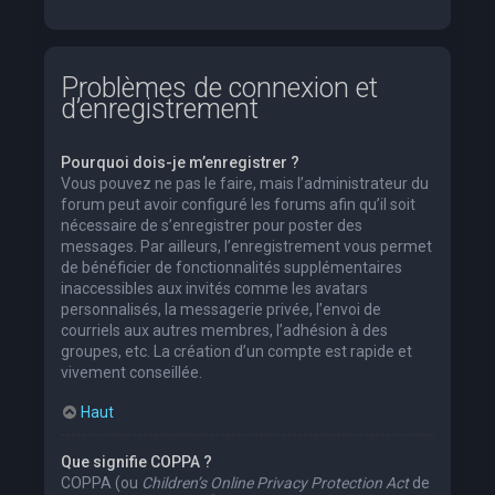
Problèmes de connexion et
d’enregistrement
Pourquoi dois-je m’enregistrer ?
Vous pouvez ne pas le faire, mais l’administrateur du
forum peut avoir configuré les forums afin qu’il soit
nécessaire de s’enregistrer pour poster des
messages. Par ailleurs, l’enregistrement vous permet
de bénéficier de fonctionnalités supplémentaires
inaccessibles aux invités comme les avatars
personnalisés, la messagerie privée, l’envoi de
courriels aux autres membres, l’adhésion à des
groupes, etc. La création d’un compte est rapide et
vivement conseillée.
Haut
Que signifie COPPA ?
COPPA (ou
Children’s Online Privacy Protection Act
de