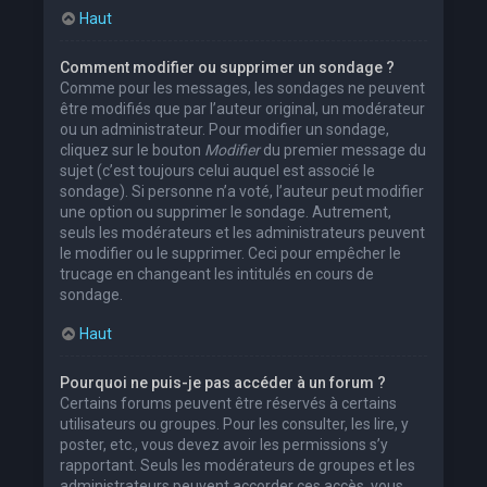
Haut
Comment modifier ou supprimer un sondage ?
Comme pour les messages, les sondages ne peuvent
être modifiés que par l’auteur original, un modérateur
ou un administrateur. Pour modifier un sondage,
cliquez sur le bouton
Modifier
du premier message du
sujet (c’est toujours celui auquel est associé le
sondage). Si personne n’a voté, l’auteur peut modifier
une option ou supprimer le sondage. Autrement,
seuls les modérateurs et les administrateurs peuvent
le modifier ou le supprimer. Ceci pour empêcher le
trucage en changeant les intitulés en cours de
sondage.
Haut
Pourquoi ne puis-je pas accéder à un forum ?
Certains forums peuvent être réservés à certains
utilisateurs ou groupes. Pour les consulter, les lire, y
poster, etc., vous devez avoir les permissions s’y
rapportant. Seuls les modérateurs de groupes et les
administrateurs peuvent accorder ces accès, vous