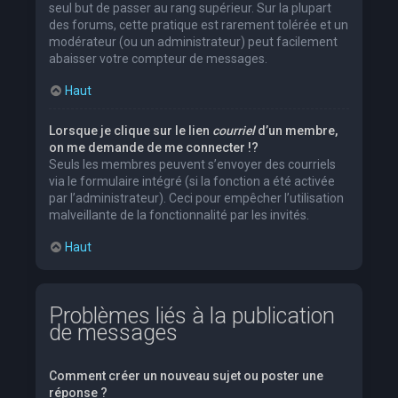
seul but de passer au rang supérieur. Sur la plupart
des forums, cette pratique est rarement tolérée et un
modérateur (ou un administrateur) peut facilement
abaisser votre compteur de messages.
Haut
Lorsque je clique sur le lien
courriel
d’un membre,
on me demande de me connecter !?
Seuls les membres peuvent s’envoyer des courriels
via le formulaire intégré (si la fonction a été activée
par l’administrateur). Ceci pour empêcher l’utilisation
malveillante de la fonctionnalité par les invités.
Haut
Problèmes liés à la publication
de messages
Comment créer un nouveau sujet ou poster une
réponse ?