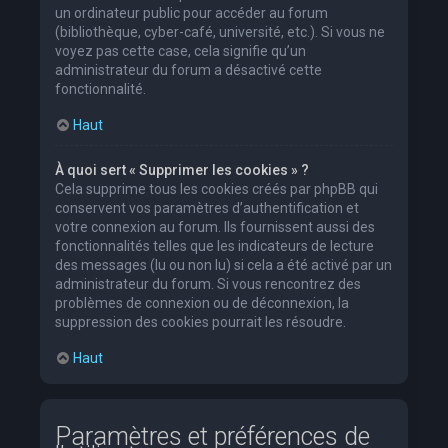
un ordinateur public pour accéder au forum
(bibliothèque, cyber-café, université, etc.). Si vous ne
voyez pas cette case, cela signifie qu’un
administrateur du forum a désactivé cette
fonctionnalité.
Haut
À quoi sert « Supprimer les cookies » ?
Cela supprime tous les cookies créés par phpBB qui
conservent vos paramètres d’authentification et
votre connexion au forum. Ils fournissent aussi des
fonctionnalités telles que les indicateurs de lecture
des messages (lu ou non lu) si cela a été activé par un
administrateur du forum. Si vous rencontrez des
problèmes de connexion ou de déconnexion, la
suppression des cookies pourrait les résoudre.
Haut
Paramètres et préférences de