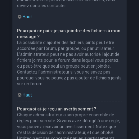
devez donc les contacter.
Haut
Pourquoi ne puis-je pas joindre des fichiers à mon
message ?
La possibilité d’ajouter des fichiers joints peut être
accordée par forum, par groupe, ou par utilisateur.
L’administrateur peut ne pas avoir autorisé l’ajout de
fichiers joints pour le forum dans lequel vous postez,
ou peut-être que seul un groupe peut en joindre.
Contactez l’administrateur si vous ne savez pas
pourquoi vous ne pouvez pas ajouter de fichiers joints
sur un forum.
Haut
Pourquoi ai-je reçu un avertissement ?
Chaque administrateur a son propre ensemble de
règles pour son site. Si vous avez dérogé à une règle,
vous pouvez recevoir un avertissement. Notez que
c’est la décision de l’administrateur, et que phpBB
Limited n’est pas concerné par les avertissements