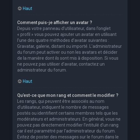
Haut
Comment puis-je afficher un avatar ?
Depuis votre panneau d’utilisateur, dans l’onglet
« profil » vous pouvez ajouter un avatar en utilisant
l’une des quatre méthodes d’avatar suivantes :
Gravatar, galerie, distant ou importé. L’administrateur
du forum peut activer ou non les avatars et décider
de la manière dont ils sont mis à disposition. Si vous
ne pouvez pas utiliser d’avatar, contactez un
administrateur du forum.
Haut
Qu’est-ce que mon rang et comment le modifier ?
Les rangs, qui peuvent être associés au nom
d’utilisateur, indiquent le nombre de messages
postés ou identifient certains membres tels que les
modérateurs et administrateurs. En général, vous ne
pouvez pas directement modifier l’intitulé d’un rang
car il est paramétré par l’administrateur du forum.
Évitez de poster des messages sur le forum dans le