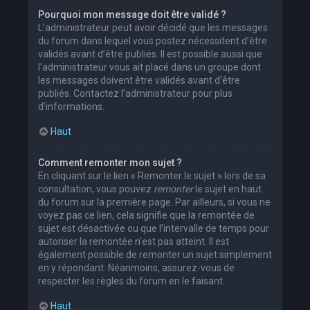
Pourquoi mon message doit être validé ?
L’administrateur peut avoir décidé que les messages
du forum dans lequel vous postez nécessitent d’être
validés avant d’être publiés. Il est possible aussi que
l’administrateur vous ait placé dans un groupe dont
les messages doivent être validés avant d’être
publiés. Contactez l’administrateur pour plus
d’informations.
Haut
Comment remonter mon sujet ?
En cliquant sur le lien « Remonter le sujet » lors de sa
consultation, vous pouvez
remonter
le sujet en haut
du forum sur la première page. Par ailleurs, si vous ne
voyez pas ce lien, cela signifie que la remontée de
sujet est désactivée ou que l’intervalle de temps pour
autoriser la remontée n’est pas atteint. Il est
également possible de remonter un sujet simplement
en y répondant. Néanmoins, assurez-vous de
respecter les règles du forum en le faisant.
Haut