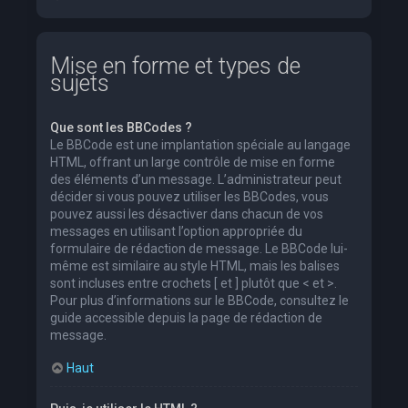
Mise en forme et types de
sujets
Que sont les BBCodes ?
Le BBCode est une implantation spéciale au langage
HTML, offrant un large contrôle de mise en forme
des éléments d’un message. L’administrateur peut
décider si vous pouvez utiliser les BBCodes, vous
pouvez aussi les désactiver dans chacun de vos
messages en utilisant l’option appropriée du
formulaire de rédaction de message. Le BBCode lui-
même est similaire au style HTML, mais les balises
sont incluses entre crochets [ et ] plutôt que < et >.
Pour plus d’informations sur le BBCode, consultez le
guide accessible depuis la page de rédaction de
message.
Haut