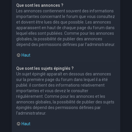
Que sont les annonces ?
Les annonces contiennent souvent des informations
importantes concernant le forum que vous consultez
et doivent être lues dès que possible. Les annonces
apparaissent en haut de chaque page du forum dans
lequel elles sont publiées. Comme pour les annonces
globales, la possibilité de publier des annonces
dépend des permissions définies par l’administrateur.
Haut
Que sont les sujets épinglés ?
Un sujet épinglé apparaît en dessous des annonces
sur la première page du forum dans lequel il a été
publié. il contient des informations relativement
importantes et vous devez le consulter
régulièrement. Comme pour les annonces et les
annonces globales, la possibilité de publier des sujets
épinglés dépend des permissions définies par
l’administrateur.
Haut