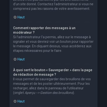
d’un site donné. Contactez l’administrateur si vous ne
comprenez pas les raisons de votre avertissement.
Haut
Comment rapporter des messages à un
modérateur ?
Si l’administrateur l’a permis, allez sur le message à
signaler et vous devriez voir un bouton pour rapporter
le message. En cliquant dessus, vous accéderez aux
étapes nécessaires pour le faire.
Haut
À quoi sert le bouton « Sauvegarder » dans la page
de rédaction de message ?
Il vous permet de sauvegarder des brouillons de vos
messages et de les poster ultérieurement. Pour les
recharger, allez dans le panneau de l’utilisateur
(onglet
Aperçu --> Gestion des brouillons
).
Haut