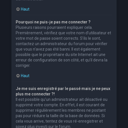
Haut
Pourquoi ne puis-je pas me connecter ?
Plusieurs raisons pourraient expliquer cela.
Premièrement, vérifiez que votre nom d’utilisateur et
votre mot de passe soient corrects. S’ils le sont,
contactez un administrateur du forum pour vérifier
que vous n’avez pas été banni. Il est également
possible que le propriétaire du site Internet ait une
erreur de configuration de son côté, et qu’il devra la
corriger.
Haut
Je me suis enregistré par le passé mais je ne peux
plus me connecter ?!
Il est possible qu’un administrateur ait désactivé ou
supprimé votre compte. En effet, il est courant de
supprimer régulièrement les membres ne postant
pas pour réduire la taille de la base de données. Si
cela vous arrive, tentez de vous ré-enregistrer et
soyez plus investi sur le forum.