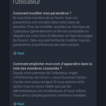
l’utilisateur
Comment modifier mes paramètres ?
Si vous êtes membre de ce forum, tous vos
paramètres sont stockés dans notre base de
données. Pour les modifier, accédez au
Panneau de
l’utilisateur
(généralement ce lien est accessible en
cliquant sur votre nom d’utilisateur en haut des pages
du forum). Cela vous permettra de modifier tous les
paramètres et préférences de votre compte.
Haut
Comment empêcher mon nom d’apparaître dans la
liste des membres connectés ?
Depuis votre panneau de l’utilisateur, onglet
« Préférences du forum », vous trouverez l’option
Cacher mon statut en ligne
. Si vous activez cette
option vous ne serez visible que par les
administrateurs, les modérateurs et vous-même.
Vous serez compté parmi les membres invisibles.
Haut