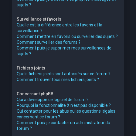
sujets ?
Surveillance et favoris
Quelle est la différence entre les favoris et la
surveillance ?
Comment mettre en favoris ou surveiller des sujets ?
Comment surveiller des forums ?
Comment puis-je supprimer mes surveillances de
sujets ?
Fichiers joints
Quels fichiers joints sont autorisés sur ce forum ?
Comment trouver tous mes fichiers joints ?
Concernant phpBB
Qui a développé ce logiciel de forum ?
Pourquoi la fonctionnalité X n’est pas disponible ?
Qui contacter pour les abus ou les questions légales
concernant ce forum ?
Comment puis-je contacter un administrateur du
forum ?