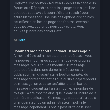
Cliquez sur le bouton « Nouveau » depuis la page d’un
forum ou « Répondre » depuis la page d’un sujet. Il se
peut que vous ayez besoin d’être enregistré pour
écrire un message. Une liste des options disponibles
est affichée en bas de page des forums, exemple :
Vous
pouvez
poster de nouveaux sujets, Vous
pouvez
joindre des fichiers, etc.
Haut
Comment modifier ou supprimer un message ?
À moins d’être administrateur ou modérateur, vous
ne pouvez modifier ou supprimer que vos propres
messages. Vous pouvez modifier un message
(quelquefois dans une durée limitée après sa
publication) en cliquant sur le bouton
modifier
du
message correspondant. Si quelqu’un a déjà répondu
au message, un petit texte s’affichera en bas du
message indiquant qu’il a été modifié, le nombre de
fois qu’il a été modifié ainsi que la date et l’heure de la
dernière modification. Ce message n’apparaîtra pas si
un modérateur ou un administrateur modifie le
message, cependant ils ont la possibilité de laisser