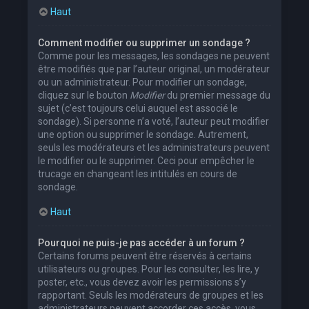
Haut
Comment modifier ou supprimer un sondage ?
Comme pour les messages, les sondages ne peuvent
être modifiés que par l’auteur original, un modérateur
ou un administrateur. Pour modifier un sondage,
cliquez sur le bouton
Modifier
du premier message du
sujet (c’est toujours celui auquel est associé le
sondage). Si personne n’a voté, l’auteur peut modifier
une option ou supprimer le sondage. Autrement,
seuls les modérateurs et les administrateurs peuvent
le modifier ou le supprimer. Ceci pour empêcher le
trucage en changeant les intitulés en cours de
sondage.
Haut
Pourquoi ne puis-je pas accéder à un forum ?
Certains forums peuvent être réservés à certains
utilisateurs ou groupes. Pour les consulter, les lire, y
poster, etc., vous devez avoir les permissions s’y
rapportant. Seuls les modérateurs de groupes et les
administrateurs peuvent accorder ces accès, vous