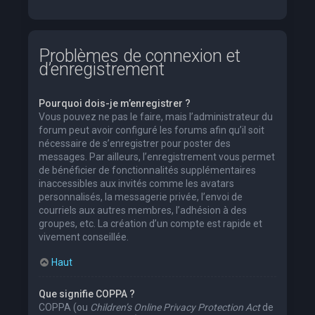
Problèmes de connexion et
d’enregistrement
Pourquoi dois-je m’enregistrer ?
Vous pouvez ne pas le faire, mais l’administrateur du
forum peut avoir configuré les forums afin qu’il soit
nécessaire de s’enregistrer pour poster des
messages. Par ailleurs, l’enregistrement vous permet
de bénéficier de fonctionnalités supplémentaires
inaccessibles aux invités comme les avatars
personnalisés, la messagerie privée, l’envoi de
courriels aux autres membres, l’adhésion à des
groupes, etc. La création d’un compte est rapide et
vivement conseillée.
Haut
Que signifie COPPA ?
COPPA (ou
Children’s Online Privacy Protection Act
de