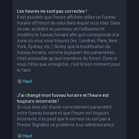
Les heures ne sont pas correctes !
Il est possible que l’heure affichée utilise un fuseau
horaire différent de celui dans lequel vous êtes. Dans
ce cas, accédez au
panneau de l’utilisateur
et
modifiez le fuseau horaire afin qu’il corresponde à la
zone où vous vous trouvez (ex : Londres, Paris, New
York, Sydney, etc.). Notez que la modification du
fuseau horaire, comme la plupart des paramètres,
n’est accessible qu’aux membres du forum. Donc si
vous n’êtes pas enregistré, c’est le bon moment pour
le faire.
Haut
J’ai changé mon fuseau horaire et l’heure est
toujours incorrecte !
Si vous êtes sûr d’avoir correctement paramétré
votre fuseau horaire et que l’heure est toujours
incorrecte, il se peut que le serveur ne soit pas à
l’heure. Signalez ce problème à un administrateur.
Haut