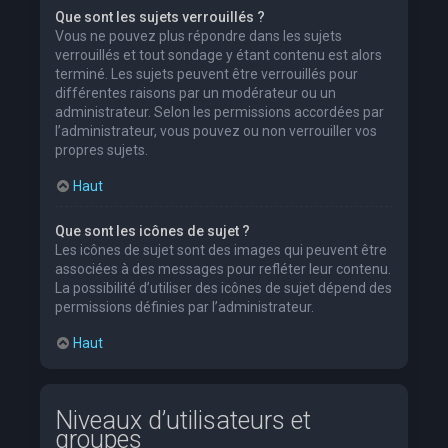
Que sont les sujets verrouillés ?
Vous ne pouvez plus répondre dans les sujets
verrouillés et tout sondage y étant contenu est alors
terminé. Les sujets peuvent être verrouillés pour
différentes raisons par un modérateur ou un
administrateur. Selon les permissions accordées par
l’administrateur, vous pouvez ou non verrouiller vos
propres sujets.
Haut
Que sont les icônes de sujet ?
Les icônes de sujet sont des images qui peuvent être
associées à des messages pour refléter leur contenu.
La possibilité d’utiliser des icônes de sujet dépend des
permissions définies par l’administrateur.
Haut
Niveaux d’utilisateurs et
groupes