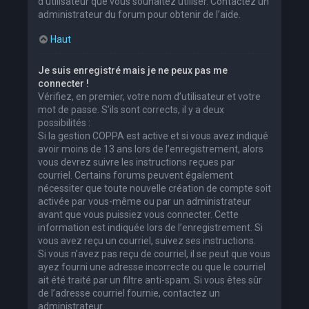
d’utilisateur que vous souhaitez utiliser. Contactez un
administrateur du forum pour obtenir de l’aide.
Haut
Je suis enregistré mais je ne peux pas me
connecter !
Vérifiez, en premier, votre nom d’utilisateur et votre
mot de passe. S’ils sont corrects, il y a deux
possibilités :
Si la gestion COPPA est active et si vous avez indiqué
avoir moins de 13 ans lors de l’enregistrement, alors
vous devrez suivre les instructions reçues par
courriel. Certains forums peuvent également
nécessiter que toute nouvelle création de compte soit
activée par vous-même ou par un administrateur
avant que vous puissiez vous connecter. Cette
information est indiquée lors de l’enregistrement. Si
vous avez reçu un courriel, suivez ses instructions.
Si vous n’avez pas reçu de courriel, il se peut que vous
ayez fourni une adresse incorrecte ou que le courriel
ait été traité par un filtre anti-spam. Si vous êtes sûr
de l’adresse courriel fournie, contactez un
administrateur.