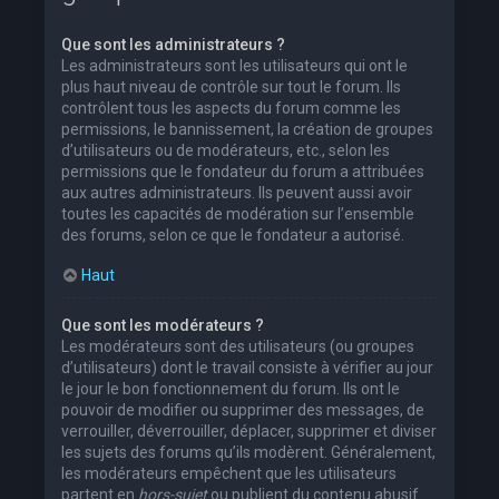
Que sont les administrateurs ?
Les administrateurs sont les utilisateurs qui ont le
plus haut niveau de contrôle sur tout le forum. Ils
contrôlent tous les aspects du forum comme les
permissions, le bannissement, la création de groupes
d’utilisateurs ou de modérateurs, etc., selon les
permissions que le fondateur du forum a attribuées
aux autres administrateurs. Ils peuvent aussi avoir
toutes les capacités de modération sur l’ensemble
des forums, selon ce que le fondateur a autorisé.
Haut
Que sont les modérateurs ?
Les modérateurs sont des utilisateurs (ou groupes
d’utilisateurs) dont le travail consiste à vérifier au jour
le jour le bon fonctionnement du forum. Ils ont le
pouvoir de modifier ou supprimer des messages, de
verrouiller, déverrouiller, déplacer, supprimer et diviser
les sujets des forums qu’ils modèrent. Généralement,
les modérateurs empêchent que les utilisateurs
partent en
hors-sujet
ou publient du contenu abusif