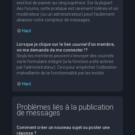
seul but de passer au rang supérieur. Sur la plupart
des forums, cette pratique est rarement tolérée et un
modérateur (ou un administrateur) peut facilement
abaisser votre compteur de messages.
Haut
Lorsque je clique sur le lien
courriel
d’un membre,
on me demande de me connecter !?
Seuls les membres peuvent s’envoyer des courriels
via le formulaire intégré (si la fonction a été activée
par l’administrateur). Ceci pour empêcher l’utilisation
malveillante de la fonctionnalité par les invités.
Haut
Problèmes liés à la publication
de messages
Comment créer un nouveau sujet ou poster une
réponse ?