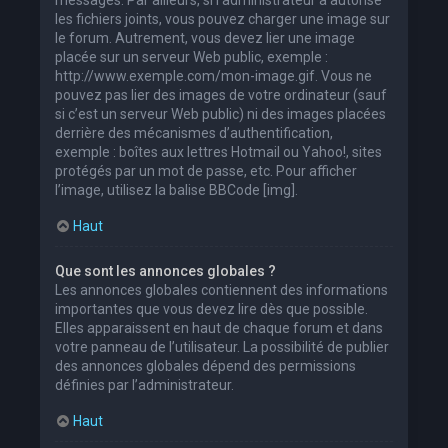
les fichiers joints, vous pouvez charger une image sur
le forum. Autrement, vous devez lier une image
placée sur un serveur Web public, exemple :
http://www.exemple.com/mon-image.gif. Vous ne
pouvez pas lier des images de votre ordinateur (sauf
si c’est un serveur Web public) ni des images placées
derrière des mécanismes d’authentification,
exemple : boîtes aux lettres Hotmail ou Yahoo!, sites
protégés par un mot de passe, etc. Pour afficher
l’image, utilisez la balise BBCode [img].
Haut
Que sont les annonces globales ?
Les annonces globales contiennent des informations
importantes que vous devez lire dès que possible.
Elles apparaissent en haut de chaque forum et dans
votre panneau de l’utilisateur. La possibilité de publier
des annonces globales dépend des permissions
définies par l’administrateur.
Haut