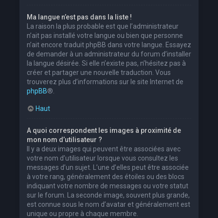
Ma langue n’est pas dans la liste !
La raison la plus probable est que l’administrateur
n’ait pas installé votre langue ou bien que personne
n’ait encore traduit phpBB dans votre langue. Essayez
de demander à un administrateur du forum d’installer
la langue désirée. Si elle n’existe pas, n’hésitez pas à
créer et partager une nouvelle traduction. Vous
trouverez plus d’informations sur le site Internet de
phpBB
®.
Haut
A quoi correspondent les images à proximité de
mon nom d’utilisateur ?
Il y a deux images qui peuvent être associées avec
votre nom d’utilisateur lorsque vous consultez les
messages d’un sujet. L’une d’elles peut être associée
à votre rang, généralement des étoiles ou des blocs
indiquant votre nombre de messages ou votre statut
sur le forum. La seconde image, souvent plus grande,
est connue sous le nom d’avatar et généralement est
unique ou propre à chaque membre.