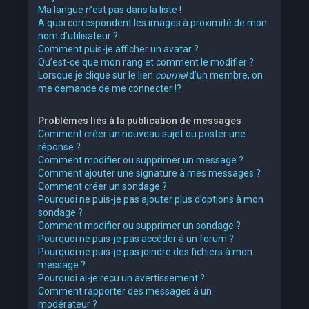
Ma langue n’est pas dans la liste !
A quoi correspondent les images à proximité de mon
nom d’utilisateur ?
Comment puis-je afficher un avatar ?
Qu’est-ce que mon rang et comment le modifier ?
Lorsque je clique sur le lien
courriel
d’un membre, on
me demande de me connecter !?
Problèmes liés à la publication de messages
Comment créer un nouveau sujet ou poster une
réponse ?
Comment modifier ou supprimer un message ?
Comment ajouter une signature à mes messages ?
Comment créer un sondage ?
Pourquoi ne puis-je pas ajouter plus d’options à mon
sondage ?
Comment modifier ou supprimer un sondage ?
Pourquoi ne puis-je pas accéder à un forum ?
Pourquoi ne puis-je pas joindre des fichiers à mon
message ?
Pourquoi ai-je reçu un avertissement ?
Comment rapporter des messages à un
modérateur ?