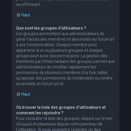
ou offensant.
Haut
Que sont les groupes d’utilisateurs ?
Les groupes permettent aux administrateurs de
gérer l’accès des membres et des invités au forum et
à ses fonctionnalités. Chaque membre peut
appartenir à un ou plusieurs groupes et chaque
groupe peut avoir ses permissions. La gestion des
membres par l’intermédiaire des groupes permet aux
administrateurs de modifier rapidement les
permissions de plusieurs membres à la fois, telles
qu’ajouter des permissions de modération ou rendre
accessible un forum privé.
Haut
Où trouver la liste des groupes d’utilisateurs et
comment les rejoindre ?
Pour consulter la liste des groupes, cliquez sur le lien
Groupes d’utilisateurs
depuis votre panneau de
l’utilisateur. Si vous souhaitez rejoindre un des