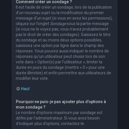
Comment créer un sondage ?
Il est facile de créer un sondage, lors de la publication
d’un nouveau sujet ou la modification du premier
message d’un sujet (si vous en avez les permissions),
cliquez sur l’onglet
Sondage
sous la partie message
(si vous ne le voyez pas, vous n’avez probablement
pas le droit de créer des sondages). Saisissez le titre
du sondage et au moins deux options possibles,
saisissez une option par ligne dans le champ des
réponses. Vous pouvez aussi indiquer le nombre de
réponses qu’un utilisateur peut choisir lors de son
vote dans « Option(s) par l’utilisateur », limiter la
durée en jours du sondage (mettre « 0 » pour une
durée illimitée) et enfin permettre aux utilisateurs de
modifier leur vote.
Haut
Pourquoi ne puis-je pas ajouter plus d’options à
mon sondage ?
Le nombre d’options maximum par sondage est
défini par l’administrateur. Si vous avez besoin
d’indiquer plus d’options, contactez-le.