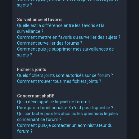
sujets ?
Surveillance et favoris
Quelle est la différence entre les favoris et la
surveillance ?
Comment mettre en favoris ou surveiller des sujets ?
Comment surveiller des forums ?
Comment puis-je supprimer mes surveillances de
sujets ?
Fichiers joints
Quels fichiers joints sont autorisés sur ce forum ?
Comment trouver tous mes fichiers joints ?
Concernant phpBB
Qui a développé ce logiciel de forum ?
Pourquoi la fonctionnalité X n’est pas disponible ?
Qui contacter pour les abus ou les questions légales
concernant ce forum ?
Comment puis-je contacter un administrateur du
forum ?