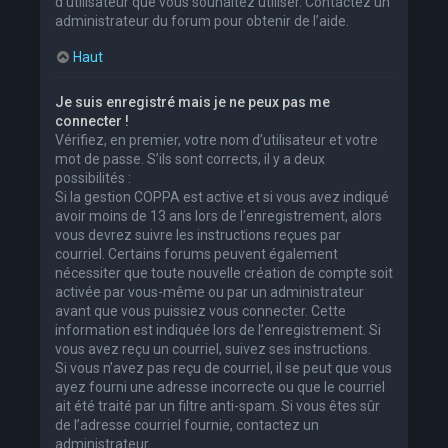
d’utilisateur que vous souhaitez utiliser. Contactez un
administrateur du forum pour obtenir de l’aide.
Haut
Je suis enregistré mais je ne peux pas me
connecter !
Vérifiez, en premier, votre nom d’utilisateur et votre
mot de passe. S’ils sont corrects, il y a deux
possibilités :
Si la gestion COPPA est active et si vous avez indiqué
avoir moins de 13 ans lors de l’enregistrement, alors
vous devrez suivre les instructions reçues par
courriel. Certains forums peuvent également
nécessiter que toute nouvelle création de compte soit
activée par vous-même ou par un administrateur
avant que vous puissiez vous connecter. Cette
information est indiquée lors de l’enregistrement. Si
vous avez reçu un courriel, suivez ses instructions.
Si vous n’avez pas reçu de courriel, il se peut que vous
ayez fourni une adresse incorrecte ou que le courriel
ait été traité par un filtre anti-spam. Si vous êtes sûr
de l’adresse courriel fournie, contactez un
administrateur.