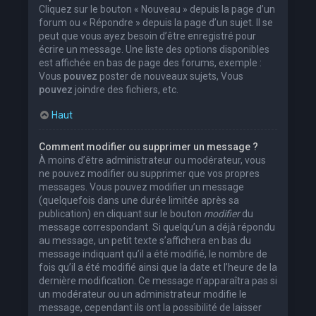
Cliquez sur le bouton « Nouveau » depuis la page d’un
forum ou « Répondre » depuis la page d’un sujet. Il se
peut que vous ayez besoin d’être enregistré pour
écrire un message. Une liste des options disponibles
est affichée en bas de page des forums, exemple :
Vous
pouvez
poster de nouveaux sujets, Vous
pouvez
joindre des fichiers, etc.
Haut
Comment modifier ou supprimer un message ?
À moins d’être administrateur ou modérateur, vous
ne pouvez modifier ou supprimer que vos propres
messages. Vous pouvez modifier un message
(quelquefois dans une durée limitée après sa
publication) en cliquant sur le bouton
modifier
du
message correspondant. Si quelqu’un a déjà répondu
au message, un petit texte s’affichera en bas du
message indiquant qu’il a été modifié, le nombre de
fois qu’il a été modifié ainsi que la date et l’heure de la
dernière modification. Ce message n’apparaîtra pas si
un modérateur ou un administrateur modifie le
message, cependant ils ont la possibilité de laisser