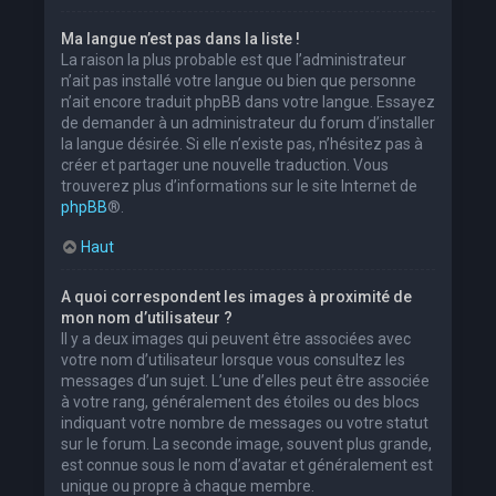
Ma langue n’est pas dans la liste !
La raison la plus probable est que l’administrateur
n’ait pas installé votre langue ou bien que personne
n’ait encore traduit phpBB dans votre langue. Essayez
de demander à un administrateur du forum d’installer
la langue désirée. Si elle n’existe pas, n’hésitez pas à
créer et partager une nouvelle traduction. Vous
trouverez plus d’informations sur le site Internet de
phpBB
®.
Haut
A quoi correspondent les images à proximité de
mon nom d’utilisateur ?
Il y a deux images qui peuvent être associées avec
votre nom d’utilisateur lorsque vous consultez les
messages d’un sujet. L’une d’elles peut être associée
à votre rang, généralement des étoiles ou des blocs
indiquant votre nombre de messages ou votre statut
sur le forum. La seconde image, souvent plus grande,
est connue sous le nom d’avatar et généralement est
unique ou propre à chaque membre.