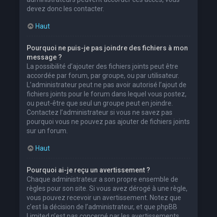
devez donc les contacter.
Haut
Pourquoi ne puis-je pas joindre des fichiers à mon
message ?
La possibilité d’ajouter des fichiers joints peut être
accordée par forum, par groupe, ou par utilisateur.
L’administrateur peut ne pas avoir autorisé l’ajout de
fichiers joints pour le forum dans lequel vous postez,
ou peut-être que seul un groupe peut en joindre.
Contactez l’administrateur si vous ne savez pas
pourquoi vous ne pouvez pas ajouter de fichiers joints
sur un forum.
Haut
Pourquoi ai-je reçu un avertissement ?
Chaque administrateur a son propre ensemble de
règles pour son site. Si vous avez dérogé à une règle,
vous pouvez recevoir un avertissement. Notez que
c’est la décision de l’administrateur, et que phpBB
Limited n’est pas concerné par les avertissements