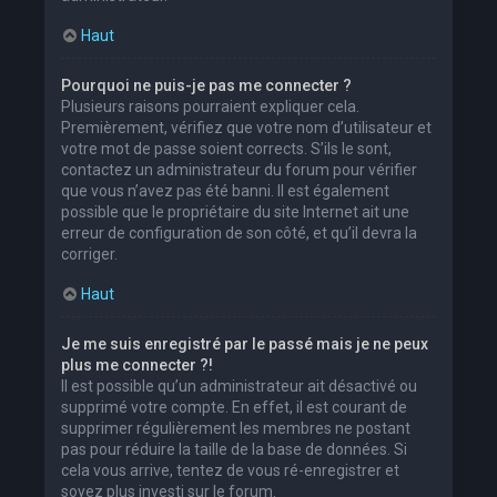
Haut
Pourquoi ne puis-je pas me connecter ?
Plusieurs raisons pourraient expliquer cela.
Premièrement, vérifiez que votre nom d’utilisateur et
votre mot de passe soient corrects. S’ils le sont,
contactez un administrateur du forum pour vérifier
que vous n’avez pas été banni. Il est également
possible que le propriétaire du site Internet ait une
erreur de configuration de son côté, et qu’il devra la
corriger.
Haut
Je me suis enregistré par le passé mais je ne peux
plus me connecter ?!
Il est possible qu’un administrateur ait désactivé ou
supprimé votre compte. En effet, il est courant de
supprimer régulièrement les membres ne postant
pas pour réduire la taille de la base de données. Si
cela vous arrive, tentez de vous ré-enregistrer et
soyez plus investi sur le forum.