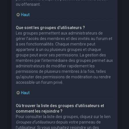
ou offensant.
Haut
Que sont les groupes d’utilisateurs ?
Les groupes permettent aux administrateurs de
gérer l’accès des membres et des invités au forum et
à ses fonctionnalités. Chaque membre peut
appartenir à un ou plusieurs groupes et chaque
groupe peut avoir ses permissions. La gestion des
membres par l’intermédiaire des groupes permet aux
administrateurs de modifier rapidement les
permissions de plusieurs membres à la fois, telles
qu’ajouter des permissions de modération ou rendre
accessible un forum privé.
Haut
Où trouver la liste des groupes d’utilisateurs et
comment les rejoindre ?
Pour consulter la liste des groupes, cliquez sur le lien
Groupes d’utilisateurs
depuis votre panneau de
l’utilisateur. Si vous souhaitez rejoindre un des