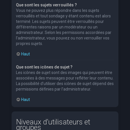
Que sont les sujets verrouillés ?
Vous ne pouvez plus répondre dans les sujets
verrouillés et tout sondage y étant contenu est alors
terminé. Les sujets peuvent être verrouillés pour
différentes raisons par un modérateur ou un
administrateur. Selon les permissions accordées par
l’administrateur, vous pouvez ou non verrouiller vos
propres sujets.
Haut
Que sont les icônes de sujet ?
Les icônes de sujet sont des images qui peuvent être
associées à des messages pour refléter leur contenu.
La possibilité d’utiliser des icônes de sujet dépend des
permissions définies par l’administrateur.
Haut
Niveaux d’utilisateurs et
groupes