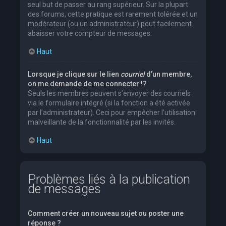
seul but de passer au rang supérieur. Sur la plupart
des forums, cette pratique est rarement tolérée et un
modérateur (ou un administrateur) peut facilement
abaisser votre compteur de messages.
Haut
Lorsque je clique sur le lien
courriel
d’un membre,
on me demande de me connecter !?
Seuls les membres peuvent s’envoyer des courriels
via le formulaire intégré (si la fonction a été activée
par l’administrateur). Ceci pour empêcher l’utilisation
malveillante de la fonctionnalité par les invités.
Haut
Problèmes liés à la publication
de messages
Comment créer un nouveau sujet ou poster une
réponse ?