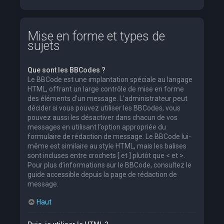
Mise en forme et types de
sujets
Que sont les BBCodes ?
Le BBCode est une implantation spéciale au langage
HTML, offrant un large contrôle de mise en forme
des éléments d’un message. L’administrateur peut
décider si vous pouvez utiliser les BBCodes, vous
pouvez aussi les désactiver dans chacun de vos
messages en utilisant l’option appropriée du
formulaire de rédaction de message. Le BBCode lui-
même est similaire au style HTML, mais les balises
sont incluses entre crochets [ et ] plutôt que < et >.
Pour plus d’informations sur le BBCode, consultez le
guide accessible depuis la page de rédaction de
message.
Haut