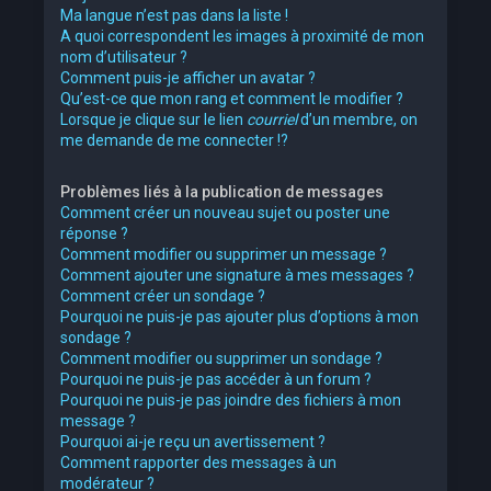
Ma langue n’est pas dans la liste !
A quoi correspondent les images à proximité de mon
nom d’utilisateur ?
Comment puis-je afficher un avatar ?
Qu’est-ce que mon rang et comment le modifier ?
Lorsque je clique sur le lien
courriel
d’un membre, on
me demande de me connecter !?
Problèmes liés à la publication de messages
Comment créer un nouveau sujet ou poster une
réponse ?
Comment modifier ou supprimer un message ?
Comment ajouter une signature à mes messages ?
Comment créer un sondage ?
Pourquoi ne puis-je pas ajouter plus d’options à mon
sondage ?
Comment modifier ou supprimer un sondage ?
Pourquoi ne puis-je pas accéder à un forum ?
Pourquoi ne puis-je pas joindre des fichiers à mon
message ?
Pourquoi ai-je reçu un avertissement ?
Comment rapporter des messages à un
modérateur ?