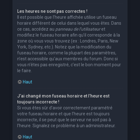
Les heures ne sont pas correctes !
Il est possible que l’heure affichée utilise un fuseau
horaire différent de celui dans lequel vous êtes. Dans
ce cas, accédez au
panneau de l’utilisateur
et
modifiez le fuseau horaire afin qu’il corresponde à la
zone où vous vous trouvez (ex : Londres, Paris, New
York, Sydney, etc.). Notez que la modification du
fuseau horaire, comme la plupart des paramètres,
n’est accessible qu’aux membres du forum. Donc si
vous n’êtes pas enregistré, c’est le bon moment pour
le faire.
Haut
J’ai changé mon fuseau horaire et l’heure est
toujours incorrecte !
Si vous êtes sûr d’avoir correctement paramétré
votre fuseau horaire et que l’heure est toujours
incorrecte, il se peut que le serveur ne soit pas à
l’heure. Signalez ce problème à un administrateur.
Haut