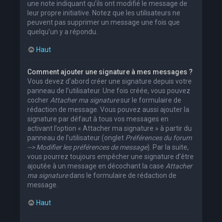
une note indiquant qu’ils ont modifié le message de
leur propre initiative. Notez que les utilisateurs ne
peuvent pas supprimer un message une fois que
quelqu’un y a répondu.
Haut
Comment ajouter une signature à mes messages ?
Vous devez d’abord créer une signature depuis votre
panneau de l’utilisateur. Une fois créée, vous pouvez
cocher
Attacher ma signature
sur le formulaire de
rédaction de message. Vous pouvez aussi ajouter la
signature par défaut à tous vos messages en
activant l’option « Attacher ma signature » à partir du
panneau de l’utilisateur (onglet
Préférences du forum
--> Modifier les préférences de message
). Par la suite,
vous pourrez toujours empêcher une signature d’être
ajoutée à un message en décochant la case
Attacher
ma signature
dans le formulaire de rédaction de
message.
Haut