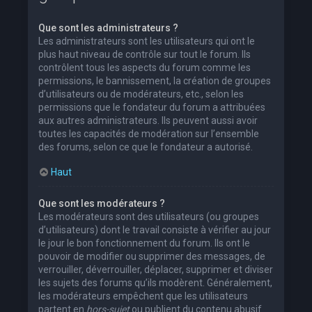
Que sont les administrateurs ?
Les administrateurs sont les utilisateurs qui ont le
plus haut niveau de contrôle sur tout le forum. Ils
contrôlent tous les aspects du forum comme les
permissions, le bannissement, la création de groupes
d’utilisateurs ou de modérateurs, etc., selon les
permissions que le fondateur du forum a attribuées
aux autres administrateurs. Ils peuvent aussi avoir
toutes les capacités de modération sur l’ensemble
des forums, selon ce que le fondateur a autorisé.
Haut
Que sont les modérateurs ?
Les modérateurs sont des utilisateurs (ou groupes
d’utilisateurs) dont le travail consiste à vérifier au jour
le jour le bon fonctionnement du forum. Ils ont le
pouvoir de modifier ou supprimer des messages, de
verrouiller, déverrouiller, déplacer, supprimer et diviser
les sujets des forums qu’ils modèrent. Généralement,
les modérateurs empêchent que les utilisateurs
partent en
hors-sujet
ou publient du contenu abusif