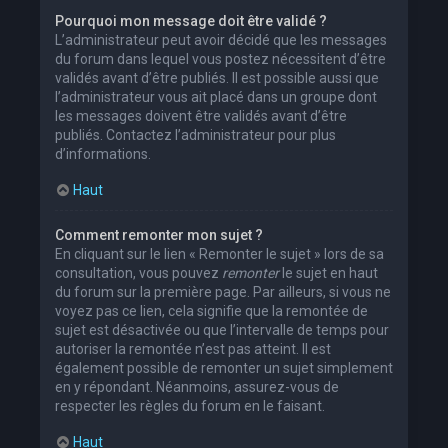
Pourquoi mon message doit être validé ?
L’administrateur peut avoir décidé que les messages
du forum dans lequel vous postez nécessitent d’être
validés avant d’être publiés. Il est possible aussi que
l’administrateur vous ait placé dans un groupe dont
les messages doivent être validés avant d’être
publiés. Contactez l’administrateur pour plus
d’informations.
Haut
Comment remonter mon sujet ?
En cliquant sur le lien « Remonter le sujet » lors de sa
consultation, vous pouvez
remonter
le sujet en haut
du forum sur la première page. Par ailleurs, si vous ne
voyez pas ce lien, cela signifie que la remontée de
sujet est désactivée ou que l’intervalle de temps pour
autoriser la remontée n’est pas atteint. Il est
également possible de remonter un sujet simplement
en y répondant. Néanmoins, assurez-vous de
respecter les règles du forum en le faisant.
Haut