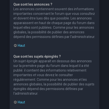
Que sont les annonces ?
Les annonces contiennent souvent des informations
importantes concernant le forum que vous consultez
et doivent être lues dès que possible. Les annonces
apparaissent en haut de chaque page du forum dans
lequel elles sont publiées. Comme pour les annonces
globales, la possibilité de publier des annonces
dépend des permissions définies par l’administrateur.
Haut
Que sont les sujets épinglés ?
Un sujet épinglé apparaît en dessous des annonces
sur la première page du forum dans lequel il a été
publié. il contient des informations relativement
importantes et vous devez le consulter
régulièrement. Comme pour les annonces et les
annonces globales, la possibilité de publier des sujets
épinglés dépend des permissions définies par
l’administrateur.
Haut