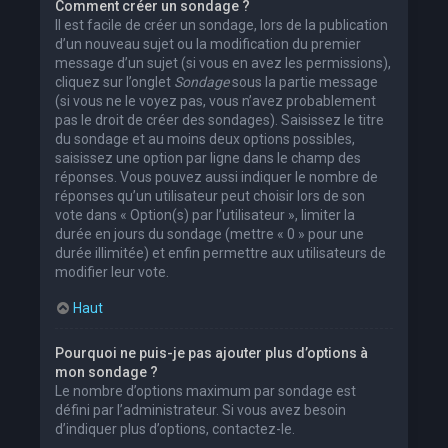
Comment créer un sondage ?
Il est facile de créer un sondage, lors de la publication
d’un nouveau sujet ou la modification du premier
message d’un sujet (si vous en avez les permissions),
cliquez sur l’onglet
Sondage
sous la partie message
(si vous ne le voyez pas, vous n’avez probablement
pas le droit de créer des sondages). Saisissez le titre
du sondage et au moins deux options possibles,
saisissez une option par ligne dans le champ des
réponses. Vous pouvez aussi indiquer le nombre de
réponses qu’un utilisateur peut choisir lors de son
vote dans « Option(s) par l’utilisateur », limiter la
durée en jours du sondage (mettre « 0 » pour une
durée illimitée) et enfin permettre aux utilisateurs de
modifier leur vote.
Haut
Pourquoi ne puis-je pas ajouter plus d’options à
mon sondage ?
Le nombre d’options maximum par sondage est
défini par l’administrateur. Si vous avez besoin
d’indiquer plus d’options, contactez-le.