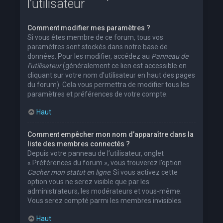
l’utilisateur
Comment modifier mes paramètres ?
Si vous êtes membre de ce forum, tous vos
paramètres sont stockés dans notre base de
données. Pour les modifier, accédez au
Panneau de
l’utilisateur
(généralement ce lien est accessible en
cliquant sur votre nom d’utilisateur en haut des pages
du forum). Cela vous permettra de modifier tous les
paramètres et préférences de votre compte.
Haut
Comment empêcher mon nom d’apparaître dans la
liste des membres connectés ?
Depuis votre panneau de l’utilisateur, onglet
« Préférences du forum », vous trouverez l’option
Cacher mon statut en ligne
. Si vous activez cette
option vous ne serez visible que par les
administrateurs, les modérateurs et vous-même.
Vous serez compté parmi les membres invisibles.
Haut