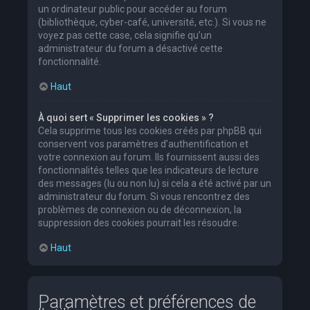
un ordinateur public pour accéder au forum
(bibliothèque, cyber-café, université, etc.). Si vous ne
voyez pas cette case, cela signifie qu’un
administrateur du forum a désactivé cette
fonctionnalité.
Haut
À quoi sert « Supprimer les cookies » ?
Cela supprime tous les cookies créés par phpBB qui
conservent vos paramètres d’authentification et
votre connexion au forum. Ils fournissent aussi des
fonctionnalités telles que les indicateurs de lecture
des messages (lu ou non lu) si cela a été activé par un
administrateur du forum. Si vous rencontrez des
problèmes de connexion ou de déconnexion, la
suppression des cookies pourrait les résoudre.
Haut
Paramètres et préférences de