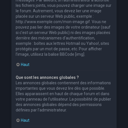
les fichiers joints, vous pouvez charger une image sur
le forum. Autrement, vous devez lier une image
placée sur un serveur Web public, exemple :
http://www.exemple.com/mon-image.gif. Vous ne
pouvez pas lier des images de votre ordinateur (sauf
si c’est un serveur Web public) ni des images placées
derrière des mécanismes d’authentification,
exemple : boîtes aux lettres Hotmail ou Yahoo!, sites
protégés par un mot de passe, etc. Pour afficher
l’image, utilisez la balise BBCode [img].
Haut
Que sont les annonces globales ?
Les annonces globales contiennent des informations
importantes que vous devez lire dès que possible.
Elles apparaissent en haut de chaque forum et dans
votre panneau de l’utilisateur. La possibilité de publier
des annonces globales dépend des permissions
définies par l’administrateur.
Haut