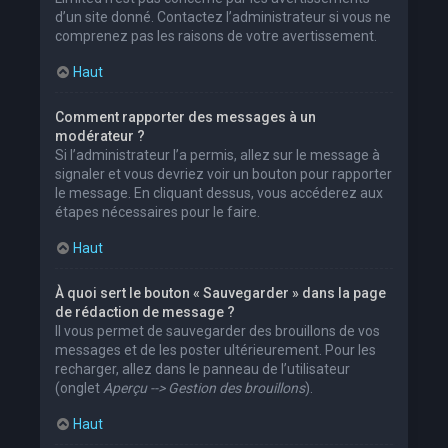
d’un site donné. Contactez l’administrateur si vous ne
comprenez pas les raisons de votre avertissement.
Haut
Comment rapporter des messages à un
modérateur ?
Si l’administrateur l’a permis, allez sur le message à
signaler et vous devriez voir un bouton pour rapporter
le message. En cliquant dessus, vous accéderez aux
étapes nécessaires pour le faire.
Haut
À quoi sert le bouton « Sauvegarder » dans la page
de rédaction de message ?
Il vous permet de sauvegarder des brouillons de vos
messages et de les poster ultérieurement. Pour les
recharger, allez dans le panneau de l’utilisateur
(onglet
Aperçu --> Gestion des brouillons
).
Haut