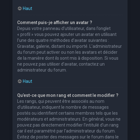
Haut
Comment puis-je afficher un avatar ?
Depuis votre panneau d’utilisateur, dans l’onglet
« profil » vous pouvez ajouter un avatar en utilisant
l’une des quatre méthodes d’avatar suivantes :
Gravatar, galerie, distant ou importé. L’administrateur
du forum peut activer ou non les avatars et décider
de la manière dont ils sont mis à disposition. Si vous
ne pouvez pas utiliser d’avatar, contactez un
administrateur du forum.
Haut
Qu’est-ce que mon rang et comment le modifier ?
Les rangs, qui peuvent être associés au nom
d’utilisateur, indiquent le nombre de messages
postés ou identifient certains membres tels que les
modérateurs et administrateurs. En général, vous ne
pouvez pas directement modifier l’intitulé d’un rang
car il est paramétré par l’administrateur du forum.
Évitez de poster des messages sur le forum dans le