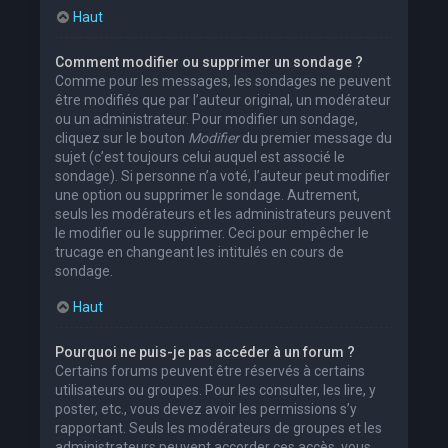
Haut
Comment modifier ou supprimer un sondage ?
Comme pour les messages, les sondages ne peuvent
être modifiés que par l’auteur original, un modérateur
ou un administrateur. Pour modifier un sondage,
cliquez sur le bouton
Modifier
du premier message du
sujet (c’est toujours celui auquel est associé le
sondage). Si personne n’a voté, l’auteur peut modifier
une option ou supprimer le sondage. Autrement,
seuls les modérateurs et les administrateurs peuvent
le modifier ou le supprimer. Ceci pour empêcher le
trucage en changeant les intitulés en cours de
sondage.
Haut
Pourquoi ne puis-je pas accéder à un forum ?
Certains forums peuvent être réservés à certains
utilisateurs ou groupes. Pour les consulter, les lire, y
poster, etc., vous devez avoir les permissions s’y
rapportant. Seuls les modérateurs de groupes et les
administrateurs peuvent accorder ces accès, vous