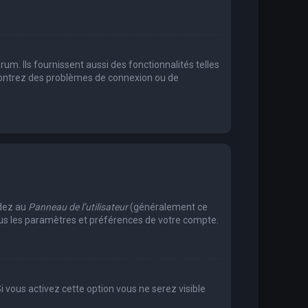
m. Ils fournissent aussi des fonctionnalités telles
encontrez des problèmes de connexion ou de
édez au
Panneau de l’utilisateur
(généralement ce
tous les paramètres et préférences de votre compte.
Si vous activez cette option vous ne serez visible