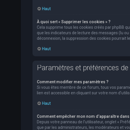
Haut
À quoi sert « Supprimer les cookies » ?
Cela supprime tous les cookies créés par phpBB qui 
que les indicateurs de lecture des messages (lu ou
déconnexion, la suppression des cookies pourrait l
Haut
Paramètres et préférences de l
Comment modifier mes paramètres ?
Si vous êtes membre de ce forum, tous vos paramè
lien est accessible en cliquant sur votre nom d’ut
Haut
Comment empêcher mon nom d’apparaître dans l
Depuis votre panneau de l’utilisateur, onglet « Pré
que par les administrateurs, les modérateurs et 