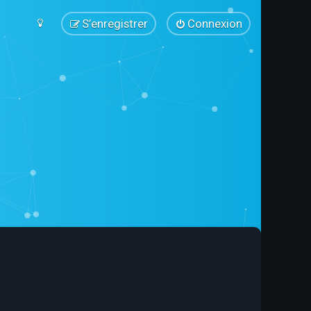
S’enregistrer
Connexion