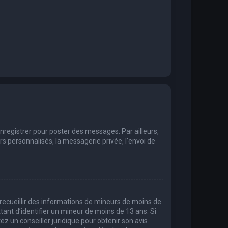
enregistrer pour poster des messages. Par ailleurs,
 personnalisés, la messagerie privée, l’envoi de
t recueillir des informations de mineurs de moins de
tant d’identifier un mineur de moins de 13 ans. Si
ez un conseiller juridique pour obtenir son avis.