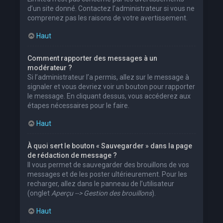
d’un site donné. Contactez l’administrateur si vous ne
comprenez pas les raisons de votre avertissement.
Haut
Comment rapporter des messages à un
modérateur ?
Si l’administrateur l’a permis, allez sur le message à
signaler et vous devriez voir un bouton pour rapporter
le message. En cliquant dessus, vous accéderez aux
étapes nécessaires pour le faire.
Haut
À quoi sert le bouton « Sauvegarder » dans la page
de rédaction de message ?
Il vous permet de sauvegarder des brouillons de vos
messages et de les poster ultérieurement. Pour les
recharger, allez dans le panneau de l’utilisateur
(onglet
Aperçu --> Gestion des brouillons
).
Haut