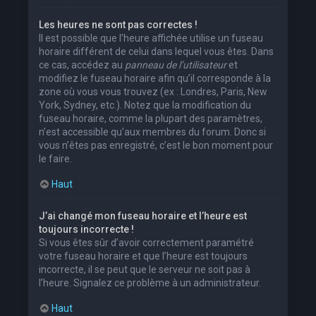
Les heures ne sont pas correctes !
Il est possible que l’heure affichée utilise un fuseau
horaire différent de celui dans lequel vous êtes. Dans
ce cas, accédez au
panneau de l’utilisateur
et
modifiez le fuseau horaire afin qu’il corresponde à la
zone où vous vous trouvez (ex : Londres, Paris, New
York, Sydney, etc.). Notez que la modification du
fuseau horaire, comme la plupart des paramètres,
n’est accessible qu’aux membres du forum. Donc si
vous n’êtes pas enregistré, c’est le bon moment pour
le faire.
Haut
J’ai changé mon fuseau horaire et l’heure est
toujours incorrecte !
Si vous êtes sûr d’avoir correctement paramétré
votre fuseau horaire et que l’heure est toujours
incorrecte, il se peut que le serveur ne soit pas à
l’heure. Signalez ce problème à un administrateur.
Haut