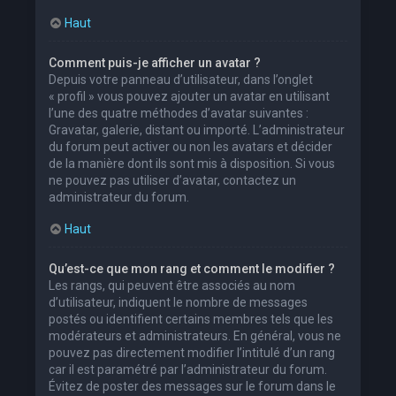
Haut
Comment puis-je afficher un avatar ?
Depuis votre panneau d’utilisateur, dans l’onglet
« profil » vous pouvez ajouter un avatar en utilisant
l’une des quatre méthodes d’avatar suivantes :
Gravatar, galerie, distant ou importé. L’administrateur
du forum peut activer ou non les avatars et décider
de la manière dont ils sont mis à disposition. Si vous
ne pouvez pas utiliser d’avatar, contactez un
administrateur du forum.
Haut
Qu’est-ce que mon rang et comment le modifier ?
Les rangs, qui peuvent être associés au nom
d’utilisateur, indiquent le nombre de messages
postés ou identifient certains membres tels que les
modérateurs et administrateurs. En général, vous ne
pouvez pas directement modifier l’intitulé d’un rang
car il est paramétré par l’administrateur du forum.
Évitez de poster des messages sur le forum dans le