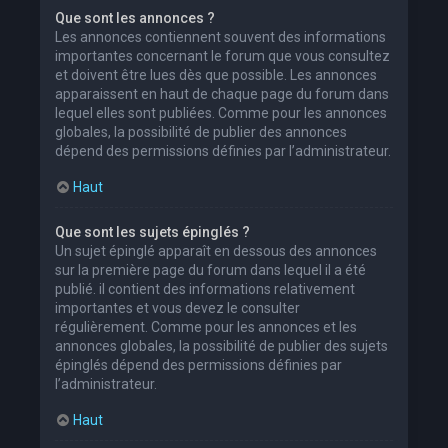
Que sont les annonces ?
Les annonces contiennent souvent des informations
importantes concernant le forum que vous consultez
et doivent être lues dès que possible. Les annonces
apparaissent en haut de chaque page du forum dans
lequel elles sont publiées. Comme pour les annonces
globales, la possibilité de publier des annonces
dépend des permissions définies par l’administrateur.
Haut
Que sont les sujets épinglés ?
Un sujet épinglé apparaît en dessous des annonces
sur la première page du forum dans lequel il a été
publié. il contient des informations relativement
importantes et vous devez le consulter
régulièrement. Comme pour les annonces et les
annonces globales, la possibilité de publier des sujets
épinglés dépend des permissions définies par
l’administrateur.
Haut