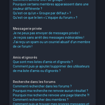
Pourquoi certains membres apparaissent dans une
couleur différente ?
Qu’est-ce qu’un « Groupe par défaut » ?
Qu’est-ce que le lien « L’équipe du forum » ?
Messagerie privée
Je ne peux pas envoyer de messages privés !
Je reçois sans arrêt des messages indésirables !
J’ai reçu un spam ou un courriel abusif d’un membre
de ce forum !
Amis et ignorés
Que sont mes listes d’amis et d’ignorés ?
Comment puis-je ajouter/supprimer des utilisateurs
de ma liste d’amis ou d’ignorés ?
Recherche dans les forums
Comment rechercher dans les forums ?
Pourquoi ma recherche ne renvoie aucun résultat ?
Pourquoi ma recherche renvoie une page blanche ?!
Comment rechercher des membres ?
Comment puis-je trouver mes propres messages et