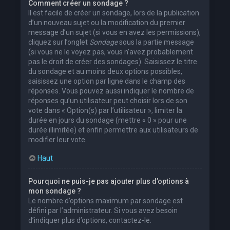
Comment créer un sondage ?
Il est facile de créer un sondage, lors de la publication
d’un nouveau sujet ou la modification du premier
message d’un sujet (si vous en avez les permissions),
cliquez sur l’onglet
Sondage
sous la partie message
(si vous ne le voyez pas, vous n’avez probablement
pas le droit de créer des sondages). Saisissez le titre
du sondage et au moins deux options possibles,
saisissez une option par ligne dans le champ des
réponses. Vous pouvez aussi indiquer le nombre de
réponses qu’un utilisateur peut choisir lors de son
vote dans « Option(s) par l’utilisateur », limiter la
durée en jours du sondage (mettre « 0 » pour une
durée illimitée) et enfin permettre aux utilisateurs de
modifier leur vote.
Haut
Pourquoi ne puis-je pas ajouter plus d’options à
mon sondage ?
Le nombre d’options maximum par sondage est
défini par l’administrateur. Si vous avez besoin
d’indiquer plus d’options, contactez-le.