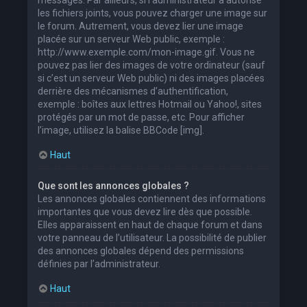
les fichiers joints, vous pouvez charger une image sur
le forum. Autrement, vous devez lier une image
placée sur un serveur Web public, exemple :
http://www.exemple.com/mon-image.gif. Vous ne
pouvez pas lier des images de votre ordinateur (sauf
si c’est un serveur Web public) ni des images placées
derrière des mécanismes d’authentification,
exemple : boîtes aux lettres Hotmail ou Yahoo!, sites
protégés par un mot de passe, etc. Pour afficher
l’image, utilisez la balise BBCode [img].
Haut
Que sont les annonces globales ?
Les annonces globales contiennent des informations
importantes que vous devez lire dès que possible.
Elles apparaissent en haut de chaque forum et dans
votre panneau de l’utilisateur. La possibilité de publier
des annonces globales dépend des permissions
définies par l’administrateur.
Haut