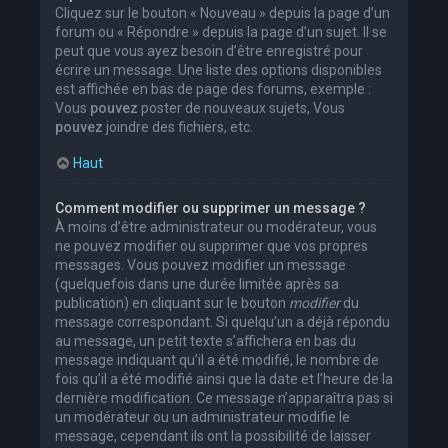
Cliquez sur le bouton « Nouveau » depuis la page d’un
forum ou « Répondre » depuis la page d’un sujet. Il se
peut que vous ayez besoin d’être enregistré pour
écrire un message. Une liste des options disponibles
est affichée en bas de page des forums, exemple :
Vous
pouvez
poster de nouveaux sujets, Vous
pouvez
joindre des fichiers, etc.
Haut
Comment modifier ou supprimer un message ?
À moins d’être administrateur ou modérateur, vous
ne pouvez modifier ou supprimer que vos propres
messages. Vous pouvez modifier un message
(quelquefois dans une durée limitée après sa
publication) en cliquant sur le bouton
modifier
du
message correspondant. Si quelqu’un a déjà répondu
au message, un petit texte s’affichera en bas du
message indiquant qu’il a été modifié, le nombre de
fois qu’il a été modifié ainsi que la date et l’heure de la
dernière modification. Ce message n’apparaîtra pas si
un modérateur ou un administrateur modifie le
message, cependant ils ont la possibilité de laisser