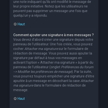
une note indiquant qu’ils ont modifié le message de
leur propre initiative. Notez que les utilisateurs ne
peuvent pas supprimer un message une fois que
quelqu’un y a répondu.
Haut
Comment ajouter une signature à mes messages ?
Vous devez d’abord créer une signature depuis votre
panneau de l’utilisateur. Une fois créée, vous pouvez
cocher
Attacher ma signature
sur le formulaire de
rédaction de message. Vous pouvez aussi ajouter la
signature par défaut à tous vos messages en
activant l’option « Attacher ma signature » à partir du
panneau de l’utilisateur (onglet
Préférences du forum
--> Modifier les préférences de message
). Par la suite,
vous pourrez toujours empêcher une signature d’être
ajoutée à un message en décochant la case
Attacher
ma signature
dans le formulaire de rédaction de
message.
Haut