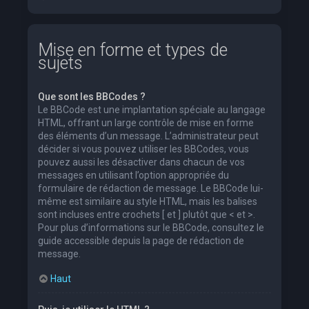
Mise en forme et types de
sujets
Que sont les BBCodes ?
Le BBCode est une implantation spéciale au langage
HTML, offrant un large contrôle de mise en forme
des éléments d’un message. L’administrateur peut
décider si vous pouvez utiliser les BBCodes, vous
pouvez aussi les désactiver dans chacun de vos
messages en utilisant l’option appropriée du
formulaire de rédaction de message. Le BBCode lui-
même est similaire au style HTML, mais les balises
sont incluses entre crochets [ et ] plutôt que < et >.
Pour plus d’informations sur le BBCode, consultez le
guide accessible depuis la page de rédaction de
message.
Haut