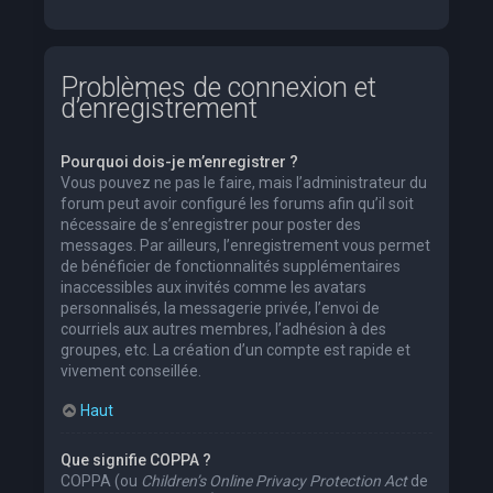
Problèmes de connexion et
d’enregistrement
Pourquoi dois-je m’enregistrer ?
Vous pouvez ne pas le faire, mais l’administrateur du
forum peut avoir configuré les forums afin qu’il soit
nécessaire de s’enregistrer pour poster des
messages. Par ailleurs, l’enregistrement vous permet
de bénéficier de fonctionnalités supplémentaires
inaccessibles aux invités comme les avatars
personnalisés, la messagerie privée, l’envoi de
courriels aux autres membres, l’adhésion à des
groupes, etc. La création d’un compte est rapide et
vivement conseillée.
Haut
Que signifie COPPA ?
COPPA (ou
Children’s Online Privacy Protection Act
de