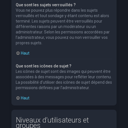
Que sont les sujets verrouillés ?
Vous ne pouvez plus répondre dans les sujets
verrouillés et tout sondage y étant contenu est alors
terminé. Les sujets peuvent être verrouillés pour
différentes raisons par un modérateur ou un
administrateur. Selon les permissions accordées par
l’administrateur, vous pouvez ou non verrouiller vos
propres sujets.
Haut
Que sont les icônes de sujet ?
Les icônes de sujet sont des images qui peuvent être
associées à des messages pour refléter leur contenu.
La possibilité d’utiliser des icônes de sujet dépend des
permissions définies par l’administrateur.
Haut
Niveaux d’utilisateurs et
groupes