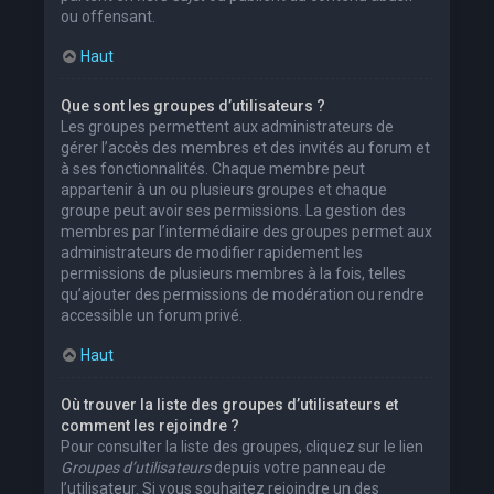
ou offensant.
Haut
Que sont les groupes d’utilisateurs ?
Les groupes permettent aux administrateurs de
gérer l’accès des membres et des invités au forum et
à ses fonctionnalités. Chaque membre peut
appartenir à un ou plusieurs groupes et chaque
groupe peut avoir ses permissions. La gestion des
membres par l’intermédiaire des groupes permet aux
administrateurs de modifier rapidement les
permissions de plusieurs membres à la fois, telles
qu’ajouter des permissions de modération ou rendre
accessible un forum privé.
Haut
Où trouver la liste des groupes d’utilisateurs et
comment les rejoindre ?
Pour consulter la liste des groupes, cliquez sur le lien
Groupes d’utilisateurs
depuis votre panneau de
l’utilisateur. Si vous souhaitez rejoindre un des