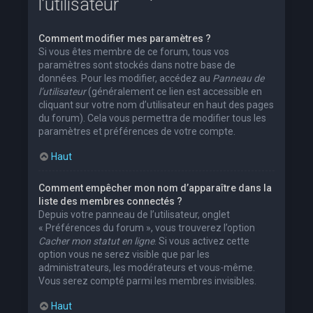
l’utilisateur
Comment modifier mes paramètres ?
Si vous êtes membre de ce forum, tous vos
paramètres sont stockés dans notre base de
données. Pour les modifier, accédez au
Panneau de
l’utilisateur
(généralement ce lien est accessible en
cliquant sur votre nom d’utilisateur en haut des pages
du forum). Cela vous permettra de modifier tous les
paramètres et préférences de votre compte.
Haut
Comment empêcher mon nom d’apparaître dans la
liste des membres connectés ?
Depuis votre panneau de l’utilisateur, onglet
« Préférences du forum », vous trouverez l’option
Cacher mon statut en ligne
. Si vous activez cette
option vous ne serez visible que par les
administrateurs, les modérateurs et vous-même.
Vous serez compté parmi les membres invisibles.
Haut