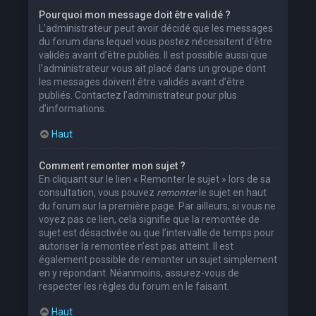
Pourquoi mon message doit être validé ?
L’administrateur peut avoir décidé que les messages
du forum dans lequel vous postez nécessitent d’être
validés avant d’être publiés. Il est possible aussi que
l’administrateur vous ait placé dans un groupe dont
les messages doivent être validés avant d’être
publiés. Contactez l’administrateur pour plus
d’informations.
Haut
Comment remonter mon sujet ?
En cliquant sur le lien « Remonter le sujet » lors de sa
consultation, vous pouvez
remonter
le sujet en haut
du forum sur la première page. Par ailleurs, si vous ne
voyez pas ce lien, cela signifie que la remontée de
sujet est désactivée ou que l’intervalle de temps pour
autoriser la remontée n’est pas atteint. Il est
également possible de remonter un sujet simplement
en y répondant. Néanmoins, assurez-vous de
respecter les règles du forum en le faisant.
Haut