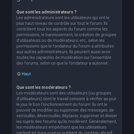
Que sont les administrateurs ?
Les administrateurs sont les utilisateurs qui ont le
plus haut niveau de contrôle sur tout le forum. Ils
contrôlent tous les aspects du forum comme les
permissions, le bannissement, la création de groupes
d’utilisateurs ou de modérateurs, etc., selon les
permissions que le fondateur du forum a attribuées
aux autres administrateurs. Ils peuvent aussi avoir
toutes les capacités de modération sur l’ensemble
des forums, selon ce que le fondateur a autorisé.
Haut
Que sont les modérateurs ?
Les modérateurs sont des utilisateurs (ou groupes
d’utilisateurs) dont le travail consiste à vérifier au jour
le jour le bon fonctionnement du forum. Ils ont le
pouvoir de modifier ou supprimer des messages, de
verrouiller, déverrouiller, déplacer, supprimer et diviser
les sujets des forums qu’ils modèrent. Généralement,
les modérateurs empêchent que les utilisateurs
partent en
hors-sujet
ou publient du contenu abusif