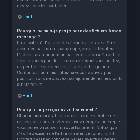
devez donc les contacter.
Haut
Pourquoi ne puis-je pas joindre des fichiers à mon
message ?
La possibilité d’ajouter des fichiers joints peut être
accordée par forum, par groupe, ou par utilisateur.
L’administrateur peut ne pas avoir autorisé l’ajout de
fichiers joints pour le forum dans lequel vous postez,
ou peut-être que seul un groupe peut en joindre.
Contactez l’administrateur si vous ne savez pas
pourquoi vous ne pouvez pas ajouter de fichiers joints
sur un forum.
Haut
Pourquoi ai-je reçu un avertissement ?
Chaque administrateur a son propre ensemble de
règles pour son site. Si vous avez dérogé à une règle,
vous pouvez recevoir un avertissement. Notez que
c’est la décision de l’administrateur, et que phpBB
Limited n’est pas concerné par les avertissements