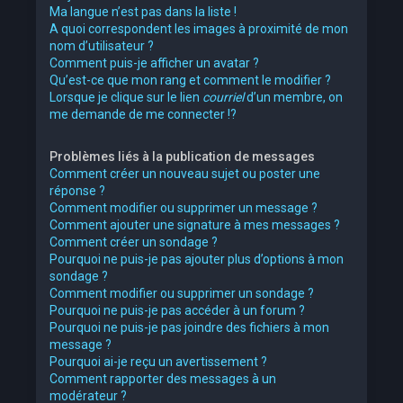
Ma langue n’est pas dans la liste !
A quoi correspondent les images à proximité de mon
nom d’utilisateur ?
Comment puis-je afficher un avatar ?
Qu’est-ce que mon rang et comment le modifier ?
Lorsque je clique sur le lien
courriel
d’un membre, on
me demande de me connecter !?
Problèmes liés à la publication de messages
Comment créer un nouveau sujet ou poster une
réponse ?
Comment modifier ou supprimer un message ?
Comment ajouter une signature à mes messages ?
Comment créer un sondage ?
Pourquoi ne puis-je pas ajouter plus d’options à mon
sondage ?
Comment modifier ou supprimer un sondage ?
Pourquoi ne puis-je pas accéder à un forum ?
Pourquoi ne puis-je pas joindre des fichiers à mon
message ?
Pourquoi ai-je reçu un avertissement ?
Comment rapporter des messages à un
modérateur ?