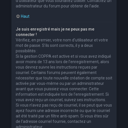
d’utilisateur que vous souhaitez utiliser. Contactez un
administrateur du forum pour obtenir de l’aide.
Haut
Je suis enregistré mais je ne peux pas me
connecter !
Vérifiez, en premier, votre nom d’utilisateur et votre
mot de passe. S’ils sont corrects, il y a deux
possibilités :
Si la gestion COPPA est active et si vous avez indiqué
avoir moins de 13 ans lors de l’enregistrement, alors
vous devrez suivre les instructions reçues par
courriel. Certains forums peuvent également
nécessiter que toute nouvelle création de compte soit
activée par vous-même ou par un administrateur
avant que vous puissiez vous connecter. Cette
information est indiquée lors de l’enregistrement. Si
vous avez reçu un courriel, suivez ses instructions.
Si vous n’avez pas reçu de courriel, il se peut que vous
ayez fourni une adresse incorrecte ou que le courriel
ait été traité par un filtre anti-spam. Si vous êtes sûr
de l’adresse courriel fournie, contactez un
administrateur.