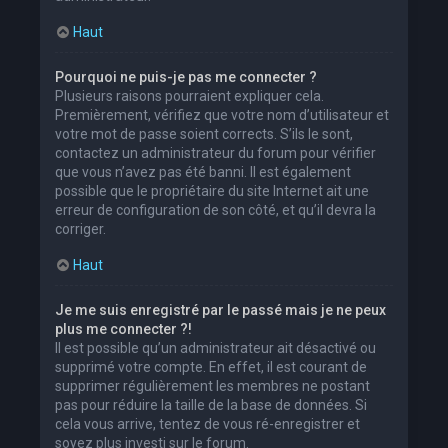
Haut
Pourquoi ne puis-je pas me connecter ?
Plusieurs raisons pourraient expliquer cela.
Premièrement, vérifiez que votre nom d’utilisateur et
votre mot de passe soient corrects. S’ils le sont,
contactez un administrateur du forum pour vérifier
que vous n’avez pas été banni. Il est également
possible que le propriétaire du site Internet ait une
erreur de configuration de son côté, et qu’il devra la
corriger.
Haut
Je me suis enregistré par le passé mais je ne peux
plus me connecter ?!
Il est possible qu’un administrateur ait désactivé ou
supprimé votre compte. En effet, il est courant de
supprimer régulièrement les membres ne postant
pas pour réduire la taille de la base de données. Si
cela vous arrive, tentez de vous ré-enregistrer et
soyez plus investi sur le forum.