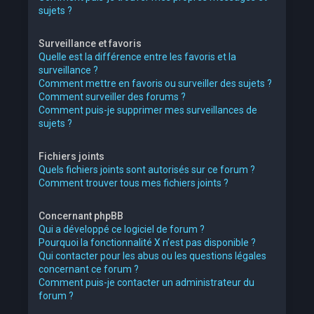
sujets ?
Surveillance et favoris
Quelle est la différence entre les favoris et la
surveillance ?
Comment mettre en favoris ou surveiller des sujets ?
Comment surveiller des forums ?
Comment puis-je supprimer mes surveillances de
sujets ?
Fichiers joints
Quels fichiers joints sont autorisés sur ce forum ?
Comment trouver tous mes fichiers joints ?
Concernant phpBB
Qui a développé ce logiciel de forum ?
Pourquoi la fonctionnalité X n’est pas disponible ?
Qui contacter pour les abus ou les questions légales
concernant ce forum ?
Comment puis-je contacter un administrateur du
forum ?