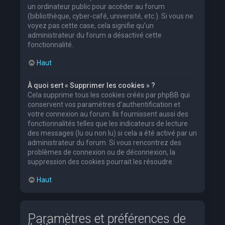
un ordinateur public pour accéder au forum
(bibliothèque, cyber-café, université, etc.). Si vous ne
voyez pas cette case, cela signifie qu’un
administrateur du forum a désactivé cette
fonctionnalité.
Haut
À quoi sert « Supprimer les cookies » ?
Cela supprime tous les cookies créés par phpBB qui
conservent vos paramètres d’authentification et
votre connexion au forum. Ils fournissent aussi des
fonctionnalités telles que les indicateurs de lecture
des messages (lu ou non lu) si cela a été activé par un
administrateur du forum. Si vous rencontrez des
problèmes de connexion ou de déconnexion, la
suppression des cookies pourrait les résoudre.
Haut
Paramètres et préférences de