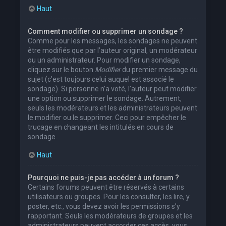
Haut
Comment modifier ou supprimer un sondage ?
Comme pour les messages, les sondages ne peuvent
être modifiés que par l’auteur original, un modérateur
ou un administrateur. Pour modifier un sondage,
cliquez sur le bouton
Modifier
du premier message du
sujet (c’est toujours celui auquel est associé le
sondage). Si personne n’a voté, l’auteur peut modifier
une option ou supprimer le sondage. Autrement,
seuls les modérateurs et les administrateurs peuvent
le modifier ou le supprimer. Ceci pour empêcher le
trucage en changeant les intitulés en cours de
sondage.
Haut
Pourquoi ne puis-je pas accéder à un forum ?
Certains forums peuvent être réservés à certains
utilisateurs ou groupes. Pour les consulter, les lire, y
poster, etc., vous devez avoir les permissions s’y
rapportant. Seuls les modérateurs de groupes et les
administrateurs peuvent accorder ces accès, vous