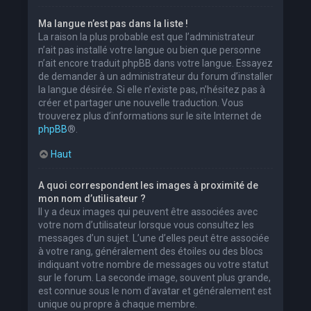
Ma langue n’est pas dans la liste !
La raison la plus probable est que l’administrateur
n’ait pas installé votre langue ou bien que personne
n’ait encore traduit phpBB dans votre langue. Essayez
de demander à un administrateur du forum d’installer
la langue désirée. Si elle n’existe pas, n’hésitez pas à
créer et partager une nouvelle traduction. Vous
trouverez plus d’informations sur le site Internet de
phpBB
®.
Haut
A quoi correspondent les images à proximité de
mon nom d’utilisateur ?
Il y a deux images qui peuvent être associées avec
votre nom d’utilisateur lorsque vous consultez les
messages d’un sujet. L’une d’elles peut être associée
à votre rang, généralement des étoiles ou des blocs
indiquant votre nombre de messages ou votre statut
sur le forum. La seconde image, souvent plus grande,
est connue sous le nom d’avatar et généralement est
unique ou propre à chaque membre.