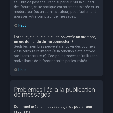
seul but de passer au rang supérieur. Sur la plupart
des forums, cette pratique est rarement tolérée et un
modérateur (ou un administrateur) peut facilement
abaisser votre compteur de messages.
Haut
Lorsque je clique sur le lien
courriel
d’un membre,
on me demande de me connecter !?
Seuls les membres peuvent s’envoyer des courriels
via le formulaire intégré (si la fonction a été activée
par l’administrateur). Ceci pour empêcher l’utilisation
malveillante de la fonctionnalité par les invités.
Haut
Problèmes liés à la publication
de messages
Comment créer un nouveau sujet ou poster une
réponse ?