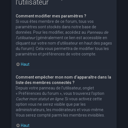
l’utilisateur
Comment modifier mes paramètres ?
Si vous êtes membre de ce forum, tous vos
paramètres sont stockés dans notre base de
données. Pour les modifier, accédez au
Panneau de
l’utilisateur
(généralement ce lien est accessible en
cliquant sur votre nom d’utilisateur en haut des pages
du forum). Cela vous permettra de modifier tous les
paramètres et préférences de votre compte.
Haut
Comment empêcher mon nom d’apparaître dans la
liste des membres connectés ?
Depuis votre panneau de l’utilisateur, onglet
« Préférences du forum », vous trouverez l’option
Cacher mon statut en ligne
. Si vous activez cette
option vous ne serez visible que par les
administrateurs, les modérateurs et vous-même.
Vous serez compté parmi les membres invisibles.
Haut