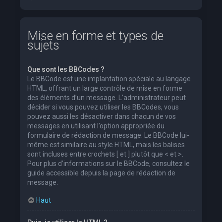
Mise en forme et types de
sujets
Que sont les BBCodes ?
Le BBCode est une implantation spéciale au langage
HTML, offrant un large contrôle de mise en forme
des éléments d’un message. L’administrateur peut
décider si vous pouvez utiliser les BBCodes, vous
pouvez aussi les désactiver dans chacun de vos
messages en utilisant l’option appropriée du
formulaire de rédaction de message. Le BBCode lui-
même est similaire au style HTML, mais les balises
sont incluses entre crochets [ et ] plutôt que < et >.
Pour plus d’informations sur le BBCode, consultez le
guide accessible depuis la page de rédaction de
message.
Haut