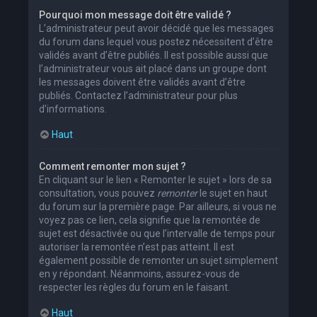
Pourquoi mon message doit être validé ?
L’administrateur peut avoir décidé que les messages
du forum dans lequel vous postez nécessitent d’être
validés avant d’être publiés. Il est possible aussi que
l’administrateur vous ait placé dans un groupe dont
les messages doivent être validés avant d’être
publiés. Contactez l’administrateur pour plus
d’informations.
Haut
Comment remonter mon sujet ?
En cliquant sur le lien « Remonter le sujet » lors de sa
consultation, vous pouvez
remonter
le sujet en haut
du forum sur la première page. Par ailleurs, si vous ne
voyez pas ce lien, cela signifie que la remontée de
sujet est désactivée ou que l’intervalle de temps pour
autoriser la remontée n’est pas atteint. Il est
également possible de remonter un sujet simplement
en y répondant. Néanmoins, assurez-vous de
respecter les règles du forum en le faisant.
Haut