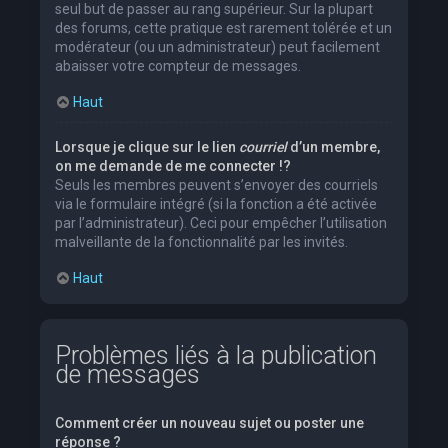
seul but de passer au rang supérieur. Sur la plupart
des forums, cette pratique est rarement tolérée et un
modérateur (ou un administrateur) peut facilement
abaisser votre compteur de messages.
Haut
Lorsque je clique sur le lien
courriel
d’un membre,
on me demande de me connecter !?
Seuls les membres peuvent s’envoyer des courriels
via le formulaire intégré (si la fonction a été activée
par l’administrateur). Ceci pour empêcher l’utilisation
malveillante de la fonctionnalité par les invités.
Haut
Problèmes liés à la publication
de messages
Comment créer un nouveau sujet ou poster une
réponse ?