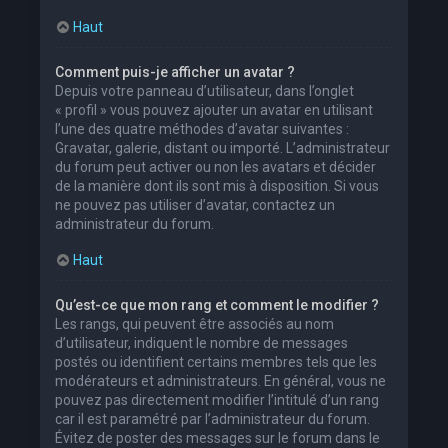
Haut
Comment puis-je afficher un avatar ?
Depuis votre panneau d’utilisateur, dans l’onglet
« profil » vous pouvez ajouter un avatar en utilisant
l’une des quatre méthodes d’avatar suivantes :
Gravatar, galerie, distant ou importé. L’administrateur
du forum peut activer ou non les avatars et décider
de la manière dont ils sont mis à disposition. Si vous
ne pouvez pas utiliser d’avatar, contactez un
administrateur du forum.
Haut
Qu’est-ce que mon rang et comment le modifier ?
Les rangs, qui peuvent être associés au nom
d’utilisateur, indiquent le nombre de messages
postés ou identifient certains membres tels que les
modérateurs et administrateurs. En général, vous ne
pouvez pas directement modifier l’intitulé d’un rang
car il est paramétré par l’administrateur du forum.
Évitez de poster des messages sur le forum dans le