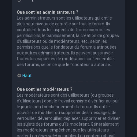
Que sont les administrateurs ?
Les administrateurs sont les utilisateurs qui ont le
plus haut niveau de contrôle sur tout le forum. Ils
contrôlent tous les aspects du forum comme les
permissions, le bannissement, la création de groupes
d’utilisateurs ou de modérateurs, etc., selon les
permissions que le fondateur du forum a attribuées
aux autres administrateurs. Ils peuvent aussi avoir
toutes les capacités de modération sur l’ensemble
des forums, selon ce que le fondateur a autorisé.
Haut
Que sont les modérateurs ?
Les modérateurs sont des utilisateurs (ou groupes
d’utilisateurs) dont le travail consiste à vérifier au jour
le jour le bon fonctionnement du forum. Ils ont le
pouvoir de modifier ou supprimer des messages, de
verrouiller, déverrouiller, déplacer, supprimer et diviser
les sujets des forums qu’ils modèrent. Généralement,
les modérateurs empêchent que les utilisateurs
partent en
hors-sujet
ou publient du contenu abusif