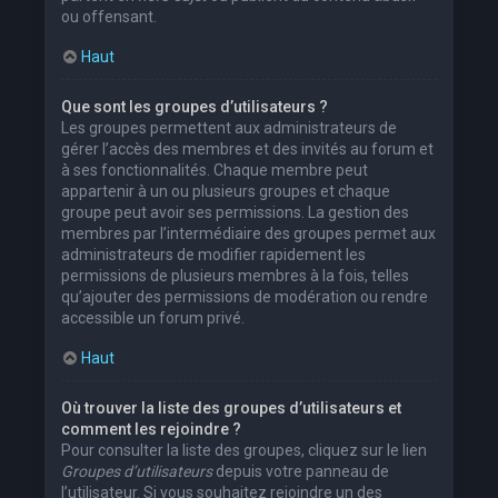
ou offensant.
Haut
Que sont les groupes d’utilisateurs ?
Les groupes permettent aux administrateurs de
gérer l’accès des membres et des invités au forum et
à ses fonctionnalités. Chaque membre peut
appartenir à un ou plusieurs groupes et chaque
groupe peut avoir ses permissions. La gestion des
membres par l’intermédiaire des groupes permet aux
administrateurs de modifier rapidement les
permissions de plusieurs membres à la fois, telles
qu’ajouter des permissions de modération ou rendre
accessible un forum privé.
Haut
Où trouver la liste des groupes d’utilisateurs et
comment les rejoindre ?
Pour consulter la liste des groupes, cliquez sur le lien
Groupes d’utilisateurs
depuis votre panneau de
l’utilisateur. Si vous souhaitez rejoindre un des