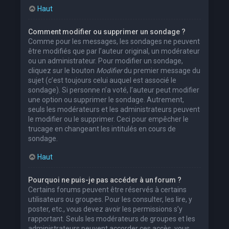
Haut
Comment modifier ou supprimer un sondage ?
Comme pour les messages, les sondages ne peuvent
être modifiés que par l’auteur original, un modérateur
ou un administrateur. Pour modifier un sondage,
cliquez sur le bouton
Modifier
du premier message du
sujet (c’est toujours celui auquel est associé le
sondage). Si personne n’a voté, l’auteur peut modifier
une option ou supprimer le sondage. Autrement,
seuls les modérateurs et les administrateurs peuvent
le modifier ou le supprimer. Ceci pour empêcher le
trucage en changeant les intitulés en cours de
sondage.
Haut
Pourquoi ne puis-je pas accéder à un forum ?
Certains forums peuvent être réservés à certains
utilisateurs ou groupes. Pour les consulter, les lire, y
poster, etc., vous devez avoir les permissions s’y
rapportant. Seuls les modérateurs de groupes et les
administrateurs peuvent accorder ces accès, vous