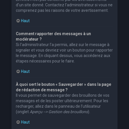
d’un site donné. Contactez l’administrateur si vous ne
comprenez pas les raisons de votre avertissement.
Haut
Comment rapporter des messages à un
modérateur ?
Si l’administrateur l’a permis, allez sur le message à
signaler et vous devriez voir un bouton pour rapporter
le message. En cliquant dessus, vous accéderez aux
étapes nécessaires pour le faire.
Haut
À quoi sert le bouton « Sauvegarder » dans la page
de rédaction de message ?
Il vous permet de sauvegarder des brouillons de vos
messages et de les poster ultérieurement. Pour les
recharger, allez dans le panneau de l’utilisateur
(onglet
Aperçu --> Gestion des brouillons
).
Haut