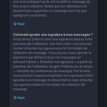
une note indiquant qu’ils ont modifié le message de
leur propre initiative. Notez que les utilisateurs ne
peuvent pas supprimer un message une fois que
quelqu’un y a répondu.
Haut
Comment ajouter une signature à mes messages ?
Vous devez d’abord créer une signature depuis votre
panneau de l’utilisateur. Une fois créée, vous pouvez
cocher
Attacher ma signature
sur le formulaire de
rédaction de message. Vous pouvez aussi ajouter la
signature par défaut à tous vos messages en
activant l’option « Attacher ma signature » à partir du
panneau de l’utilisateur (onglet
Préférences du forum
--> Modifier les préférences de message
). Par la suite,
vous pourrez toujours empêcher une signature d’être
ajoutée à un message en décochant la case
Attacher
ma signature
dans le formulaire de rédaction de
message.
Haut