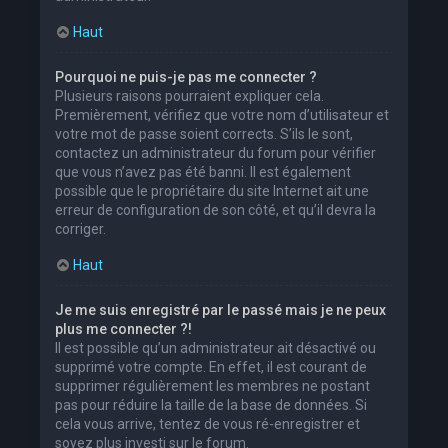
Haut
Pourquoi ne puis-je pas me connecter ?
Plusieurs raisons pourraient expliquer cela.
Premièrement, vérifiez que votre nom d’utilisateur et
votre mot de passe soient corrects. S’ils le sont,
contactez un administrateur du forum pour vérifier
que vous n’avez pas été banni. Il est également
possible que le propriétaire du site Internet ait une
erreur de configuration de son côté, et qu’il devra la
corriger.
Haut
Je me suis enregistré par le passé mais je ne peux
plus me connecter ?!
Il est possible qu’un administrateur ait désactivé ou
supprimé votre compte. En effet, il est courant de
supprimer régulièrement les membres ne postant
pas pour réduire la taille de la base de données. Si
cela vous arrive, tentez de vous ré-enregistrer et
soyez plus investi sur le forum.