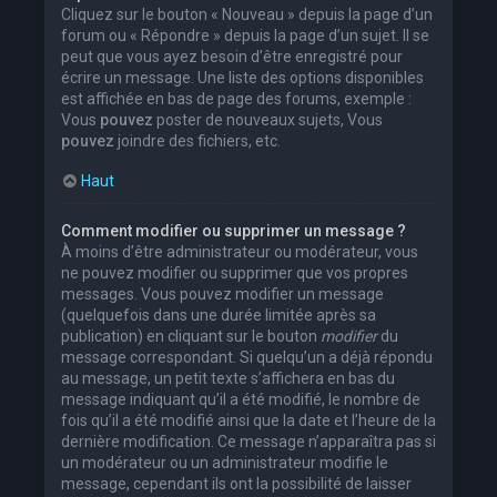
Cliquez sur le bouton « Nouveau » depuis la page d’un
forum ou « Répondre » depuis la page d’un sujet. Il se
peut que vous ayez besoin d’être enregistré pour
écrire un message. Une liste des options disponibles
est affichée en bas de page des forums, exemple :
Vous
pouvez
poster de nouveaux sujets, Vous
pouvez
joindre des fichiers, etc.
Haut
Comment modifier ou supprimer un message ?
À moins d’être administrateur ou modérateur, vous
ne pouvez modifier ou supprimer que vos propres
messages. Vous pouvez modifier un message
(quelquefois dans une durée limitée après sa
publication) en cliquant sur le bouton
modifier
du
message correspondant. Si quelqu’un a déjà répondu
au message, un petit texte s’affichera en bas du
message indiquant qu’il a été modifié, le nombre de
fois qu’il a été modifié ainsi que la date et l’heure de la
dernière modification. Ce message n’apparaîtra pas si
un modérateur ou un administrateur modifie le
message, cependant ils ont la possibilité de laisser