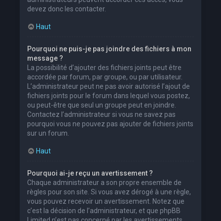
devez donc les contacter.
Haut
Pourquoi ne puis-je pas joindre des fichiers à mon
message ?
La possibilité d’ajouter des fichiers joints peut être
accordée par forum, par groupe, ou par utilisateur.
L’administrateur peut ne pas avoir autorisé l’ajout de
fichiers joints pour le forum dans lequel vous postez,
ou peut-être que seul un groupe peut en joindre.
Contactez l’administrateur si vous ne savez pas
pourquoi vous ne pouvez pas ajouter de fichiers joints
sur un forum.
Haut
Pourquoi ai-je reçu un avertissement ?
Chaque administrateur a son propre ensemble de
règles pour son site. Si vous avez dérogé à une règle,
vous pouvez recevoir un avertissement. Notez que
c’est la décision de l’administrateur, et que phpBB
Limited n’est pas concerné par les avertissements