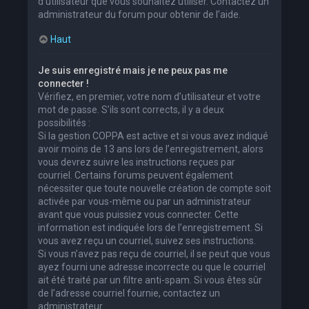
d’utilisateur que vous souhaitez utiliser. Contactez un
administrateur du forum pour obtenir de l’aide.
Haut
Je suis enregistré mais je ne peux pas me
connecter !
Vérifiez, en premier, votre nom d’utilisateur et votre
mot de passe. S’ils sont corrects, il y a deux
possibilités :
Si la gestion COPPA est active et si vous avez indiqué
avoir moins de 13 ans lors de l’enregistrement, alors
vous devrez suivre les instructions reçues par
courriel. Certains forums peuvent également
nécessiter que toute nouvelle création de compte soit
activée par vous-même ou par un administrateur
avant que vous puissiez vous connecter. Cette
information est indiquée lors de l’enregistrement. Si
vous avez reçu un courriel, suivez ses instructions.
Si vous n’avez pas reçu de courriel, il se peut que vous
ayez fourni une adresse incorrecte ou que le courriel
ait été traité par un filtre anti-spam. Si vous êtes sûr
de l’adresse courriel fournie, contactez un
administrateur.