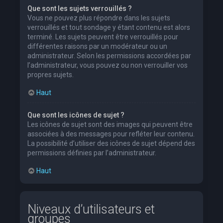
Que sont les sujets verrouillés ?
Vous ne pouvez plus répondre dans les sujets
verrouillés et tout sondage y étant contenu est alors
terminé. Les sujets peuvent être verrouillés pour
différentes raisons par un modérateur ou un
administrateur. Selon les permissions accordées par
l’administrateur, vous pouvez ou non verrouiller vos
propres sujets.
Haut
Que sont les icônes de sujet ?
Les icônes de sujet sont des images qui peuvent être
associées à des messages pour refléter leur contenu.
La possibilité d’utiliser des icônes de sujet dépend des
permissions définies par l’administrateur.
Haut
Niveaux d’utilisateurs et
groupes