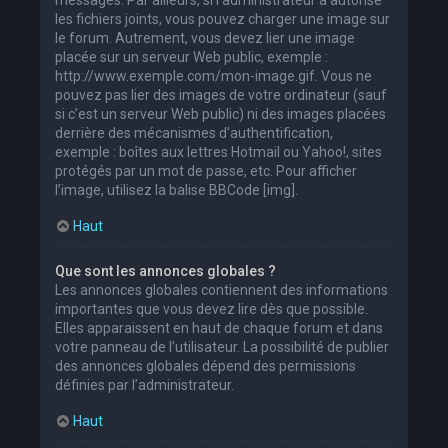
les fichiers joints, vous pouvez charger une image sur
le forum. Autrement, vous devez lier une image
placée sur un serveur Web public, exemple :
http://www.exemple.com/mon-image.gif. Vous ne
pouvez pas lier des images de votre ordinateur (sauf
si c’est un serveur Web public) ni des images placées
derrière des mécanismes d’authentification,
exemple : boîtes aux lettres Hotmail ou Yahoo!, sites
protégés par un mot de passe, etc. Pour afficher
l’image, utilisez la balise BBCode [img].
Haut
Que sont les annonces globales ?
Les annonces globales contiennent des informations
importantes que vous devez lire dès que possible.
Elles apparaissent en haut de chaque forum et dans
votre panneau de l’utilisateur. La possibilité de publier
des annonces globales dépend des permissions
définies par l’administrateur.
Haut