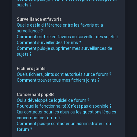
sujets ?
Surveillance et favoris
Quelle est la différence entre les favoris et la
surveillance ?
Comment mettre en favoris ou surveiller des sujets ?
Comment surveiller des forums ?
Comment puis-je supprimer mes surveillances de
sujets ?
Fichiers joints
Quels fichiers joints sont autorisés sur ce forum ?
Comment trouver tous mes fichiers joints ?
Concernant phpBB
Qui a développé ce logiciel de forum ?
Pourquoi la fonctionnalité X n’est pas disponible ?
Qui contacter pour les abus ou les questions légales
concernant ce forum ?
Comment puis-je contacter un administrateur du
forum ?