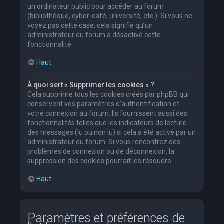
un ordinateur public pour accéder au forum
(bibliothèque, cyber-café, université, etc.). Si vous ne
voyez pas cette case, cela signifie qu’un
administrateur du forum a désactivé cette
fonctionnalité.
Haut
À quoi sert « Supprimer les cookies » ?
Cela supprime tous les cookies créés par phpBB qui
conservent vos paramètres d’authentification et
votre connexion au forum. Ils fournissent aussi des
fonctionnalités telles que les indicateurs de lecture
des messages (lu ou non lu) si cela a été activé par un
administrateur du forum. Si vous rencontrez des
problèmes de connexion ou de déconnexion, la
suppression des cookies pourrait les résoudre.
Haut
Paramètres et préférences de