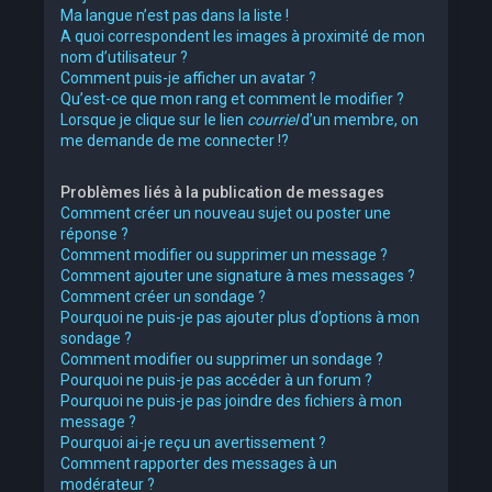
Ma langue n’est pas dans la liste !
A quoi correspondent les images à proximité de mon
nom d’utilisateur ?
Comment puis-je afficher un avatar ?
Qu’est-ce que mon rang et comment le modifier ?
Lorsque je clique sur le lien
courriel
d’un membre, on
me demande de me connecter !?
Problèmes liés à la publication de messages
Comment créer un nouveau sujet ou poster une
réponse ?
Comment modifier ou supprimer un message ?
Comment ajouter une signature à mes messages ?
Comment créer un sondage ?
Pourquoi ne puis-je pas ajouter plus d’options à mon
sondage ?
Comment modifier ou supprimer un sondage ?
Pourquoi ne puis-je pas accéder à un forum ?
Pourquoi ne puis-je pas joindre des fichiers à mon
message ?
Pourquoi ai-je reçu un avertissement ?
Comment rapporter des messages à un
modérateur ?