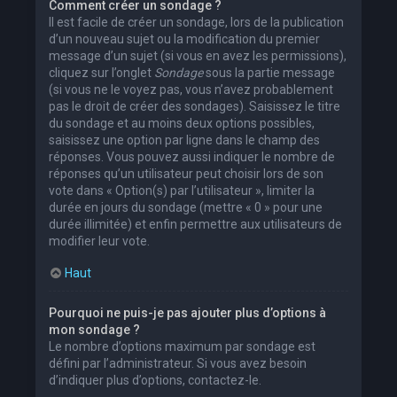
Comment créer un sondage ?
Il est facile de créer un sondage, lors de la publication
d’un nouveau sujet ou la modification du premier
message d’un sujet (si vous en avez les permissions),
cliquez sur l’onglet
Sondage
sous la partie message
(si vous ne le voyez pas, vous n’avez probablement
pas le droit de créer des sondages). Saisissez le titre
du sondage et au moins deux options possibles,
saisissez une option par ligne dans le champ des
réponses. Vous pouvez aussi indiquer le nombre de
réponses qu’un utilisateur peut choisir lors de son
vote dans « Option(s) par l’utilisateur », limiter la
durée en jours du sondage (mettre « 0 » pour une
durée illimitée) et enfin permettre aux utilisateurs de
modifier leur vote.
Haut
Pourquoi ne puis-je pas ajouter plus d’options à
mon sondage ?
Le nombre d’options maximum par sondage est
défini par l’administrateur. Si vous avez besoin
d’indiquer plus d’options, contactez-le.