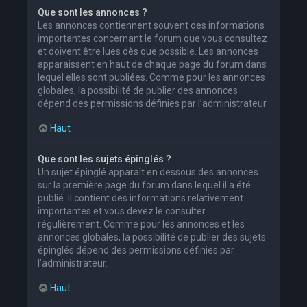
Que sont les annonces ?
Les annonces contiennent souvent des informations
importantes concernant le forum que vous consultez
et doivent être lues dès que possible. Les annonces
apparaissent en haut de chaque page du forum dans
lequel elles sont publiées. Comme pour les annonces
globales, la possibilité de publier des annonces
dépend des permissions définies par l’administrateur.
Haut
Que sont les sujets épinglés ?
Un sujet épinglé apparaît en dessous des annonces
sur la première page du forum dans lequel il a été
publié. il contient des informations relativement
importantes et vous devez le consulter
régulièrement. Comme pour les annonces et les
annonces globales, la possibilité de publier des sujets
épinglés dépend des permissions définies par
l’administrateur.
Haut