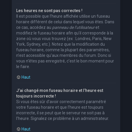
Les heures ne sont pas correctes !
Il est possible que l’heure affichée utilise un fuseau
horaire différent de celui dans lequel vous êtes. Dans
ce cas, accédez au
panneau de l’utilisateur
et
modifiez le fuseau horaire afin qu’il corresponde à la
zone où vous vous trouvez (ex : Londres, Paris, New
York, Sydney, etc.). Notez que la modification du
fuseau horaire, comme la plupart des paramètres,
n’est accessible qu’aux membres du forum. Donc si
vous n’êtes pas enregistré, c’est le bon moment pour
le faire.
Haut
J’ai changé mon fuseau horaire et l’heure est
toujours incorrecte !
Si vous êtes sûr d’avoir correctement paramétré
votre fuseau horaire et que l’heure est toujours
incorrecte, il se peut que le serveur ne soit pas à
l’heure. Signalez ce problème à un administrateur.
Haut