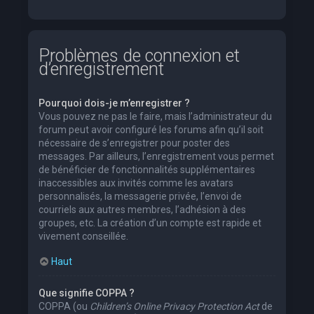
Problèmes de connexion et
d’enregistrement
Pourquoi dois-je m’enregistrer ?
Vous pouvez ne pas le faire, mais l’administrateur du
forum peut avoir configuré les forums afin qu’il soit
nécessaire de s’enregistrer pour poster des
messages. Par ailleurs, l’enregistrement vous permet
de bénéficier de fonctionnalités supplémentaires
inaccessibles aux invités comme les avatars
personnalisés, la messagerie privée, l’envoi de
courriels aux autres membres, l’adhésion à des
groupes, etc. La création d’un compte est rapide et
vivement conseillée.
Haut
Que signifie COPPA ?
COPPA (ou
Children’s Online Privacy Protection Act
de