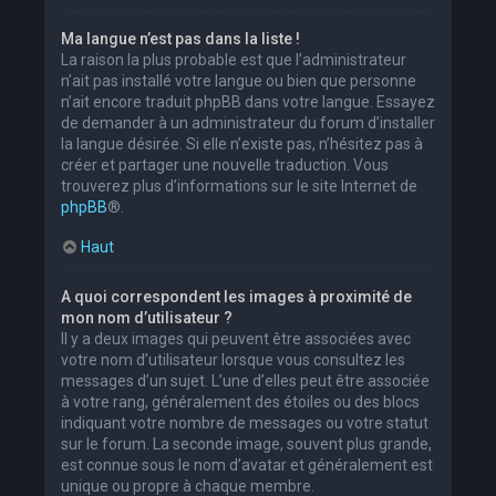
Ma langue n’est pas dans la liste !
La raison la plus probable est que l’administrateur
n’ait pas installé votre langue ou bien que personne
n’ait encore traduit phpBB dans votre langue. Essayez
de demander à un administrateur du forum d’installer
la langue désirée. Si elle n’existe pas, n’hésitez pas à
créer et partager une nouvelle traduction. Vous
trouverez plus d’informations sur le site Internet de
phpBB
®.
Haut
A quoi correspondent les images à proximité de
mon nom d’utilisateur ?
Il y a deux images qui peuvent être associées avec
votre nom d’utilisateur lorsque vous consultez les
messages d’un sujet. L’une d’elles peut être associée
à votre rang, généralement des étoiles ou des blocs
indiquant votre nombre de messages ou votre statut
sur le forum. La seconde image, souvent plus grande,
est connue sous le nom d’avatar et généralement est
unique ou propre à chaque membre.