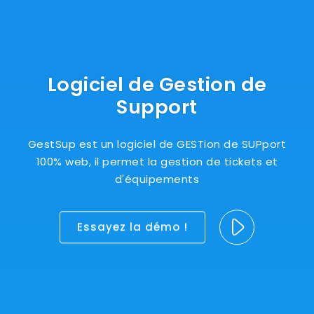
Logiciel de Gestion de
Support
GestSup est un logiciel de GESTion de SUPport
100% web, il permet la gestion de tickets et
d'équipements
Essayez la démo !