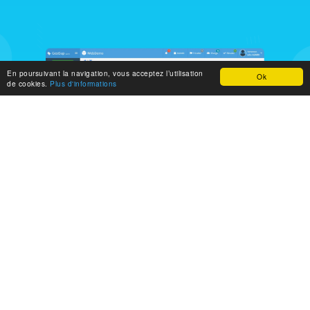
En poursuivant la navigation, vous acceptez l’utilisation
Ok
de cookies.
Plus d'informations
1
Principales
caractéristiques
Retrouvez les principales caractéristiques du logiciel